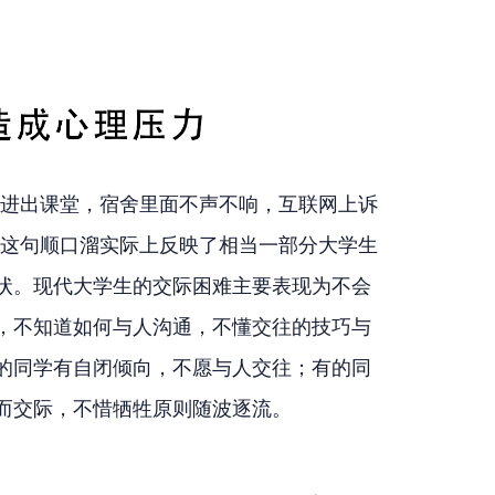
声进出课堂，宿舍里面不声不响，互联网上诉
”这句顺口溜实际上反映了相当一部分大学生
状。现代大学生的交际困难主要表现为不会
，不知道如何与人沟通，不懂交往的技巧与
的同学有自闭倾向，不愿与人交往；有的同
而交际，不惜牺牲原则随波逐流。