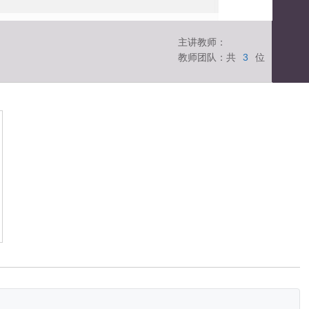
主讲教师：
教师团队：共
3
位