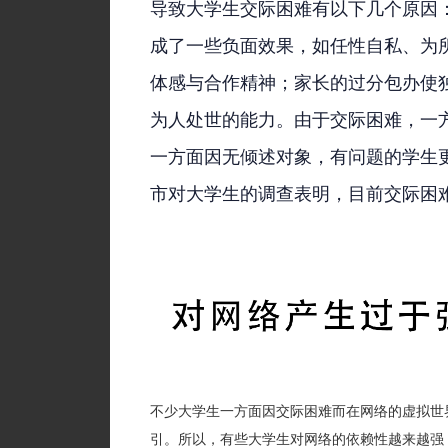
导致大学生交际困难有以下几个原因
成了一些负面效果，如任性自私、为
体感与合作精神；家长的过分包办使
为人处世的能力。由于交际困难，一
一方面因无倾述对象，有问题的学生
市对大学生的调查表明，目前交际困
不少大学生一方面因交际困难而在网络的虚拟世
引。所以，有些大学生对网络的依赖性越来越强