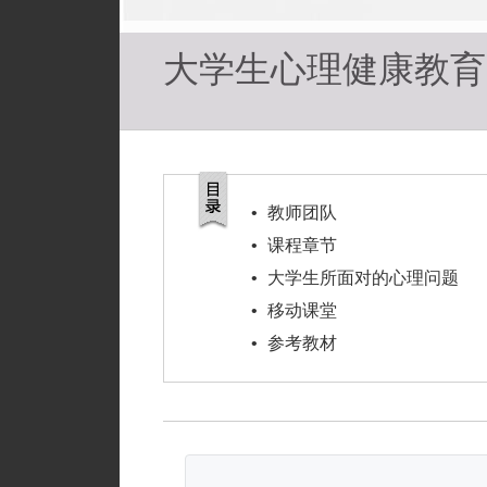
大学生心理健康教育
•
教师团队
•
课程章节
•
大学生所面对的心理问题
•
移动课堂
•
参考教材