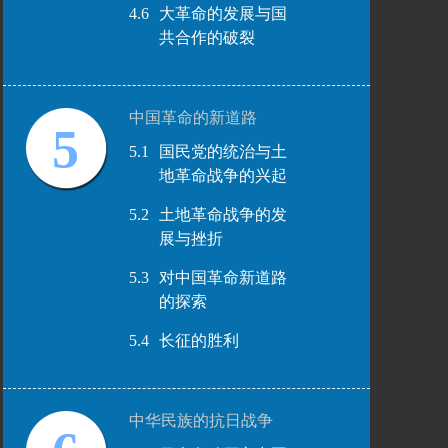
4.6
大革命的发展与国
共合作的破裂
中国革命的新道路
5
5.1
国民党的统治与土
地革命战争的兴起
5.2
土地革命战争的发
展与挫折
5.3
对中国革命新道路
的探索
5.4
长征的胜利
中华民族的抗日战争