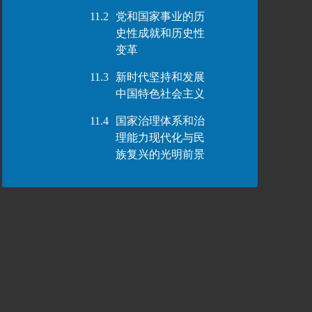
11.2
党和国家事业的历
史性成就和历史性
变革
11.3
新时代坚持和发展
中国特色社会主义
11.4
国家治理体系和治
理能力现代化与民
族复兴的光明前景