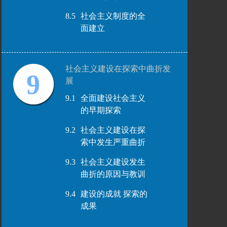
8.5
社会主义制度的全
面建立
社会主义建设在探索中曲折发
9
展
9.1
全面建设社会主义
的早期探索
9.2
社会主义建设在探
索中发生严重曲折
9.3
社会主义建设发生
曲折的原因与教训
9.4
建设的成就 探索的
成果