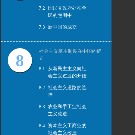
7.2
国民党政府处在全
民的包围中
7.3
新中国的成立
社会主义基本制度在中国的确
8
立
8.1
从新民主主义向社
会主义过渡的开始
8.2
社会主义道路的选
择
8.3
农业和手工业社会
主义改造
8.4
资本主义工商业的
社会主义改造