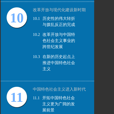
改革开放与现代化建设新时期
10
10.1
历史性的伟大转折
与拨乱反正的完成
10.2
改革开放与中国特
色社会主义事业的
跨世纪发展
10.3
在新的历史起点上
推进中国特色社会
主义
中国特色社会主义进入新时代
11
11.1
开拓中国特色社会
主义更为广阔的发
展前景