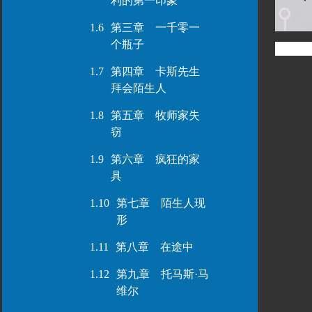
利的第一印象
1.6
第三章 一千零一
个瓶子
1.7
第四章 卡斯先生
拜会陌生人
1.8
第五章 牧师家失
窃
1.9
第六章 疯狂的家
具
1.10
第七章 陌生人现
形
1.11
第八章 在途中
1.12
第九章 托马斯·马
维尔