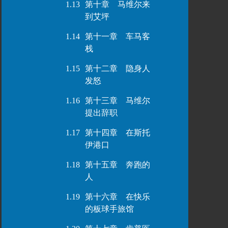
1.13
第十章 马维尔来
到艾坪
1.14
第十一章 车马客
栈
1.15
第十二章 隐身人
发怒
1.16
第十三章 马维尔
提出辞职
1.17
第十四章 在斯托
伊港口
1.18
第十五章 奔跑的
人
1.19
第十六章 在快乐
的板球手旅馆