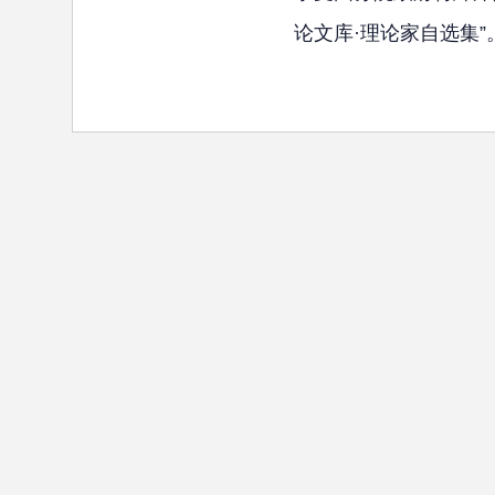
论文库·理论家自选集”