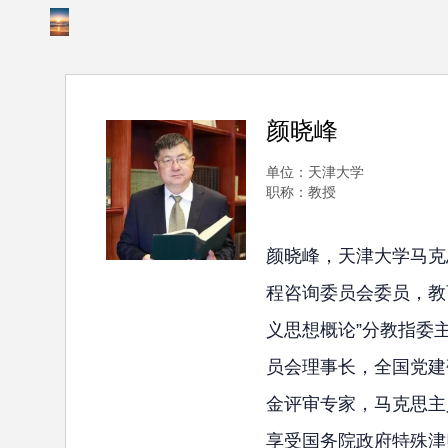
颜晓峰
单位：天津大学
职称：教授
颜晓峰，天津大学马克
程咨询委员会委员，教
义思想概论”分教指委
员会理事长，全国党建
金评审专家，马克思主
享受国务院政府特殊津