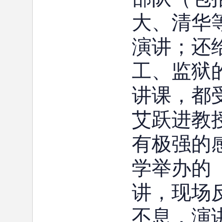
大、清华
演讲；还
工、监狱
讲课，
艾跃进教
有极强的
学举办的
讲，现场
不息，演