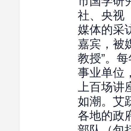
市国学研
社、央视
媒体的采
嘉宾，被媒
教授”。
事业单位
上百场讲
如潮。艾
各地的政
部队（包