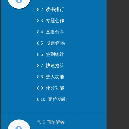
8.2
读书排行
8.3
专题创作
8.4
直播分享
8.5
投票\问卷
8.6
签到统计
8.7
快速抢答
8.8
选人功能
8.9
评分功能
8.10
定位功能
常见问题解答