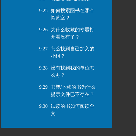
9.25
如何搜索图书在哪个
阅览室？
9.26
为什么收藏的专题打
开看没有了？
9.27
怎么找到自己加入的
小组？
9.28
没有找到我的单位怎
么办？
9.29
书架/下载的书为什么
提示文件已不存在？
9.30
试读的书如何阅读全
文