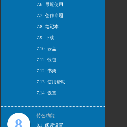
7.6
最近使用
7.7
创作专题
7.8
笔记本
7.9
下载
7.10
云盘
7.11
钱包
7.12
书架
7.13
使用帮助
7.14
设置
特色功能
8
8.1
阅读设置