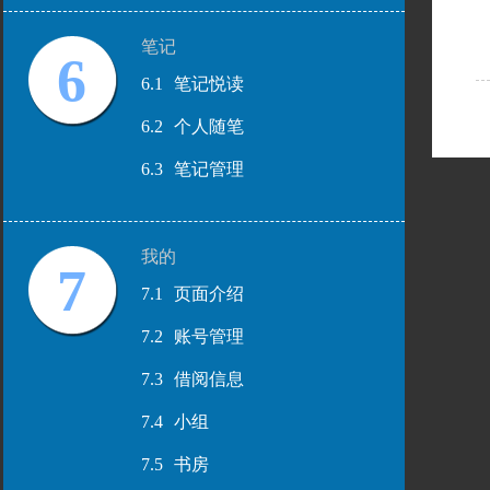
笔记
6
6.1
笔记悦读
6.2
个人随笔
6.3
笔记管理
我的
7
7.1
页面介绍
7.2
账号管理
7.3
借阅信息
7.4
小组
7.5
书房