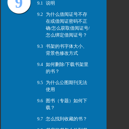
9
9.1
说明
9.2
为什么借阅证号不存
在或借阅证密码不正
确/怎么获取借阅证号/
怎么绑定借阅证号？
9.3
书架的书字体大小、
背景色修改方式
9.4
如何删除/下载书架里
的书？
9.5
为什么公图期刊无法
使用
9.6
图书（专题）如何下
载？
9.7
怎么找到收藏的书？