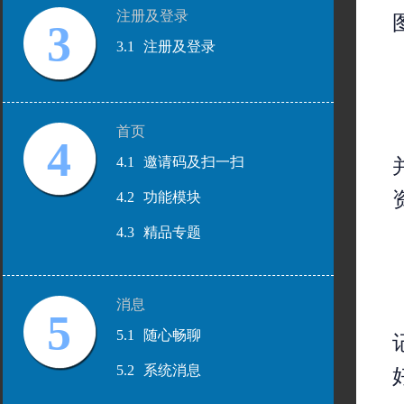
注册及登录
3
3.1
注册及登录
首页
4
4.1
邀请码及扫一扫
4.2
功能模块
4.3
精品专题
消息
5
5.1
随心畅聊
5.2
系统消息