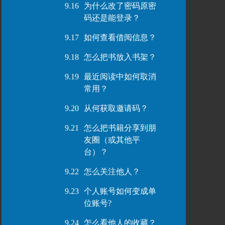
9.16
为什么改了密码原密
码还是能登录？
9.17
如何查看借阅信息？
9.18
怎么把书放入书架？
9.19
最近阅读中如何取消
常用？
9.20
从何获取邀请码？
9.21
怎么把书籍分享到朋
友圈（或其他平
台）？
9.22
怎么关注他人？
9.23
个人账号如何变成单
位账号?
9.24
怎么看他人的收藏？