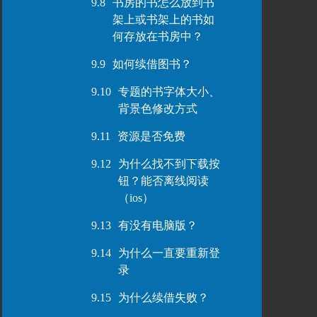
9.8
书房的书怎么放到书
架上或书架上的书如
何存放在书房中？
9.9
如何续借图书？
9.10
专题的书字体大小、
背景色修改方式
9.11
资源是否免费
9.12
为什么找不到下载按
钮？能否离线阅读
（ios）
9.13
有没有电脑版？
9.14
为什么一直要重新登
录
9.15
为什么续借失败？