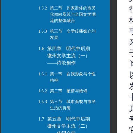
1.5.2
第二节 作家群体的市民
化倾向及其与全国文学潮
流的整体融合
1.5.3
第三节 文学传播媒介的
发展
1.6
第四章 明代中后期
徽州文学主流（一）
——诗歌创作
1.6.1
第一节 自我形象与个性
精神
1.6.2
第二节 艳情与艳诗
1.6.3
第三节 城市面貌与市民
生活的折射
1.7
第五章 明代中后期
徽州文学主流（二）