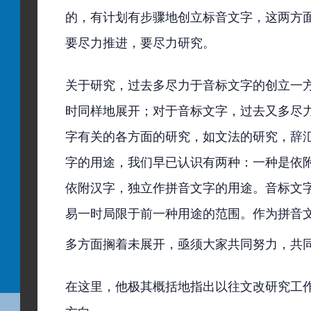
的，有计划有步骤地创立标音文字，这两方
要尽力推进，要尽力研究。
关于研究，过去多尽力于音标文字的创立一
时同样地展开；对于音标文字，过去又多尽
字有关的各方面的研究，如文法的研究，辞
字的用途，我们早已认识有两种：一种是依
依附汉字，独立作拼音文字的用途。音标文
易一时局限于前一种用途的范围。作为拼音
多方面搁着未展开，亟须大家共同努力，共
在这里，他极其概括地指出以往文改研究工