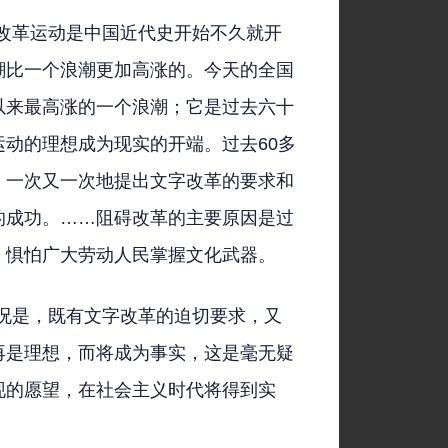
改革运动是中国近代史开始不久就开
潮比一个浪潮更加高涨的。今天的全国
以来最高涨的一个浪潮；它是过去六十
动的理想成为现实的开端。过去60多
，一次又一次地提出文字改革的要求和
的成功。……阻碍改革的主要原因是过
，惧怕广大劳动人民掌握文化武器。
况是，既有文字改革的迫切要求，又
再是理想，而将成为事实，这是毫无疑
现的愿望，在社会主义时代将得到实