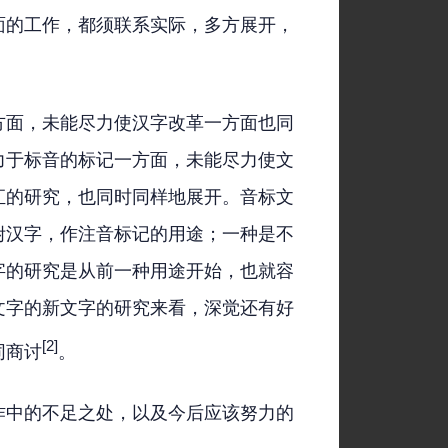
面的工作，都须联系实际，多方展开，
方面，未能尽力使汉字改革一方面也同
力于标音的标记一方面，未能尽力使文
汇的研究，也同时同样地展开。音标文
附汉字，作注音标记的用途；一种是不
字的研究是从前一种用途开始，也就容
文字的新文字的研究来看，深觉还有好
[2]
同商讨
。
作中的不足之处，以及今后应该努力的