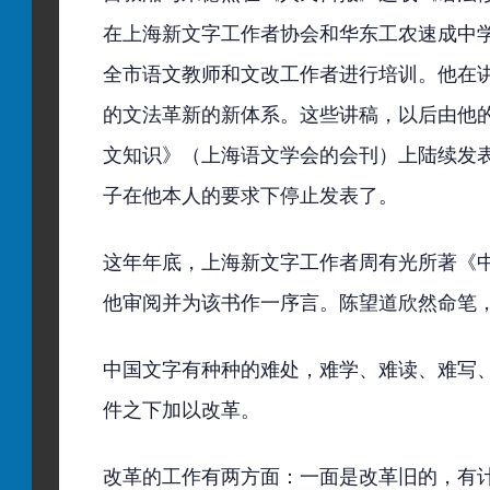
在上海新文字工作者协会和华东工农速成中
全市语文教师和文改工作者进行培训。他在
的文法革新的新体系。这些讲稿，以后由他
文知识》（上海语文学会的会刊）上陆续发表
子在他本人的要求下停止发表了。
这年年底，上海新文字工作者周有光所著《
他审阅并为该书作一序言。陈望道欣然命笔
中国文字有种种的难处，难学、难读、难写
件之下加以改革。
改革的工作有两方面：一面是改革旧的，有