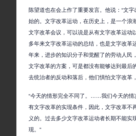
陈望道也在会上作了重要发言。他说：“文字
始的。文字改革运动，在历史上，是一个浪
文字改革会议，可以说是从有文字改革运动
多年来文字改革运动的总结，也是文字改革运
年来，进步的知识分子和觉醒了的劳动人民
文字改革的方案，可是都没有能够达到最后
去统治者的反动和落后，他们惧怕文字改革
“今天的情形完全不同了。……我们今天的情
有文字改革的实现条件，因此，文字改革不
义的。过去多少文字改革运动者长期不能实
现。”