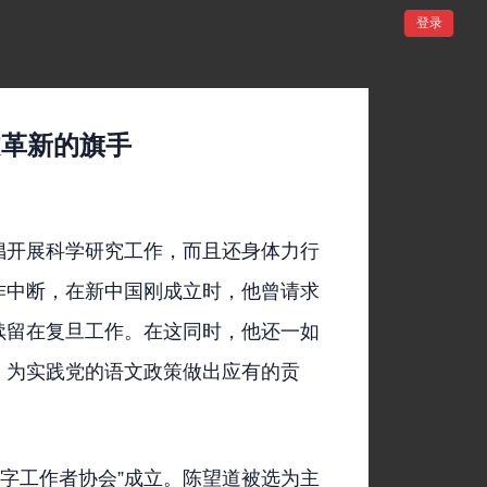
登录
文革新的旗手
倡开展科学研究工作，而且还身体力行
作中断，在新中国刚成立时，他曾请求
续留在复旦工作。在这同时，他还一如
，为实践党的语文政策做出应有的贡
新文字工作者协会”成立。陈望道被选为主