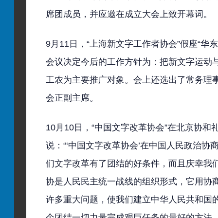
席团成员，并应邀在成立大会上致开幕词。
9月11日，“上海新文字工作者协会”假座“
会议决定今后的工作方针为：把新文字运动
工农为主要推广对象。会上还选出了常务理
会正副主席。
10月10日，“中国文字改革协会”在北京协
说：“‘中国文字改革协会’在中国人民政治
们文字改革有了团结的好条件，而且庆幸我
协是人民民主统一战线的组织形式，它用协
许多重大问题，使我们建立中华人民共和国
个团结一切力量完成艰巨任务的最好的方法