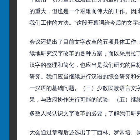
的重大，但也是一个艰难而伟大的工作。因
我们工作的方法。”这段开幕词给今后的文字
会议还提出了目前文字改革的五项具体工作
续地研究汉字改革的各种方案，而以采用拉
汉字的整理和简化，也应当是我们研究的目
研究。我们应当继续进行汉语的综合研究和
一汉语的基础问题。（三）少数民族语言文
果，与政府协作进行可能的试验。（五）继
多数人民认识文字改革的必要，了解我们研
大会通过章程后还选出了丁西林、罗常培、吴