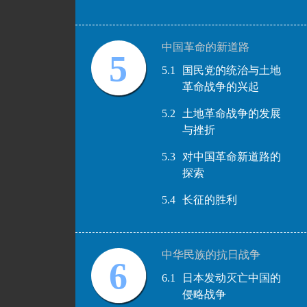
中国革命的新道路
5
5.1
国民党的统治与土地
革命战争的兴起
5.2
土地革命战争的发展
与挫折
5.3
对中国革命新道路的
探索
5.4
长征的胜利
中华民族的抗日战争
6
6.1
日本发动灭亡中国的
侵略战争