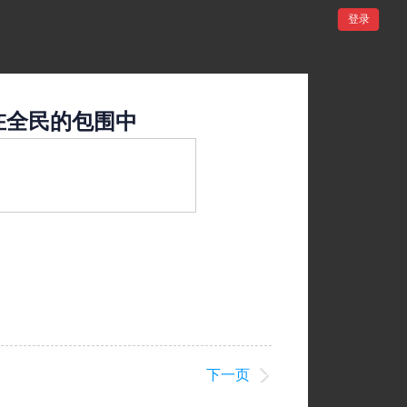
登录
在全民的包围中
下一页