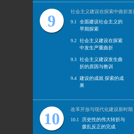
社会主义建设在探索中曲折发
9
9.1
全面建设社会主义的
早期探索
9.2
社会主义建设在探索
中发生严重曲折
9.3
社会主义建设发生曲
折的原因与教训
9.4
建设的成就 探索的成
果
改革开放与现代化建设新时期
10
10.1
历史性的伟大转折与
拨乱反正的完成