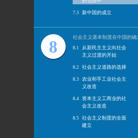
的包围中
7.3
新中国的成立
社会主义基本制度在中国的确
8
8.1
从新民主主义向社会
主义过渡的开始
8.2
社会主义道路的选择
8.3
农业和手工业社会主
义改造
8.4
资本主义工商业的社
会主义改造
8.5
社会主义制度的全面
建立