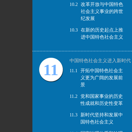
10.2
改革开放与中国特色
社会主义事业的跨世
纪发展
10.3
在新的历史起点上推
进中国特色社会主义
中国特色社会主义进入新时代
11
11.1
开拓中国特色社会主
义更为广阔的发展前
景
11.2
党和国家事业的历史
性成就和历史性变革
11.3
新时代坚持和发展中
国特色社会主义