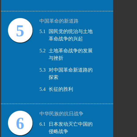
中国革命的新道路
5
5.1
国民党的统治与土地
革命战争的兴起
5.2
土地革命战争的发展
与挫折
5.3
对中国革命新道路的
探索
5.4
长征的胜利
中华民族的抗日战争
6
6.1
日本发动灭亡中国的
侵略战争