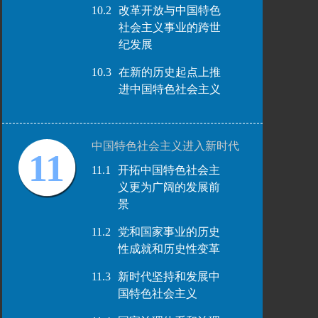
10.2
改革开放与中国特色
社会主义事业的跨世
纪发展
10.3
在新的历史起点上推
进中国特色社会主义
中国特色社会主义进入新时代
11
11.1
开拓中国特色社会主
义更为广阔的发展前
景
11.2
党和国家事业的历史
性成就和历史性变革
11.3
新时代坚持和发展中
国特色社会主义