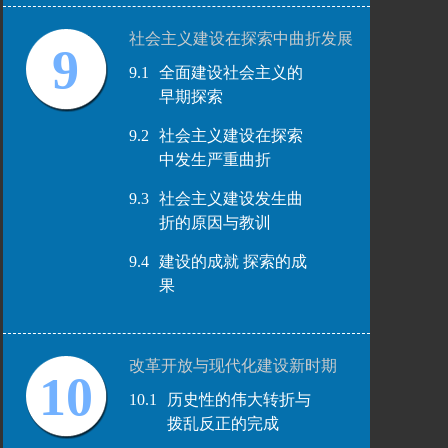
社会主义建设在探索中曲折发展
9
9.1
全面建设社会主义的
早期探索
9.2
社会主义建设在探索
中发生严重曲折
9.3
社会主义建设发生曲
折的原因与教训
9.4
建设的成就 探索的成
果
改革开放与现代化建设新时期
10
10.1
历史性的伟大转折与
拨乱反正的完成