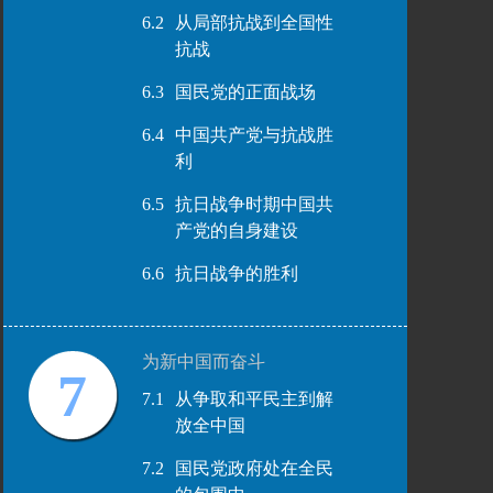
6.2
从局部抗战到全国性
抗战
6.3
国民党的正面战场
6.4
中国共产党与抗战胜
利
6.5
抗日战争时期中国共
产党的自身建设
6.6
抗日战争的胜利
为新中国而奋斗
7
7.1
从争取和平民主到解
放全中国
7.2
国民党政府处在全民