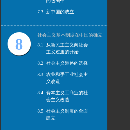
的包围中
7.3
新中国的成立
社会主义基本制度在中国的确立
8
8.1
从新民主主义向社会
主义过渡的开始
8.2
社会主义道路的选择
8.3
农业和手工业社会主
义改造
8.4
资本主义工商业的社
会主义改造
8.5
社会主义制度的全面
建立