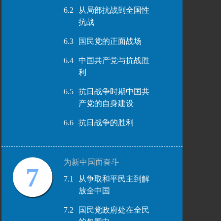
6.2
从局部抗战到全国性
抗战
6.3
国民党的正面战场
6.4
中国共产党与抗战胜
利
6.5
抗日战争时期中国共
产党的自身建设
6.6
抗日战争的胜利
为新中国而奋斗
7
7.1
从争取和平民主到解
放全中国
7.2
国民党政府处在全民