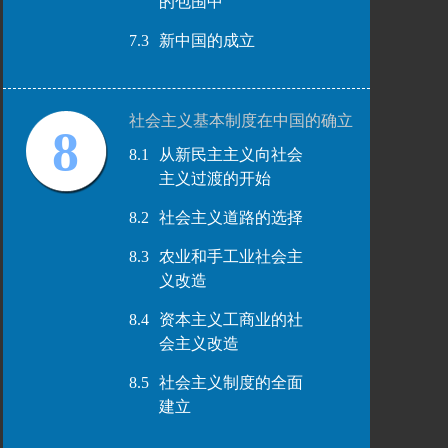
的包围中
7.3
新中国的成立
社会主义基本制度在中国的确立
8
8.1
从新民主主义向社会
主义过渡的开始
8.2
社会主义道路的选择
8.3
农业和手工业社会主
义改造
8.4
资本主义工商业的社
会主义改造
8.5
社会主义制度的全面
建立