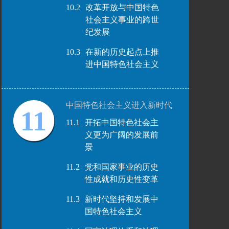
10.2
改革开放与中国特色
社会主义事业的跨世
纪发展
10.3
在新的历史起点上推
进中国特色社会主义
中国特色社会主义进入新时代
11
11.1
开拓中国特色社会主
义更为广阔的发展前
景
11.2
党和国家事业的历史
性成就和历史性变革
11.3
新时代坚持和发展中
国特色社会主义