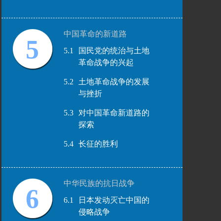
中国革命的新道路
5
5.1
国民党的统治与土地
革命战争的兴起
5.2
土地革命战争的发展
与挫折
5.3
对中国革命新道路的
探索
5.4
长征的胜利
中华民族的抗日战争
6
6.1
日本发动灭亡中国的
侵略战争