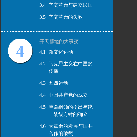
3.4
辛亥革命与建立民国
3.5
辛亥革命的失败
开天辟地的大事变
4
4.1
新文化运动
4.2
马克思主义在中国的
传播
4.3
五四运动
4.4
中国共产党的成立
4.5
革命纲领的提出与统
一战线方针的确立
4.6
大革命的发展与国共
合作的破裂