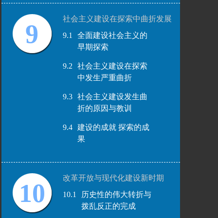
社会主义建设在探索中曲折发展
9
9.1
全面建设社会主义的
早期探索
9.2
社会主义建设在探索
中发生严重曲折
9.3
社会主义建设发生曲
折的原因与教训
9.4
建设的成就 探索的成
果
改革开放与现代化建设新时期
10
10.1
历史性的伟大转折与
拨乱反正的完成