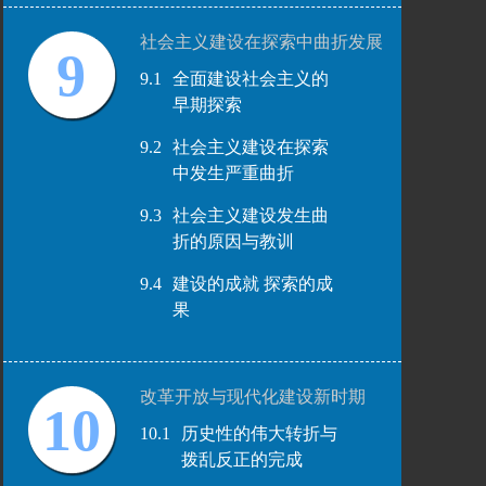
社会主义建设在探索中曲折发展
9
9.1
全面建设社会主义的
早期探索
9.2
社会主义建设在探索
中发生严重曲折
9.3
社会主义建设发生曲
折的原因与教训
9.4
建设的成就 探索的成
果
改革开放与现代化建设新时期
10
10.1
历史性的伟大转折与
拨乱反正的完成