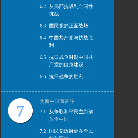
6.2
从局部抗战到全国性
抗战
6.3
国民党的正面战场
6.4
中国共产党与抗战胜
利
6.5
抗日战争时期中国共
产党的自身建设
6.6
抗日战争的胜利
为新中国而奋斗
7
7.1
从争取和平民主到解
放全中国
7.2
国民党政府处在全民