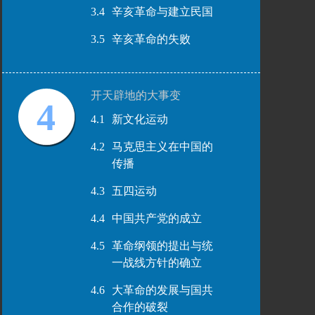
3.4
辛亥革命与建立民国
3.5
辛亥革命的失败
开天辟地的大事变
4
4.1
新文化运动
4.2
马克思主义在中国的
传播
4.3
五四运动
4.4
中国共产党的成立
4.5
革命纲领的提出与统
一战线方针的确立
4.6
大革命的发展与国共
合作的破裂