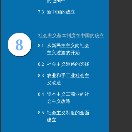
的包围中
7.3
新中国的成立
社会主义基本制度在中国的确立
8
8.1
从新民主主义向社会
主义过渡的开始
8.2
社会主义道路的选择
8.3
农业和手工业社会主
义改造
8.4
资本主义工商业的社
会主义改造
8.5
社会主义制度的全面
建立