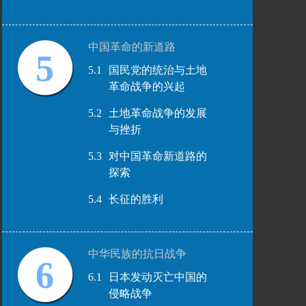
中国革命的新道路
5
5.1
国民党的统治与土地
革命战争的兴起
5.2
土地革命战争的发展
与挫折
5.3
对中国革命新道路的
探索
5.4
长征的胜利
中华民族的抗日战争
6
6.1
日本发动灭亡中国的
侵略战争