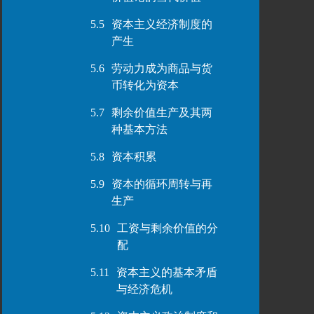
5.5
资本主义经济制度的
产生
5.6
劳动力成为商品与货
币转化为资本
5.7
剩余价值生产及其两
种基本方法
5.8
资本积累
5.9
资本的循环周转与再
生产
5.10
工资与剩余价值的分
配
5.11
资本主义的基本矛盾
与经济危机