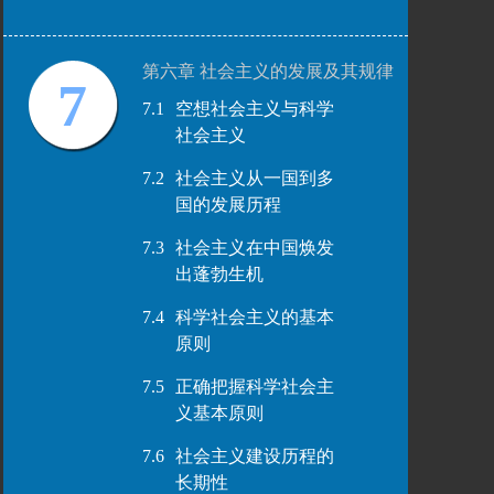
第六章 社会主义的发展及其规律
7
7.1
空想社会主义与科学
社会主义
7.2
社会主义从一国到多
国的发展历程
7.3
社会主义在中国焕发
出蓬勃生机
7.4
科学社会主义的基本
原则
7.5
正确把握科学社会主
义基本原则
7.6
社会主义建设历程的
长期性