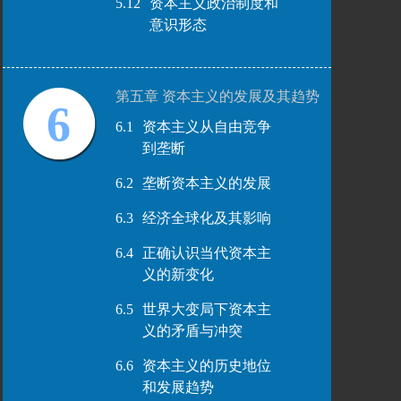
5.12
资本主义政治制度和
意识形态
第五章 资本主义的发展及其趋势
6
6.1
资本主义从自由竞争
到垄断
6.2
垄断资本主义的发展
6.3
经济全球化及其影响
6.4
正确认识当代资本主
义的新变化
6.5
世界大变局下资本主
义的矛盾与冲突
6.6
资本主义的历史地位
和发展趋势