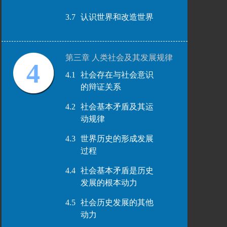
3.7
认识世界和改造世界
第三章 人类社会及其发展规律
4
4.1
社会存在与社会意识
的辩证关系
4.2
社会基本矛盾及其运
动规律
4.3
世界历史的形成发展
过程
4.4
社会基本矛盾是历史
发展的根本动力
4.5
社会历史发展的其他
动力