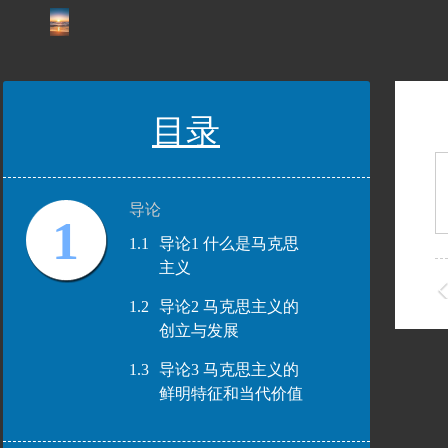
目录
导论
1
1.1
导论1 什么是马克思
主义
1.2
导论2 马克思主义的
创立与发展
1.3
导论3 马克思主义的
鲜明特征和当代价值