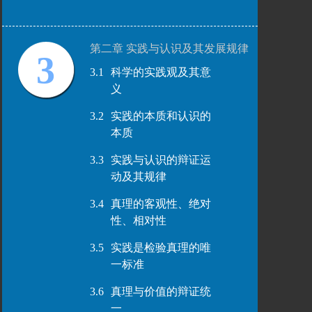
第二章 实践与认识及其发展规律
3
3.1
科学的实践观及其意
义
3.2
实践的本质和认识的
本质
3.3
实践与认识的辩证运
动及其规律
3.4
真理的客观性、绝对
性、相对性
3.5
实践是检验真理的唯
一标准
3.6
真理与价值的辩证统
一