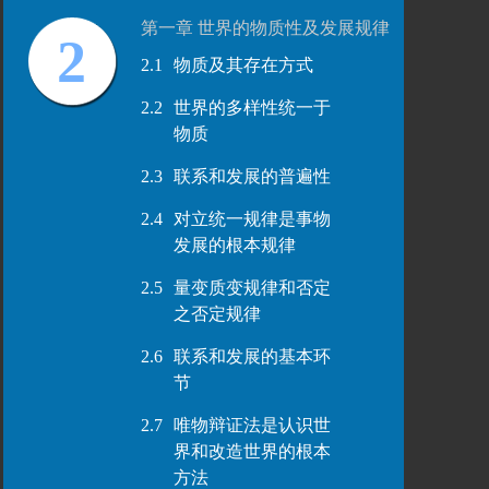
第一章 世界的物质性及发展规律
2
2.1
物质及其存在方式
2.2
世界的多样性统一于
物质
2.3
联系和发展的普遍性
2.4
对立统一规律是事物
发展的根本规律
2.5
量变质变规律和否定
之否定规律
2.6
联系和发展的基本环
节
2.7
唯物辩证法是认识世
界和改造世界的根本
方法