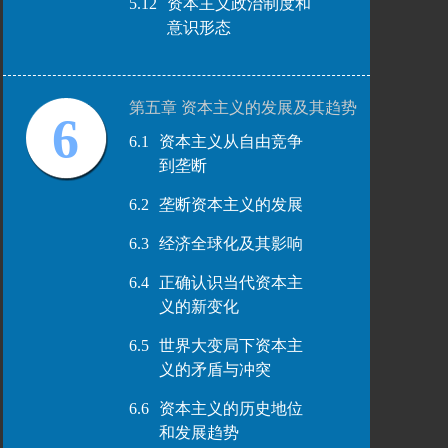
5.12
资本主义政治制度和
意识形态
第五章 资本主义的发展及其趋势
6
6.1
资本主义从自由竞争
到垄断
6.2
垄断资本主义的发展
6.3
经济全球化及其影响
6.4
正确认识当代资本主
义的新变化
6.5
世界大变局下资本主
义的矛盾与冲突
6.6
资本主义的历史地位
和发展趋势