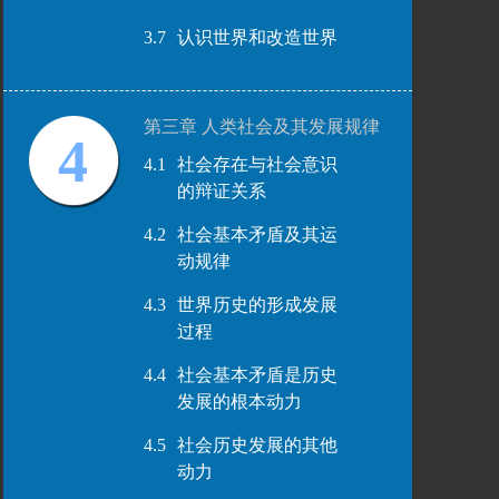
3.7
认识世界和改造世界
第三章 人类社会及其发展规律
4
4.1
社会存在与社会意识
的辩证关系
4.2
社会基本矛盾及其运
动规律
4.3
世界历史的形成发展
过程
4.4
社会基本矛盾是历史
发展的根本动力
4.5
社会历史发展的其他
动力