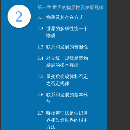
第一章 世界的物质性及发展规律
2
2.1
物质及其存在方式
2.2
世界的多样性统一于
物质
2.3
联系和发展的普遍性
2.4
对立统一规律是事物
发展的根本规律
2.5
量变质变规律和否定
之否定规律
2.6
联系和发展的基本环
节
2.7
唯物辩证法是认识世
界和改造世界的根本
方法