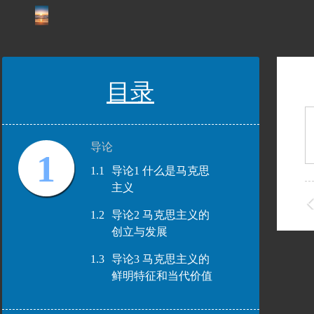
目录
导论
1
1.1
导论1 什么是马克思
主义
1.2
导论2 马克思主义的
创立与发展
1.3
导论3 马克思主义的
鲜明特征和当代价值