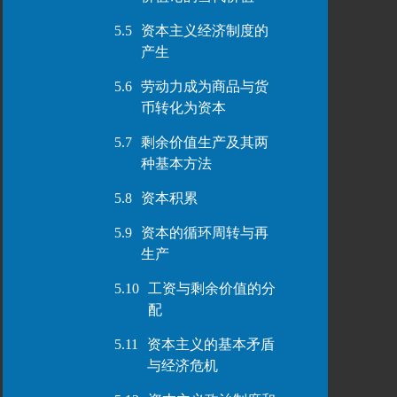
5.5
资本主义经济制度的
产生
5.6
劳动力成为商品与货
币转化为资本
5.7
剩余价值生产及其两
种基本方法
5.8
资本积累
5.9
资本的循环周转与再
生产
5.10
工资与剩余价值的分
配
5.11
资本主义的基本矛盾
与经济危机