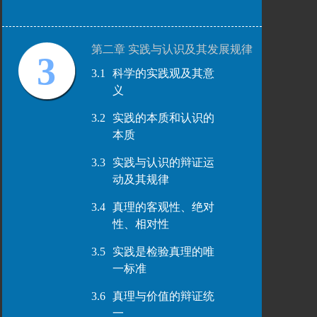
第二章 实践与认识及其发展规律
3
3.1
科学的实践观及其意
义
3.2
实践的本质和认识的
本质
3.3
实践与认识的辩证运
动及其规律
3.4
真理的客观性、绝对
性、相对性
3.5
实践是检验真理的唯
一标准
3.6
真理与价值的辩证统
一