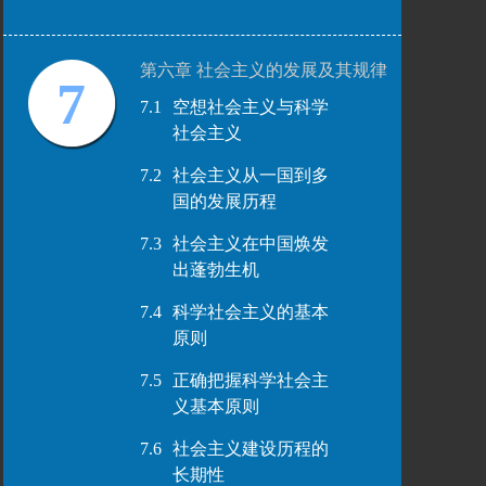
第六章 社会主义的发展及其规律
7
7.1
空想社会主义与科学
社会主义
7.2
社会主义从一国到多
国的发展历程
7.3
社会主义在中国焕发
出蓬勃生机
7.4
科学社会主义的基本
原则
7.5
正确把握科学社会主
义基本原则
7.6
社会主义建设历程的
长期性