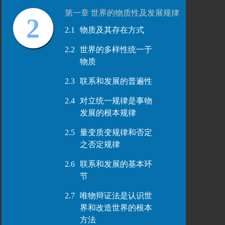
第一章 世界的物质性及发展规律
2
2.1
物质及其存在方式
2.2
世界的多样性统一于
物质
2.3
联系和发展的普遍性
2.4
对立统一规律是事物
发展的根本规律
2.5
量变质变规律和否定
之否定规律
2.6
联系和发展的基本环
节
2.7
唯物辩证法是认识世
界和改造世界的根本
方法