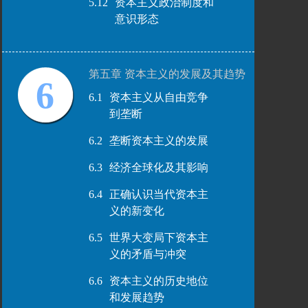
5.12
资本主义政治制度和
意识形态
第五章 资本主义的发展及其趋势
6
6.1
资本主义从自由竞争
到垄断
6.2
垄断资本主义的发展
6.3
经济全球化及其影响
6.4
正确认识当代资本主
义的新变化
6.5
世界大变局下资本主
义的矛盾与冲突
6.6
资本主义的历史地位
和发展趋势