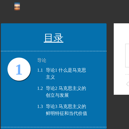
目录
导论
1
1.1
导论1 什么是马克思
主义
1.2
导论2 马克思主义的
创立与发展
1.3
导论3 马克思主义的
鲜明特征和当代价值