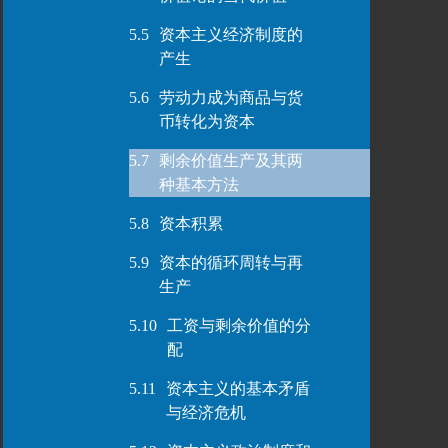
5.5
资本主义经济制度的
产生
5.6
劳动力成为商品与货
币转化为资本
5.7
剩余价值生产及其两
种基本方法
5.8
资本积累
5.9
资本的循环周转与再
生产
5.10
工资与剩余价值的分
配
5.11
资本主义的基本矛盾
与经济危机