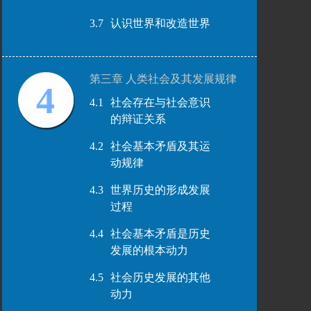
3.7
认识世界和改造世界
第三章 人类社会及其发展规律
4
4.1
社会存在与社会意识
的辩证关系
4.2
社会基本矛盾及其运
动规律
4.3
世界历史的形成发展
过程
4.4
社会基本矛盾是历史
发展的根本动力
4.5
社会历史发展的其他
动力