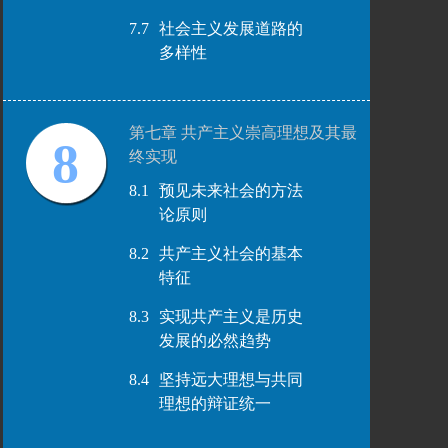
7.7
社会主义发展道路的
多样性
第七章 共产主义崇高理想及其最
8
终实现
8.1
预见未来社会的方法
论原则
8.2
共产主义社会的基本
特征
8.3
实现共产主义是历史
发展的必然趋势
8.4
坚持远大理想与共同
理想的辩证统一