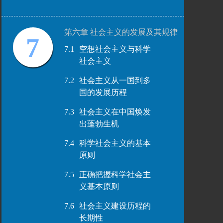
第六章 社会主义的发展及其规律
7
7.1
空想社会主义与科学
社会主义
7.2
社会主义从一国到多
国的发展历程
7.3
社会主义在中国焕发
出蓬勃生机
7.4
科学社会主义的基本
原则
7.5
正确把握科学社会主
义基本原则
7.6
社会主义建设历程的
长期性