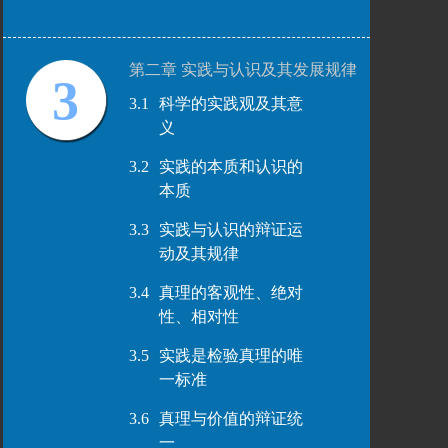
第二章 实践与认识及其发展规律
3
3.1
科学的实践观及其意
义
3.2
实践的本质和认识的
本质
3.3
实践与认识的辩证运
动及其规律
3.4
真理的客观性、绝对
性、相对性
3.5
实践是检验真理的唯
一标准
3.6
真理与价值的辩证统
一