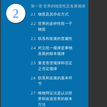
第一章 世界的物质性及发展规律
2
2.1
物质及其存在方式
2.2
世界的多样性统一于
物质
2.3
联系和发展的普遍性
2.4
对立统一规律是事物
发展的根本规律
2.5
量变质变规律和否定
之否定规律
2.6
联系和发展的基本环
节
2.7
唯物辩证法是认识世
界和改造世界的根本
方法