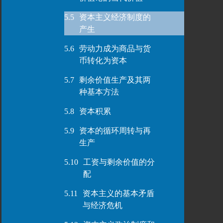
5.5
资本主义经济制度的
产生
5.6
劳动力成为商品与货
币转化为资本
5.7
剩余价值生产及其两
种基本方法
5.8
资本积累
5.9
资本的循环周转与再
生产
5.10
工资与剩余价值的分
配
5.11
资本主义的基本矛盾
与经济危机