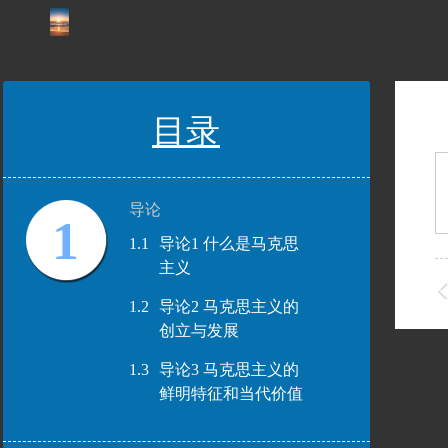
目录
导论
1
1.1
导论1 什么是马克思
主义
1.2
导论2 马克思主义的
创立与发展
1.3
导论3 马克思主义的
鲜明特征和当代价值