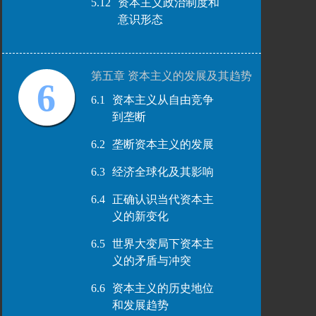
5.12
资本主义政治制度和
意识形态
第五章 资本主义的发展及其趋势
6
6.1
资本主义从自由竞争
到垄断
6.2
垄断资本主义的发展
6.3
经济全球化及其影响
6.4
正确认识当代资本主
义的新变化
6.5
世界大变局下资本主
义的矛盾与冲突
6.6
资本主义的历史地位
和发展趋势