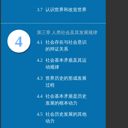
3.7
认识世界和改造世界
第三章 人类社会及其发展规律
4
4.1
社会存在与社会意识
的辩证关系
4.2
社会基本矛盾及其运
动规律
4.3
世界历史的形成发展
过程
4.4
社会基本矛盾是历史
发展的根本动力
4.5
社会历史发展的其他
动力