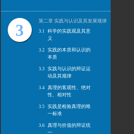
第二章 实践与认识及其发展规律
3
3.1
科学的实践观及其意
义
3.2
实践的本质和认识的
本质
3.3
实践与认识的辩证运
动及其规律
3.4
真理的客观性、绝对
性、相对性
3.5
实践是检验真理的唯
一标准
3.6
真理与价值的辩证统
一