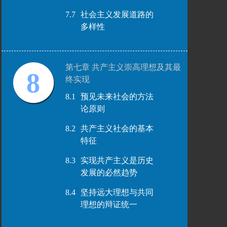
7.7
社会主义发展道路的
多样性
第七章 共产主义崇高理想及其最
8
终实现
8.1
预见未来社会的方法
论原则
8.2
共产主义社会的基本
特征
8.3
实现共产主义是历史
发展的必然趋势
8.4
坚持远大理想与共同
理想的辩证统一