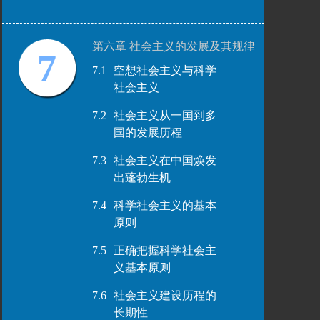
第六章 社会主义的发展及其规律
7
7.1
空想社会主义与科学
社会主义
7.2
社会主义从一国到多
国的发展历程
7.3
社会主义在中国焕发
出蓬勃生机
7.4
科学社会主义的基本
原则
7.5
正确把握科学社会主
义基本原则
7.6
社会主义建设历程的
长期性