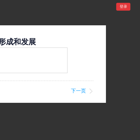
登录
形成和发展
下一页