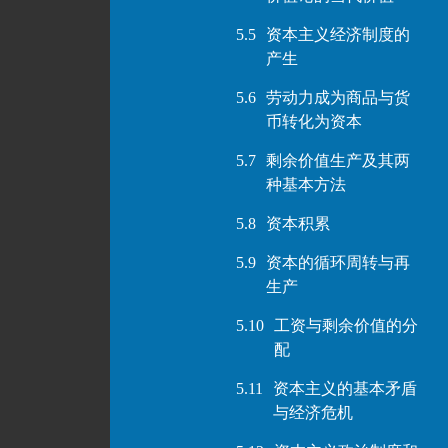
5.5
资本主义经济制度的
产生
5.6
劳动力成为商品与货
币转化为资本
5.7
剩余价值生产及其两
种基本方法
5.8
资本积累
5.9
资本的循环周转与再
生产
5.10
工资与剩余价值的分
配
5.11
资本主义的基本矛盾
与经济危机