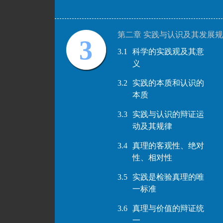
第二章 实践与认识及其发展
3
3.1
科学的实践观及其意
义
3.2
实践的本质和认识的
本质
3.3
实践与认识的辩证运
动及其规律
3.4
真理的客观性、绝对
性、相对性
3.5
实践是检验真理的唯
一标准
3.6
真理与价值的辩证统
一