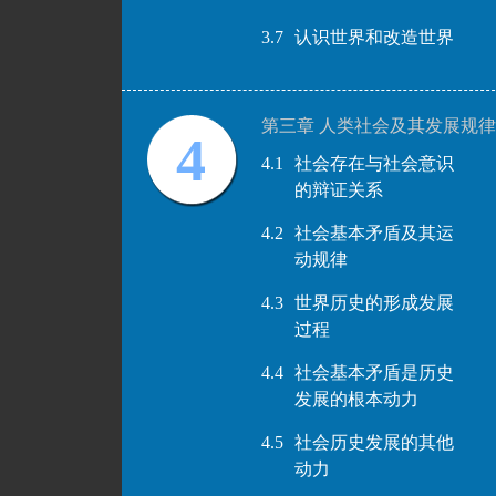
3.7
认识世界和改造世界
第三章 人类社会及其发展规律
4
4.1
社会存在与社会意识
的辩证关系
4.2
社会基本矛盾及其运
动规律
4.3
世界历史的形成发展
过程
4.4
社会基本矛盾是历史
发展的根本动力
4.5
社会历史发展的其他
动力