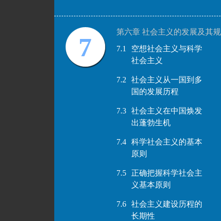
第六章 社会主义的发展及其
7
7.1
空想社会主义与科学
社会主义
7.2
社会主义从一国到多
国的发展历程
7.3
社会主义在中国焕发
出蓬勃生机
7.4
科学社会主义的基本
原则
7.5
正确把握科学社会主
义基本原则
7.6
社会主义建设历程的
长期性