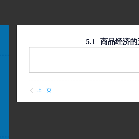
5.1
商品经济的
上一页