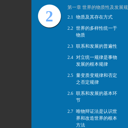
第一章 世界的物质性及发展
2
2.1
物质及其存在方式
2.2
世界的多样性统一于
物质
2.3
联系和发展的普遍性
2.4
对立统一规律是事物
发展的根本规律
2.5
量变质变规律和否定
之否定规律
2.6
联系和发展的基本环
节
2.7
唯物辩证法是认识世
界和改造世界的根本
方法