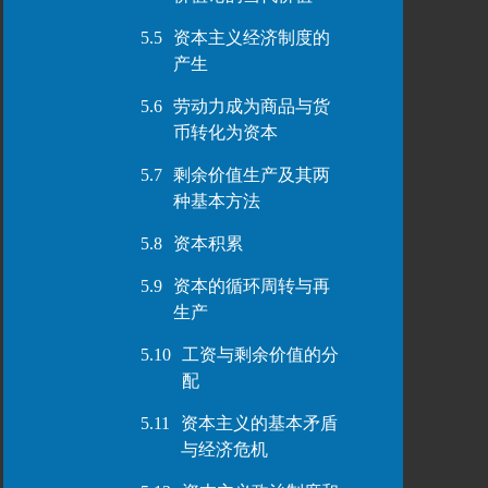
5.5
资本主义经济制度的
产生
5.6
劳动力成为商品与货
币转化为资本
5.7
剩余价值生产及其两
种基本方法
5.8
资本积累
5.9
资本的循环周转与再
生产
5.10
工资与剩余价值的分
配
5.11
资本主义的基本矛盾
与经济危机