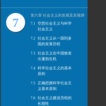
第六章 社会主义的发展及其规律
7
7.1
空想社会主义与科学
社会主义
7.2
社会主义从一国到多
国的发展历程
7.3
社会主义在中国焕发
出蓬勃生机
7.4
科学社会主义的基本
原则
7.5
正确把握科学社会主
义基本原则
7.6
社会主义建设历程的
长期性