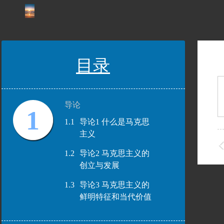
目录
导论
1
1.1
导论1 什么是马克思
主义
1.2
导论2 马克思主义的
创立与发展
1.3
导论3 马克思主义的
鲜明特征和当代价值