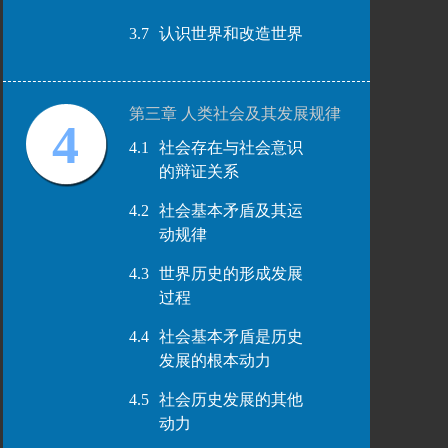
3.7
认识世界和改造世界
第三章 人类社会及其发展规律
4
4.1
社会存在与社会意识
的辩证关系
4.2
社会基本矛盾及其运
动规律
4.3
世界历史的形成发展
过程
4.4
社会基本矛盾是历史
发展的根本动力
4.5
社会历史发展的其他
动力