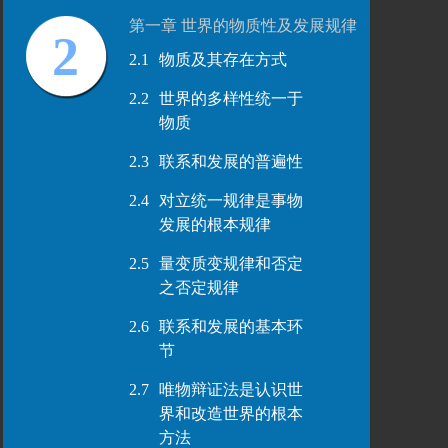
第一章 世界的物质性及发展规律
2
2.1
物质及其存在方式
2.2
世界的多样性统一于
物质
2.3
联系和发展的普遍性
2.4
对立统一规律是事物
发展的根本规律
2.5
量变质变规律和否定
之否定规律
2.6
联系和发展的基本环
节
2.7
唯物辩证法是认识世
界和改造世界的根本
方法