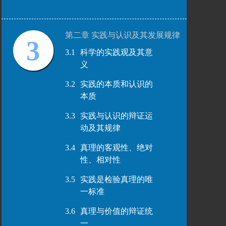
第二章 实践与认识及其发展规律
3
3.1
科学的实践观及其意
义
3.2
实践的本质和认识的
本质
3.3
实践与认识的辩证运
动及其规律
3.4
真理的客观性、绝对
性、相对性
3.5
实践是检验真理的唯
一标准
3.6
真理与价值的辩证统
一