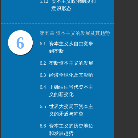
5.12
资本主义政治制度和
意识形态
第五章 资本主义的发展及其趋势
6
6.1
资本主义从自由竞争
到垄断
6.2
垄断资本主义的发展
6.3
经济全球化及其影响
6.4
正确认识当代资本主
义的新变化
6.5
世界大变局下资本主
义的矛盾与冲突
6.6
资本主义的历史地位
和发展趋势