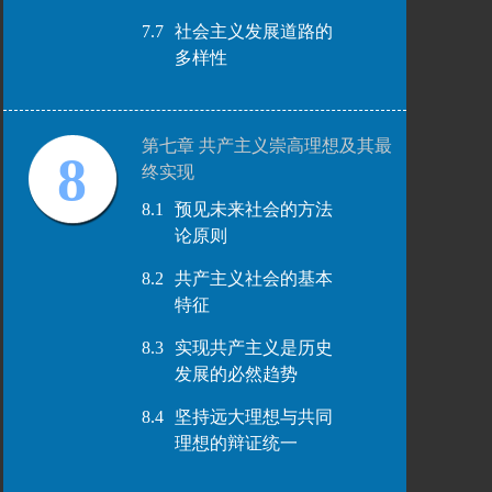
7.7
社会主义发展道路的
多样性
第七章 共产主义崇高理想及其最
8
终实现
8.1
预见未来社会的方法
论原则
8.2
共产主义社会的基本
特征
8.3
实现共产主义是历史
发展的必然趋势
8.4
坚持远大理想与共同
理想的辩证统一