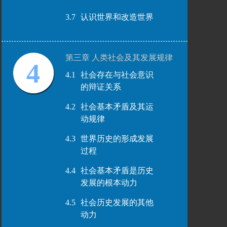
3.7
认识世界和改造世界
第三章 人类社会及其发展规律
4
4.1
社会存在与社会意识
的辩证关系
4.2
社会基本矛盾及其运
动规律
4.3
世界历史的形成发展
过程
4.4
社会基本矛盾是历史
发展的根本动力
4.5
社会历史发展的其他
动力