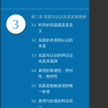
第二章 实践与认识及其发展规律
3
3.1
科学的实践观及其意
义
3.2
实践的本质和认识的
本质
3.3
实践与认识的辩证运
动及其规律
3.4
真理的客观性、绝对
性、相对性
3.5
实践是检验真理的唯
一标准
3.6
真理与价值的辩证统
一