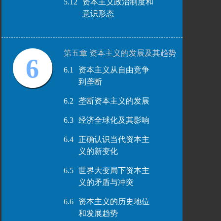
5.12
资本主义政治制度和
意识形态
第五章 资本主义的发展及其趋势
6
6.1
资本主义从自由竞争
到垄断
6.2
垄断资本主义的发展
6.3
经济全球化及其影响
6.4
正确认识当代资本主
义的新变化
6.5
世界大变局下资本主
义的矛盾与冲突
6.6
资本主义的历史地位
和发展趋势