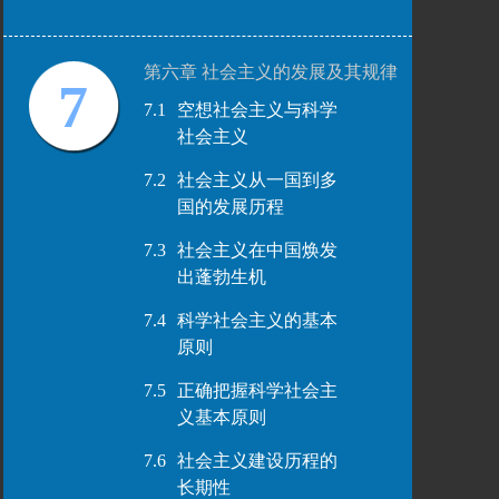
第六章 社会主义的发展及其规律
7
7.1
空想社会主义与科学
社会主义
7.2
社会主义从一国到多
国的发展历程
7.3
社会主义在中国焕发
出蓬勃生机
7.4
科学社会主义的基本
原则
7.5
正确把握科学社会主
义基本原则
7.6
社会主义建设历程的
长期性