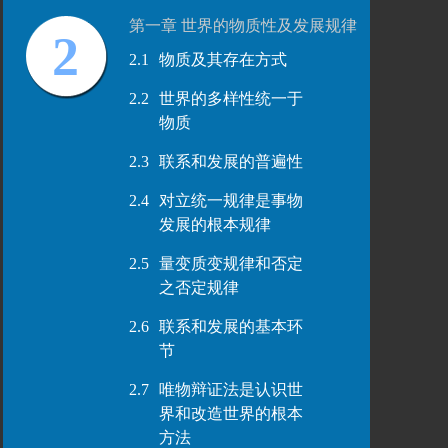
第一章 世界的物质性及发展规律
2
2.1
物质及其存在方式
2.2
世界的多样性统一于
物质
2.3
联系和发展的普遍性
2.4
对立统一规律是事物
发展的根本规律
2.5
量变质变规律和否定
之否定规律
2.6
联系和发展的基本环
节
2.7
唯物辩证法是认识世
界和改造世界的根本
方法