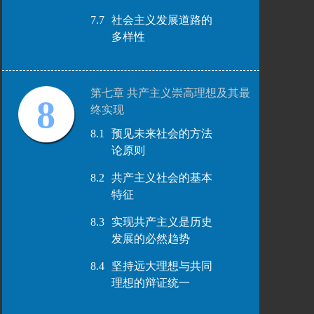
7.7
社会主义发展道路的
多样性
第七章 共产主义崇高理想及其最
8
终实现
8.1
预见未来社会的方法
论原则
8.2
共产主义社会的基本
特征
8.3
实现共产主义是历史
发展的必然趋势
8.4
坚持远大理想与共同
理想的辩证统一