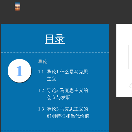
目录
导论
1
1.1
导论1 什么是马克思
主义
1.2
导论2 马克思主义的
创立与发展
1.3
导论3 马克思主义的
鲜明特征和当代价值