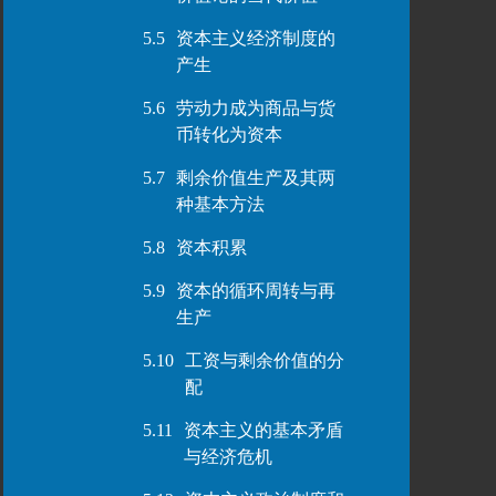
5.5
资本主义经济制度的
产生
5.6
劳动力成为商品与货
币转化为资本
5.7
剩余价值生产及其两
种基本方法
5.8
资本积累
5.9
资本的循环周转与再
生产
5.10
工资与剩余价值的分
配
5.11
资本主义的基本矛盾
与经济危机