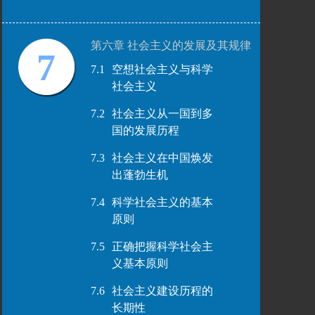
第六章 社会主义的发展及其规律
7
7.1
空想社会主义与科学
社会主义
7.2
社会主义从一国到多
国的发展历程
7.3
社会主义在中国焕发
出蓬勃生机
7.4
科学社会主义的基本
原则
7.5
正确把握科学社会主
义基本原则
7.6
社会主义建设历程的
长期性