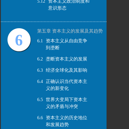
5.12
资本主义政治制度和
意识形态
第五章 资本主义的发展及其趋势
6
6.1
资本主义从自由竞争
到垄断
6.2
垄断资本主义的发展
6.3
经济全球化及其影响
6.4
正确认识当代资本主
义的新变化
6.5
世界大变局下资本主
义的矛盾与冲突
6.6
资本主义的历史地位
和发展趋势