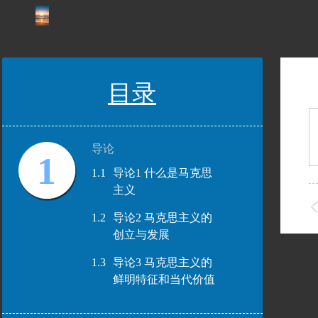
目录
导论
1
1.1
导论1 什么是马克思
主义
1.2
导论2 马克思主义的
创立与发展
1.3
导论3 马克思主义的
鲜明特征和当代价值