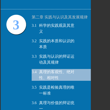
第二章 实践与认识及其发展规律
3
3.1
科学的实践观及其意
义
3.2
实践的本质和认识的
本质
3.3
实践与认识的辩证运
动及其规律
3.4
真理的客观性、绝对
性、相对性
3.5
实践是检验真理的唯
一标准
3.6
真理与价值的辩证统
一