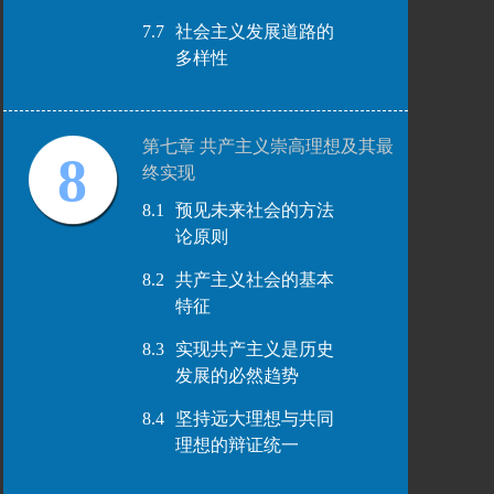
7.7
社会主义发展道路的
多样性
第七章 共产主义崇高理想及其最
8
终实现
8.1
预见未来社会的方法
论原则
8.2
共产主义社会的基本
特征
8.3
实现共产主义是历史
发展的必然趋势
8.4
坚持远大理想与共同
理想的辩证统一