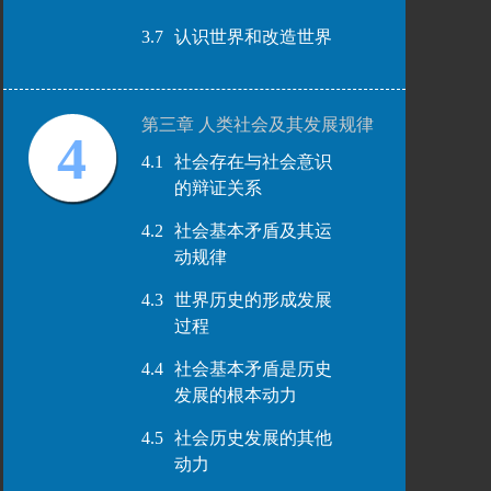
3.7
认识世界和改造世界
第三章 人类社会及其发展规律
4
4.1
社会存在与社会意识
的辩证关系
4.2
社会基本矛盾及其运
动规律
4.3
世界历史的形成发展
过程
4.4
社会基本矛盾是历史
发展的根本动力
4.5
社会历史发展的其他
动力