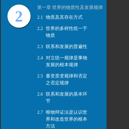
第一章 世界的物质性及发展规律
2
2.1
物质及其存在方式
2.2
世界的多样性统一于
物质
2.3
联系和发展的普遍性
2.4
对立统一规律是事物
发展的根本规律
2.5
量变质变规律和否定
之否定规律
2.6
联系和发展的基本环
节
2.7
唯物辩证法是认识世
界和改造世界的根本
方法