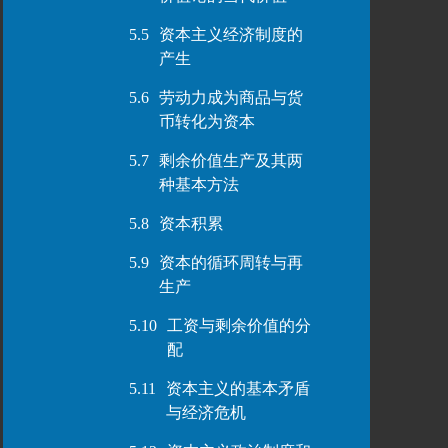
5.5
资本主义经济制度的
产生
5.6
劳动力成为商品与货
币转化为资本
5.7
剩余价值生产及其两
种基本方法
5.8
资本积累
5.9
资本的循环周转与再
生产
5.10
工资与剩余价值的分
配
5.11
资本主义的基本矛盾
与经济危机