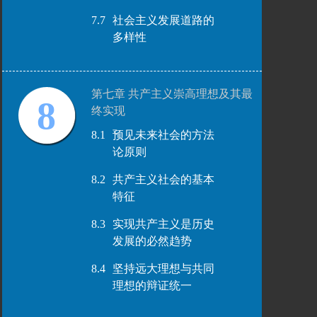
7.7
社会主义发展道路的
多样性
第七章 共产主义崇高理想及其最
8
终实现
8.1
预见未来社会的方法
论原则
8.2
共产主义社会的基本
特征
8.3
实现共产主义是历史
发展的必然趋势
8.4
坚持远大理想与共同
理想的辩证统一