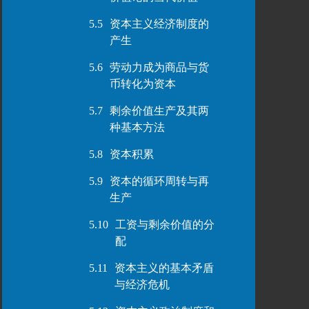
5.5
资本主义经济制度的
产生
5.6
劳动力成为商品与货
币转化为资本
5.7
剩余价值生产及其两
种基本方法
5.8
资本积累
5.9
资本的循环周转与再
生产
5.10
工资与剩余价值的分
配
5.11
资本主义的基本矛盾
与经济危机