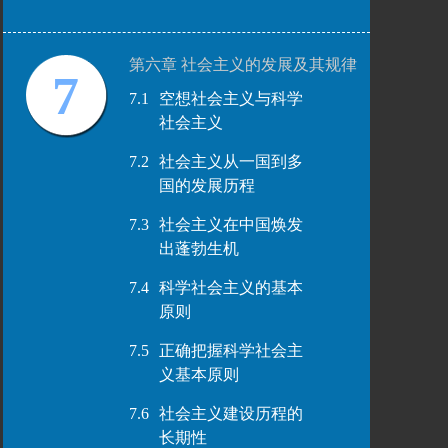
第六章 社会主义的发展及其规律
7
7.1
空想社会主义与科学
社会主义
7.2
社会主义从一国到多
国的发展历程
7.3
社会主义在中国焕发
出蓬勃生机
7.4
科学社会主义的基本
原则
7.5
正确把握科学社会主
义基本原则
7.6
社会主义建设历程的
长期性