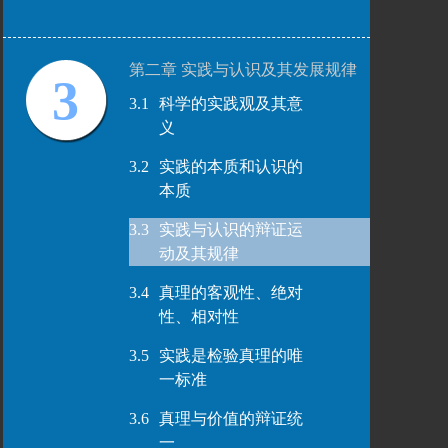
第二章 实践与认识及其发展规律
3
3.1
科学的实践观及其意
义
3.2
实践的本质和认识的
本质
3.3
实践与认识的辩证运
动及其规律
3.4
真理的客观性、绝对
性、相对性
3.5
实践是检验真理的唯
一标准
3.6
真理与价值的辩证统
一