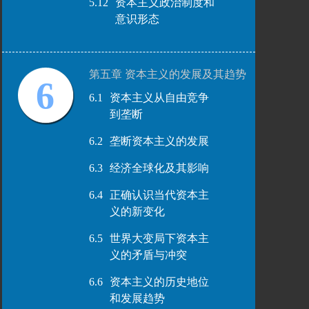
5.12
资本主义政治制度和
意识形态
第五章 资本主义的发展及其趋势
6
6.1
资本主义从自由竞争
到垄断
6.2
垄断资本主义的发展
6.3
经济全球化及其影响
6.4
正确认识当代资本主
义的新变化
6.5
世界大变局下资本主
义的矛盾与冲突
6.6
资本主义的历史地位
和发展趋势