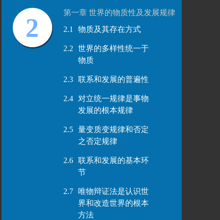
第一章 世界的物质性及发展规律
2
2.1
物质及其存在方式
2.2
世界的多样性统一于
物质
2.3
联系和发展的普遍性
2.4
对立统一规律是事物
发展的根本规律
2.5
量变质变规律和否定
之否定规律
2.6
联系和发展的基本环
节
2.7
唯物辩证法是认识世
界和改造世界的根本
方法