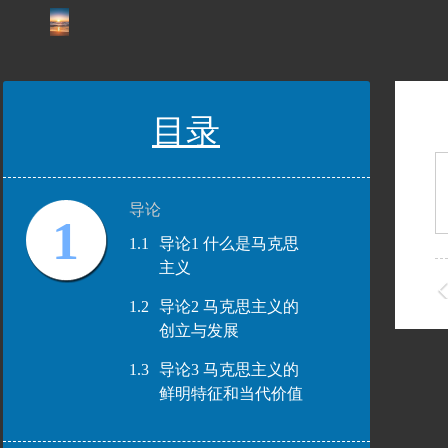
目录
导论
1
1.1
导论1 什么是马克思
主义
1.2
导论2 马克思主义的
创立与发展
1.3
导论3 马克思主义的
鲜明特征和当代价值