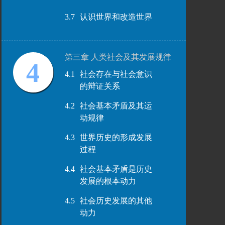
3.7
认识世界和改造世界
第三章 人类社会及其发展规律
4
4.1
社会存在与社会意识
的辩证关系
4.2
社会基本矛盾及其运
动规律
4.3
世界历史的形成发展
过程
4.4
社会基本矛盾是历史
发展的根本动力
4.5
社会历史发展的其他
动力