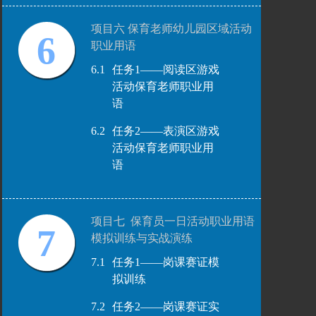
项目六 保育老师幼儿园区域活动
6
职业用语
6.1
任务1——阅读区游戏
活动保育老师职业用
语
6.2
任务2——表演区游戏
活动保育老师职业用
语
项目七 保育员一日活动职业用语
7
模拟训练与实战演练
7.1
任务1——岗课赛证模
拟训练
7.2
任务2——岗课赛证实