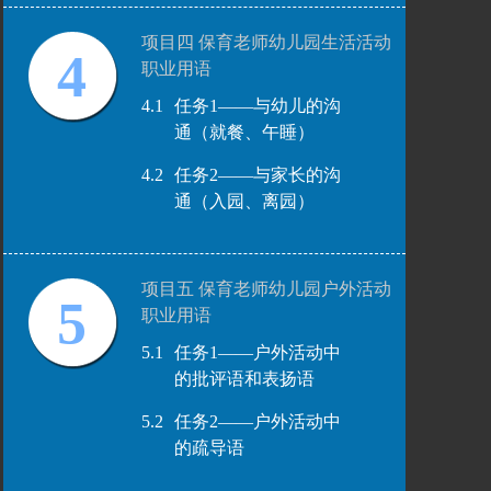
项目四 保育老师幼儿园生活活动
4
职业用语
4.1
任务1——与幼儿的沟
通（就餐、午睡）
4.2
任务2——与家长的沟
通（入园、离园）
项目五 保育老师幼儿园户外活动
5
职业用语
5.1
任务1——户外活动中
的批评语和表扬语
5.2
任务2——户外活动中
的疏导语