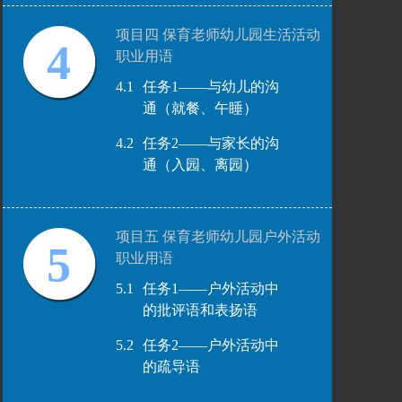
项目四 保育老师幼儿园生活活动
4
职业用语
4.1
任务1——与幼儿的沟
通（就餐、午睡）
4.2
任务2——与家长的沟
通（入园、离园）
项目五 保育老师幼儿园户外活动
5
职业用语
5.1
任务1——户外活动中
的批评语和表扬语
5.2
任务2——户外活动中
的疏导语