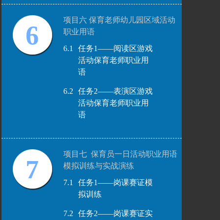
项目六 保育老师幼儿园区域活动
6
职业用语
6.1
任务1——阅读区游戏
活动保育老师职业用
语
6.2
任务2——表演区游戏
活动保育老师职业用
语
项目七 保育员一日活动职业用语
7
模拟训练与实战演练
7.1
任务1——岗课赛证模
拟训练
7.2
任务2——岗课赛证实