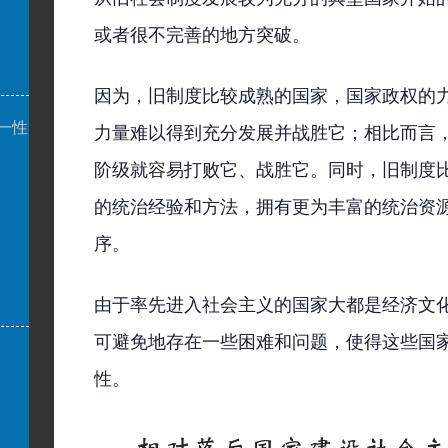
或者很不完善的地方突破。
因为，旧制度比较成熟的国家，国家政权的
一性
力量难以得到充分发展并战胜它；相比而言
阶级就容易打败它、战胜它。同时，旧制度
的统治经验和方法，拥有更为丰富的统治资
序。
由于率先进入社会主义的国家大都是经济文
可避免地存在一些困难和问题，使得这些国
性。