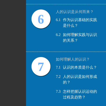
人的认识是从何而来？
6
6.1
作为认识基础的实践
是什么？
6.2
如何理解实践与认识
的关系？
如何理解人的认识？
7
7.1
认识的本质是什么？
7.2
人的认识是如何形成
的？
7.3
怎样把握认识运动的
过程及趋势？