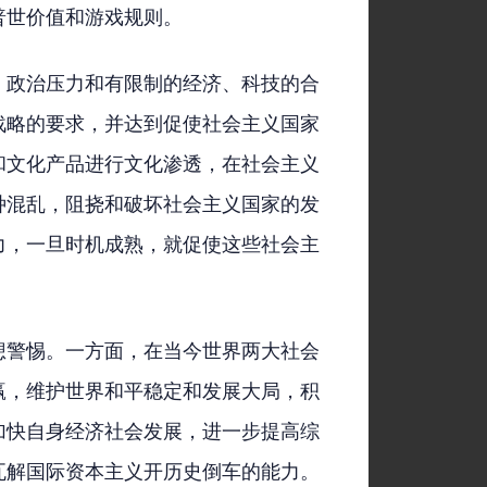
普世价值和游戏规则。
、政治压力和有限制的经济、科技的合
战略的要求，并达到促使社会主义国家
和文化产品进行文化渗透，在社会主义
种混乱，阻挠和破坏社会主义国家的发
力，一旦时机成熟，就促使这些社会主
想警惕。一方面，在当今世界两大社会
赢，维护世界和平稳定和发展大局，积
加快自身经济社会发展，进一步提高综
瓦解国际资本主义开历史倒车的能力。