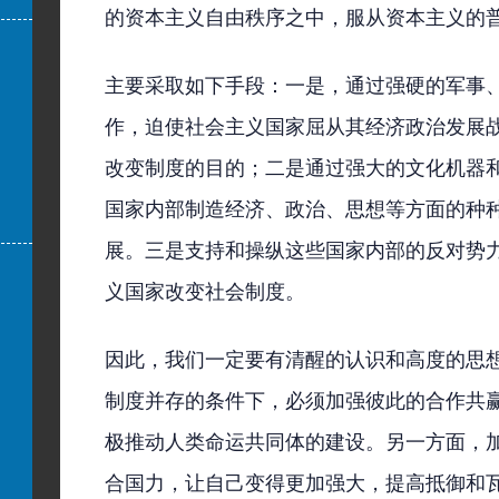
的资本主义自由秩序之中，服从资本主义的
主要采取如下手段：
一是，通过强硬的军事
作，迫使社会主义国家屈从其经济政治发展
改变制度的目的；二是通过强大的文化机器
国家内部制造经济、政治、思想等方面的种
展。三是支持和操纵这些国家内部的反对势
义国家改变社会制度。
因此，我们一定要有清醒的认识和高度的思
制度并存的条件下，必须加强彼此的合作共
极推动人类命运共同体的建设。另一方面，
合国力，让自己变得更加强大，提高抵御和