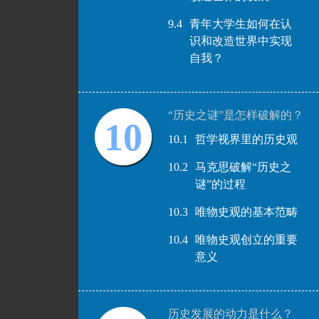
9.4
青年大学生如何在认
识和改造世界中实现
自我？
“历史之谜”是怎样破解的？
10
10.1
哲学视界里的历史观
10.2
马克思破解“历史之
谜”的过程
10.3
唯物史观的基本范畴
10.4
唯物史观创立的重要
意义
历史发展的动力是什么？