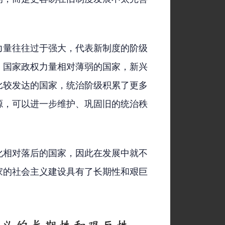
力量往往过于强大，代表新制度的阶级
，国家政权力量相对薄弱的国家，新兴
比较发达的国家，统治阶级积累了更多
源，可以进一步维护、巩固旧的统治秩
化相对落后的国家，因此在发展中就不
家的社会主义建设具有了长期性和艰巨