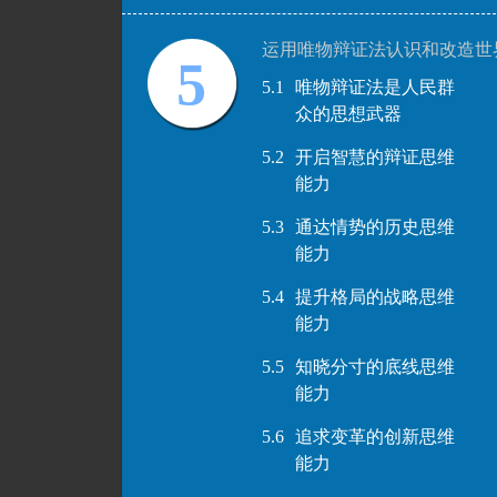
运用唯物辩证法认识和改造世
5
5.1
唯物辩证法是人民群
众的思想武器
5.2
开启智慧的辩证思维
能力
5.3
通达情势的历史思维
能力
5.4
提升格局的战略思维
能力
5.5
知晓分寸的底线思维
能力
5.6
追求变革的创新思维
能力