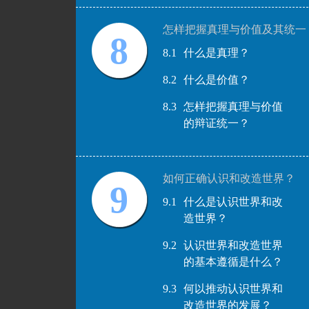
怎样把握真理与价值及其统一
8
8.1
什么是真理？
8.2
什么是价值？
8.3
怎样把握真理与价值
的辩证统一？
如何正确认识和改造世界？
9
9.1
什么是认识世界和改
造世界？
9.2
认识世界和改造世界
的基本遵循是什么？
9.3
何以推动认识世界和
改造世界的发展？