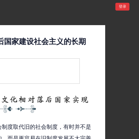
登录
后国家建设社会主义的长期
会制度取代旧的社会制度，有时并不是
的，而是更容易在旧制度发展不太完善