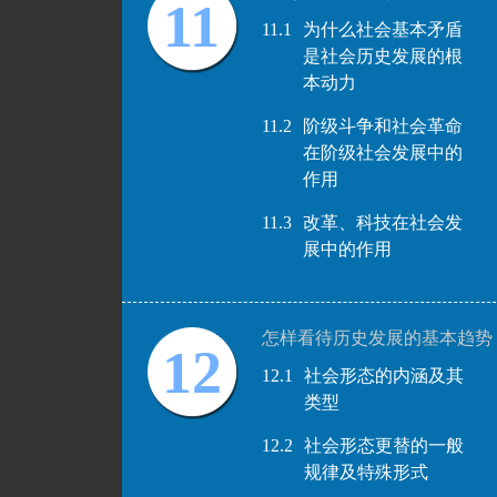
11
11.1
为什么社会基本矛盾
是社会历史发展的根
本动力
11.2
阶级斗争和社会革命
在阶级社会发展中的
作用
11.3
改革、科技在社会发
展中的作用
怎样看待历史发展的基本趋势
12
12.1
社会形态的内涵及其
类型
12.2
社会形态更替的一般
规律及特殊形式