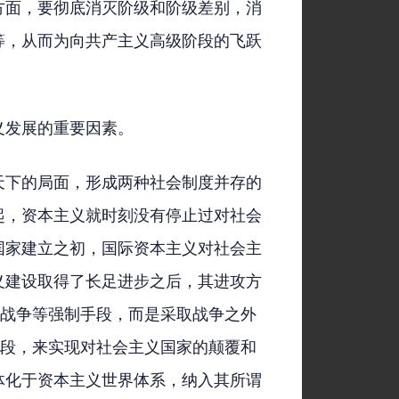
方面，要彻底消灭阶级和阶级差别，消
等，从而为向共产主义高级阶段的飞跃
义发展的重要因素。
天下的局面，形成两种社会制度并存的
起，资本主义就时刻没有停止过对社会
国家建立之初，国际资本主义对社会主
义建设取得了长足进步之后，其进攻方
诸战争等强制手段，而是采取战争之外
手段，来实现对社会主义国家的颠覆和
体化于资本主义世界体系，纳入其所谓