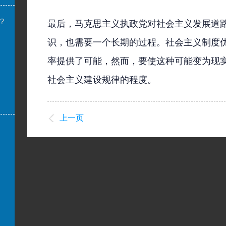
？
最后，马克思主义执政党对社会主义发展道
识，也需要一个长期的过程。社会主义制度
率提供了可能，然而，要使这种可能变为现
社会主义建设规律的程度。
上一页