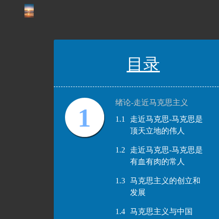
目录
绪论-走近马克思主义
1
1.1
走近马克思-马克思是
顶天立地的伟人
1.2
走近马克思-马克思是
有血有肉的常人
1.3
马克思主义的创立和
发展
1.4
马克思主义与中国