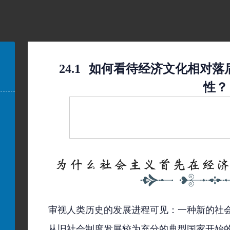
24.1
如何看待经济文化相对落
性？
审视人类历史的发展进程可见：一种新的社
从旧社会制度发展较为充分的典型国家开始