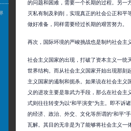
的问题和困难，需要一个长期的过程。另一
界
灭私有制及剥削，实现真正的社会公正和平
做好准备，同样需要经过长期的艰苦努力。
再次，国际环境的严峻挑战也是制约社会主
社会主义国家的出现，打破了资本主义一统
世界结构。而从社会主义国家开始出现那刻
主义国家的遏制和扼杀。如果说在社会主义
义的进攻主要是靠武力手段，那么在社会主
式则往往转变为以“和平演变”为主。即不诉
的经济、政治、外交、文化等所谓的“和平”
瓦解。其目的无非是为了能够将社会主义一