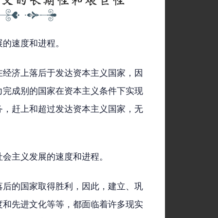
展的速度和进程。
在经济上落后于发达资本主义国家，因
力完成别的国家在资本主义条件下实现
务，赶上和超过发达资本主义国家，无
社会主义发展的速度和进程。
落后的国家取得胜利，因此，建立、巩
度和先进文化等等，都面临着许多现实