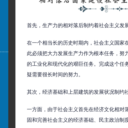
首先，生产力的相对落后制约着社会主义发
在一个相当长的历史时期内，社会主义国家
此必须把大力发展生产力作为根本任务，努
的工业化和现代化的艰巨任务。完成这个任
疑需要很长时间的努力。
其次，经济基础和上层建筑的发展状况制约
一方面，由于社会主义首先在经济文化相对
固和完善社会主义的经济基础、民主政治制