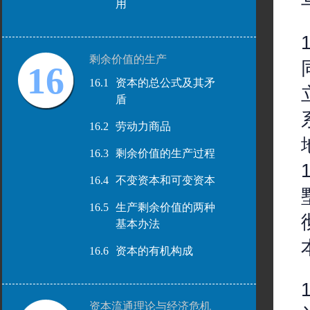
用
剩余价值的生产
16
16.1
资本的总公式及其矛
盾
16.2
劳动力商品
16.3
剩余价值的生产过程
16.4
不变资本和可变资本
16.5
生产剩余价值的两种
基本办法
16.6
资本的有机构成
资本流通理论与经济危机