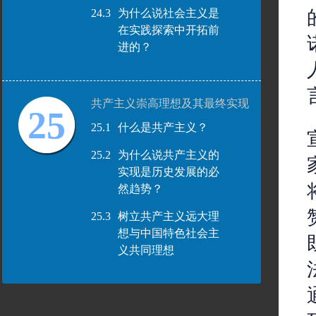
24.3
为什么说社会主义是
在实践探索中开拓前
进的？
共产主义崇高理想及其最终实现
25
25.1
什么是共产主义？
25.2
为什么说共产主义的
实现是历史发展的必
然趋势？
25.3
树立共产主义远大理
想与中国特色社会主
义共同理想