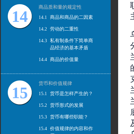
商品质和量的规定性
14
14.1
商品和商品的二因素
14.2
劳动的二重性
14.3
私有制条件下简单商
品经济的基本矛盾
14.4
商品的价值量
货币和价值规律
15
15.1
货币是怎样产生的？
15.2
货币形式的发展
15.3
货币有哪些职能？
15.4
价值规律的内容和作