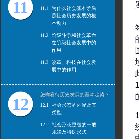
11
11.1
为什么社会基本矛盾
是社会历史发展的根
本动力
11.2
阶级斗争和社会革命
在阶级社会发展中的
作用
11.3
改革、科技在社会发
展中的作用
怎样看待历史发展的基本趋势？
12
12.1
社会形态的内涵及其
类型
12.2
社会形态更替的一般
规律及特殊形式