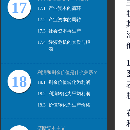
17
17.1
产业资本的循环
17.2
产业资本的周转
17.3
社会资本再生产
17.4
经济危机的实质与根
源
利润和剩余价值是什么关系？
18
18.1
剩余价值转化为利润
18.2
利润转化为平均利润
18.3
价值转化为生产价格
垄断资本主义