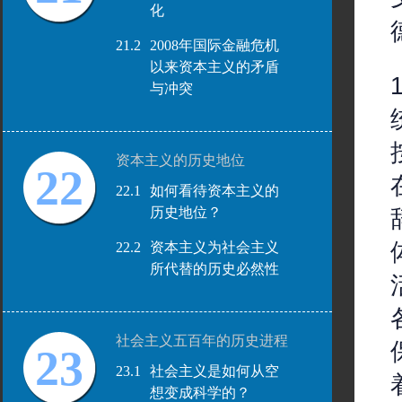
化
21.2
2008年国际金融危机
以来资本主义的矛盾
与冲突
资本主义的历史地位
22
22.1
如何看待资本主义的
历史地位？
22.2
资本主义为社会主义
所代替的历史必然性
社会主义五百年的历史进程
23
23.1
社会主义是如何从空
想变成科学的？