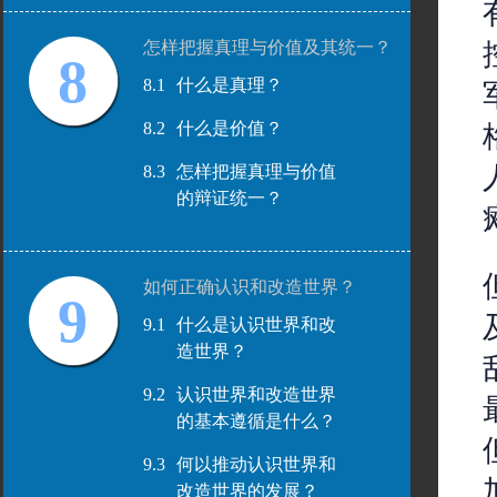
怎样把握真理与价值及其统一？
8
8.1
什么是真理？
8.2
什么是价值？
8.3
怎样把握真理与价值
的辩证统一？
如何正确认识和改造世界？
9
9.1
什么是认识世界和改
造世界？
9.2
认识世界和改造世界
的基本遵循是什么？
9.3
何以推动认识世界和
改造世界的发展？