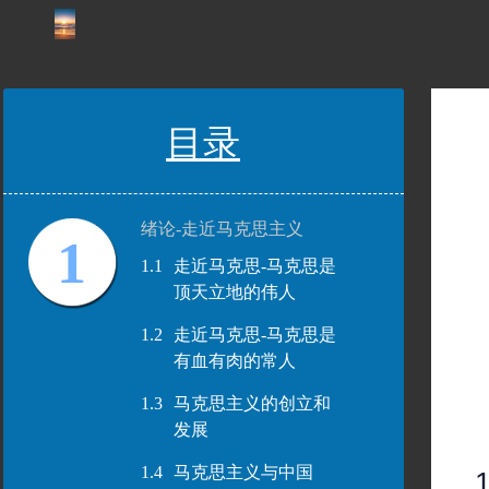
目录
绪论-走近马克思主义
1
1.1
走近马克思-马克思是
顶天立地的伟人
1.2
走近马克思-马克思是
有血有肉的常人
1.3
马克思主义的创立和
发展
1.4
马克思主义与中国