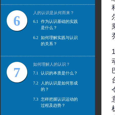
人的认识是从何而来？
6
6.1
作为认识基础的实践
是什么？
6.2
如何理解实践与认识
的关系？
如何理解人的认识？
7
7.1
认识的本质是什么？
7.2
人的认识是如何形成
的？
7.3
怎样把握认识运动的
过程及趋势？