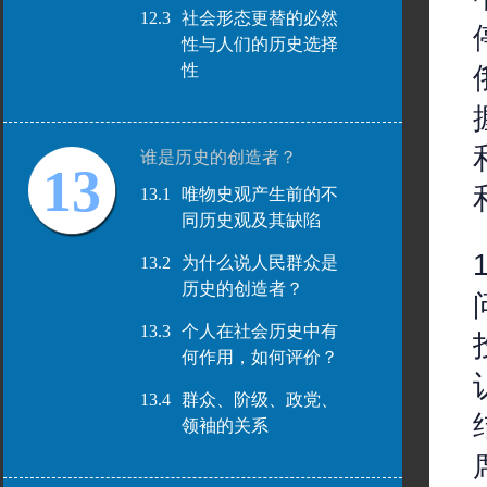
12.3
社会形态更替的必然
性与人们的历史选择
性
谁是历史的创造者？
13
13.1
唯物史观产生前的不
同历史观及其缺陷
13.2
为什么说人民群众是
历史的创造者？
13.3
个人在社会历史中有
何作用，如何评价？
13.4
群众、阶级、政党、
领袖的关系