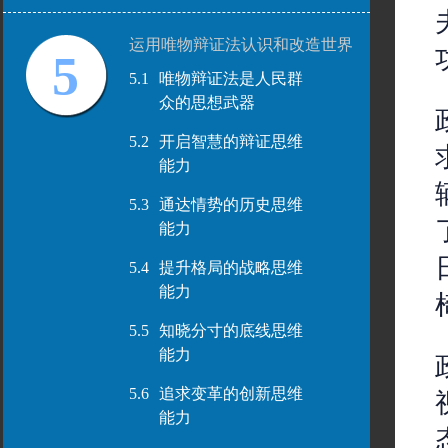
运用唯物辩证法认识和改造世界
5
5.1
唯物辩证法是人民群
众的思想武器
5.2
开启智慧的辩证思维
能力
5.3
通达情势的历史思维
能力
5.4
提升格局的战略思维
能力
5.5
知晓分寸的底线思维
能力
5.6
追求变革的创新思维
能力