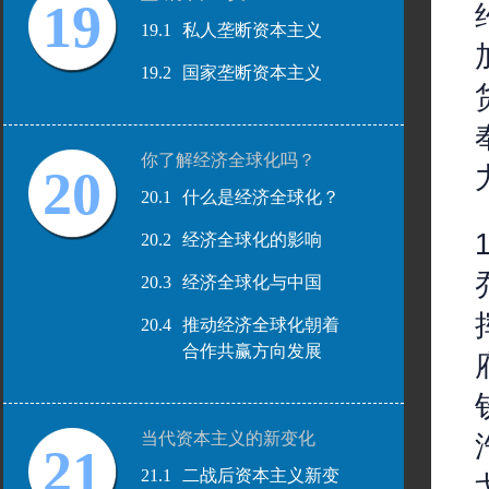
19
19.1
私人垄断资本主义
19.2
国家垄断资本主义
你了解经济全球化吗？
20
20.1
什么是经济全球化？
20.2
经济全球化的影响
20.3
经济全球化与中国
20.4
推动经济全球化朝着
合作共赢方向发展
当代资本主义的新变化
21
21.1
二战后资本主义新变