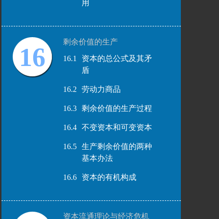
用
剩余价值的生产
16
16.1
资本的总公式及其矛
盾
16.2
劳动力商品
16.3
剩余价值的生产过程
16.4
不变资本和可变资本
16.5
生产剩余价值的两种
基本办法
16.6
资本的有机构成
资本流通理论与经济危机