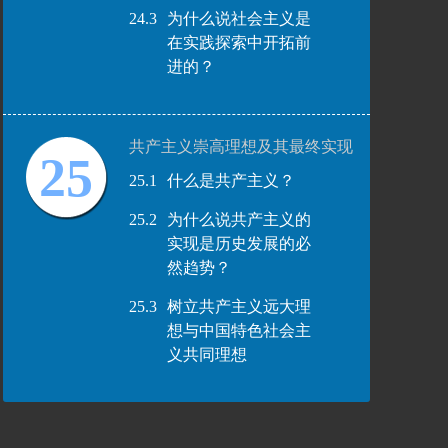
24.3
为什么说社会主义是
在实践探索中开拓前
进的？
共产主义崇高理想及其最终实现
25
25.1
什么是共产主义？
25.2
为什么说共产主义的
实现是历史发展的必
然趋势？
25.3
树立共产主义远大理
想与中国特色社会主
义共同理想