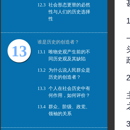
12.3
社会形态更替的必然
性与人们的历史选择
性
谁是历史的创造者？
13
13.1
唯物史观产生前的不
同历史观及其缺陷
13.2
为什么说人民群众是
历史的创造者？
13.3
个人在社会历史中有
何作用，如何评价？
13.4
群众、阶级、政党、
领袖的关系