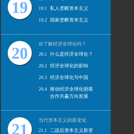
19
19.1
私人垄断资本主义
19.2
国家垄断资本主义
你了解经济全球化吗？
20
20.1
什么是经济全球化？
20.2
经济全球化的影响
20.3
经济全球化与中国
20.4
推动经济全球化朝着
合作共赢方向发展
当代资本主义的新变化
21
21.1
二战后资本主义新变