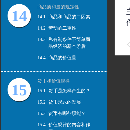
商品质和量的规定性
14
14.1
商品和商品的二因素
14.2
劳动的二重性
14.3
私有制条件下简单商
品经济的基本矛盾
14.4
商品的价值量
货币和价值规律
15
15.1
货币是怎样产生的？
15.2
货币形式的发展
15.3
货币有哪些职能？
15.4
价值规律的内容和作