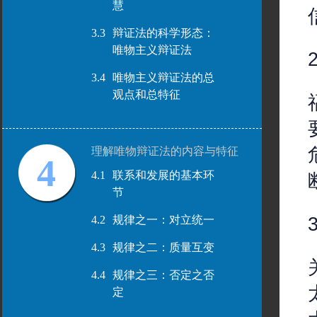
慧
3.3
辩证法的科学形态：
唯物主义辩证法
3.4
唯物主义辩证法的总
观点和总特征
理解唯物辩证法的内容与特征
4
4.1
联系和发展的基本环
节
4.2
规律之一：对立统一
4.3
规律之二：质量互变
4.4
规律之三：否定之否
定