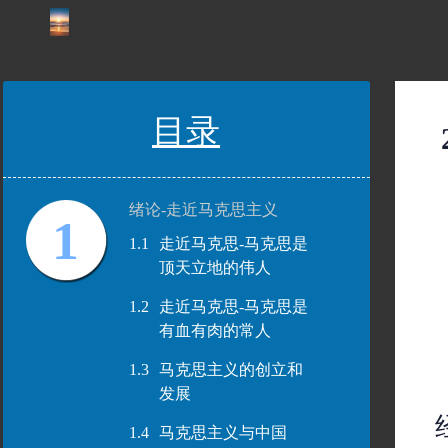
目录
绪论-走近马克思主义
1
1.1
走近马克思-马克思是
顶天立地的伟人
1.2
走近马克思-马克思是
有血有肉的常人
1.3
马克思主义的创立和
发展
1.4
马克思主义与中国