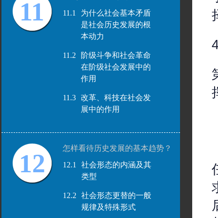
11
11.1
为什么社会基本矛盾
是社会历史发展的根
本动力
11.2
阶级斗争和社会革命
在阶级社会发展中的
作用
11.3
改革、科技在社会发
展中的作用
怎样看待历史发展的基本趋势？
12
12.1
社会形态的内涵及其
类型
12.2
社会形态更替的一般
规律及特殊形式