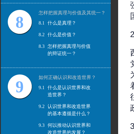
怎样把握真理与价值及其统一？
8
8.1
什么是真理？
8.2
什么是价值？
8.3
怎样把握真理与价值
的辩证统一？
如何正确认识和改造世界？
9
9.1
什么是认识世界和改
造世界？
9.2
认识世界和改造世界
的基本遵循是什么？
9.3
何以推动认识世界和
改造世界的发展？