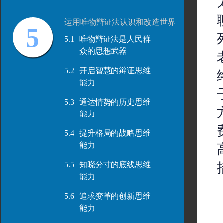
运用唯物辩证法认识和改造世界
5
5.1
唯物辩证法是人民群
众的思想武器
5.2
开启智慧的辩证思维
能力
5.3
通达情势的历史思维
能力
5.4
提升格局的战略思维
能力
5.5
知晓分寸的底线思维
能力
5.6
追求变革的创新思维
能力