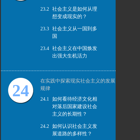
23.2
社会主义是如何从理
想变成现实的？
23.3
社会主义从一国到多
国
23.4
社会主义在中国焕发
出强大生机活力
在实践中探索现实社会主义的发展
24
规律
24.1
如何看待经济文化相
对落后国家建设社会
主义的长期性？
24.2
如何认识社会主义发
展道路的多样性？