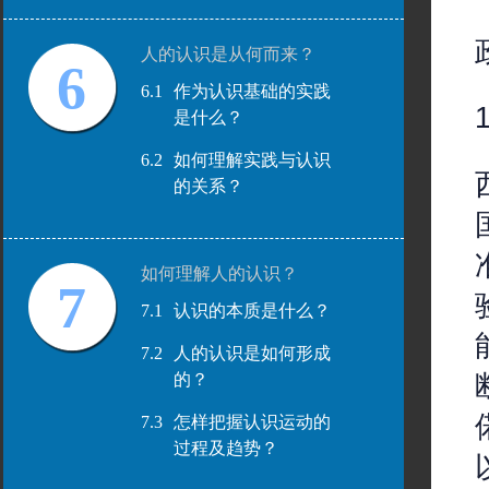
人的认识是从何而来？
6
6.1
作为认识基础的实践
是什么？
6.2
如何理解实践与认识
的关系？
如何理解人的认识？
7
7.1
认识的本质是什么？
7.2
人的认识是如何形成
的？
7.3
怎样把握认识运动的
过程及趋势？