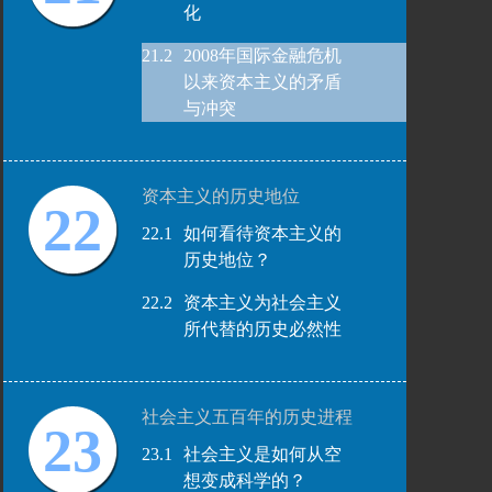
化
21.2
2008年国际金融危机
以来资本主义的矛盾
与冲突
资本主义的历史地位
22
22.1
如何看待资本主义的
历史地位？
22.2
资本主义为社会主义
所代替的历史必然性
社会主义五百年的历史进程
23
23.1
社会主义是如何从空
想变成科学的？