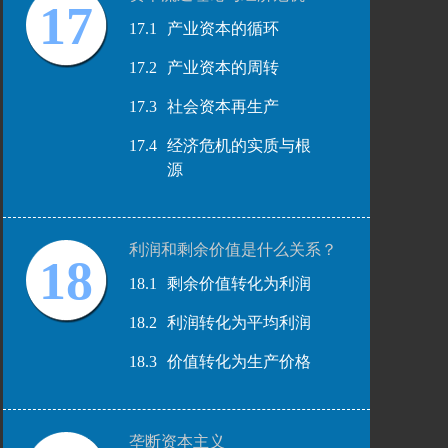
17
17.1
产业资本的循环
17.2
产业资本的周转
17.3
社会资本再生产
17.4
经济危机的实质与根
源
利润和剩余价值是什么关系？
18
18.1
剩余价值转化为利润
18.2
利润转化为平均利润
18.3
价值转化为生产价格
垄断资本主义