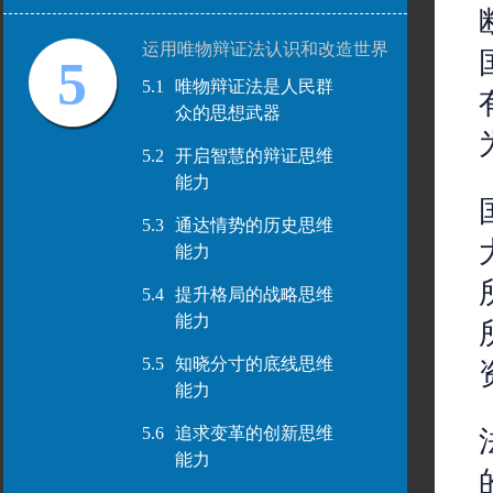
运用唯物辩证法认识和改造世界
5
5.1
唯物辩证法是人民群
众的思想武器
5.2
开启智慧的辩证思维
能力
5.3
通达情势的历史思维
能力
5.4
提升格局的战略思维
能力
5.5
知晓分寸的底线思维
能力
5.6
追求变革的创新思维
能力