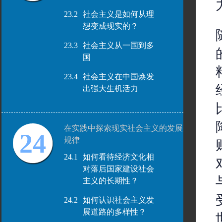
23.2
社会主义是如何从理
想变成现实的？
23.3
社会主义从一国到多
国
23.4
社会主义在中国焕发
出强大生机活力
在实践中探索现实社会主义的发展
24
规律
24.1
如何看待经济文化相
对落后国家建设社会
主义的长期性？
24.2
如何认识社会主义发
展道路的多样性？