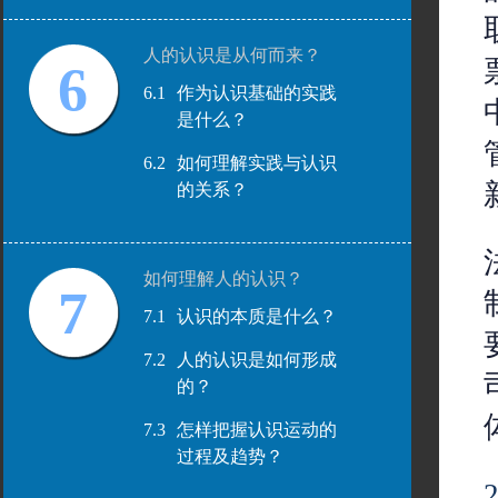
人的认识是从何而来？
6
6.1
作为认识基础的实践
是什么？
6.2
如何理解实践与认识
的关系？
如何理解人的认识？
7
7.1
认识的本质是什么？
7.2
人的认识是如何形成
的？
7.3
怎样把握认识运动的
过程及趋势？