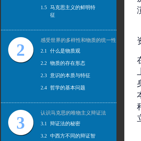
1.5
马克思主义的鲜明特
征
感受世界的多样性和物质的统一性
2
2.1
什么是物质观
2.2
物质的存在形态
2.3
意识的本质与特征
2.4
哲学的基本问题
认识马克思的唯物主义辩证法
3
3.1
辩证法的秘密
3.2
中西方不同的辩证智