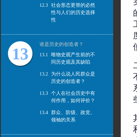
12.3
社会形态更替的必然
性与人们的历史选择
性
谁是历史的创造者？
13
13.1
唯物史观产生前的不
同历史观及其缺陷
13.2
为什么说人民群众是
历史的创造者？
13.3
个人在社会历史中有
何作用，如何评价？
13.4
群众、阶级、政党、
领袖的关系