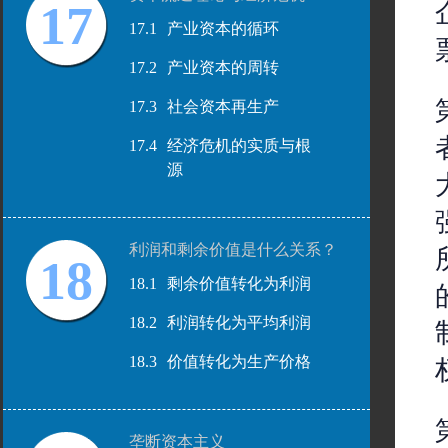
17
17.1
产业资本的循环
17.2
产业资本的周转
17.3
社会资本再生产
17.4
经济危机的实质与根
源
利润和剩余价值是什么关系？
18
18.1
剩余价值转化为利润
18.2
利润转化为平均利润
18.3
价值转化为生产价格
垄断资本主义