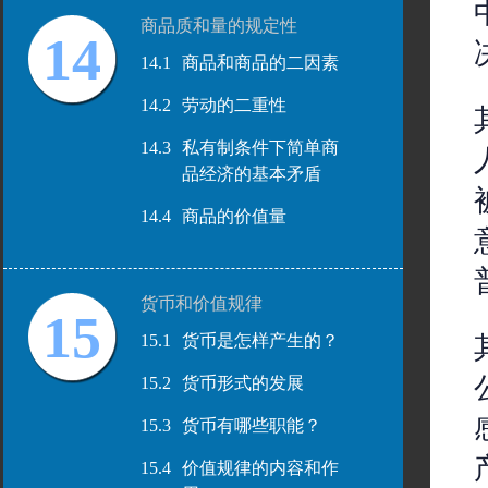
商品质和量的规定性
14
14.1
商品和商品的二因素
14.2
劳动的二重性
14.3
私有制条件下简单商
品经济的基本矛盾
14.4
商品的价值量
货币和价值规律
15
15.1
货币是怎样产生的？
15.2
货币形式的发展
15.3
货币有哪些职能？
15.4
价值规律的内容和作