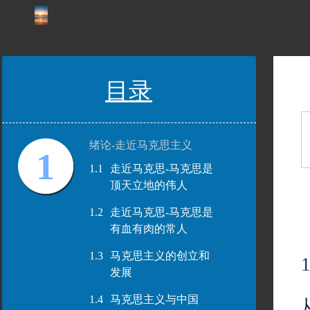
目录
绪论-走近马克思主义
1
1.1
走近马克思-马克思是
顶天立地的伟人
1.2
走近马克思-马克思是
有血有肉的常人
1.3
马克思主义的创立和
发展
1.4
马克思主义与中国