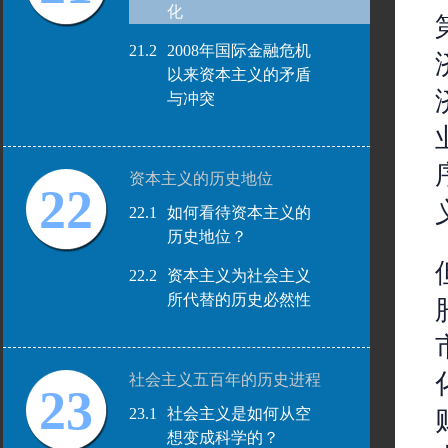
化
21.2
2008年国际金融危机
以来资本主义的矛盾
与冲突
资本主义的历史地位
22
22.1
如何看待资本主义的
历史地位？
22.2
资本主义为社会主义
所代替的历史必然性
社会主义五百年的历史进程
23
23.1
社会主义是如何从空
想变成科学的？