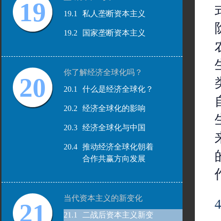
19
19.1
私人垄断资本主义
19.2
国家垄断资本主义
你了解经济全球化吗？
20
20.1
什么是经济全球化？
20.2
经济全球化的影响
20.3
经济全球化与中国
20.4
推动经济全球化朝着
合作共赢方向发展
当代资本主义的新变化
21
21.1
二战后资本主义新变