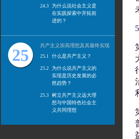
24.3
为什么说社会主义是
在实践探索中开拓前
进的？
共产主义崇高理想及其最终实现
25
25.1
什么是共产主义？
25.2
为什么说共产主义的
实现是历史发展的必
然趋势？
25.3
树立共产主义远大理
想与中国特色社会主
义共同理想