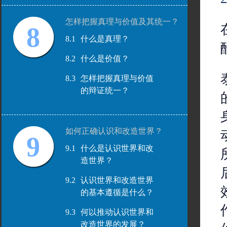
怎样把握真理与价值及其统一？
8
8.1
什么是真理？
8.2
什么是价值？
8.3
怎样把握真理与价值
的辩证统一？
如何正确认识和改造世界？
9
9.1
什么是认识世界和改
造世界？
9.2
认识世界和改造世界
的基本遵循是什么？
9.3
何以推动认识世界和
改造世界的发展？