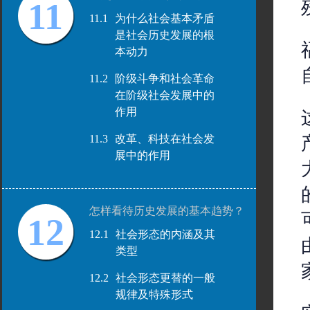
11
11.1
为什么社会基本矛盾
是社会历史发展的根
本动力
11.2
阶级斗争和社会革命
在阶级社会发展中的
作用
11.3
改革、科技在社会发
展中的作用
怎样看待历史发展的基本趋势？
12
12.1
社会形态的内涵及其
类型
12.2
社会形态更替的一般
规律及特殊形式