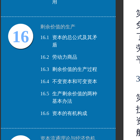
用
剩余价值的生产
16
16.1
资本的总公式及其矛
盾
16.2
劳动力商品
16.3
剩余价值的生产过程
16.4
不变资本和可变资本
16.5
生产剩余价值的两种
基本办法
16.6
资本的有机构成
资本流通理论与经济危机