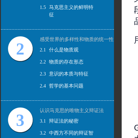
1.5
马克思主义的鲜明特
征
感受世界的多样性和物质的统一性
2
2.1
什么是物质观
2.2
物质的存在形态
2.3
意识的本质与特征
2.4
哲学的基本问题
认识马克思的唯物主义辩证法
3
3.1
辩证法的秘密
3.2
中西方不同的辩证智