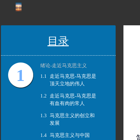
目录
绪论-走近马克思主义
1
1.1
走近马克思-马克思是
顶天立地的伟人
1.2
走近马克思-马克思是
有血有肉的常人
1.3
马克思主义的创立和
发展
1.4
马克思主义与中国