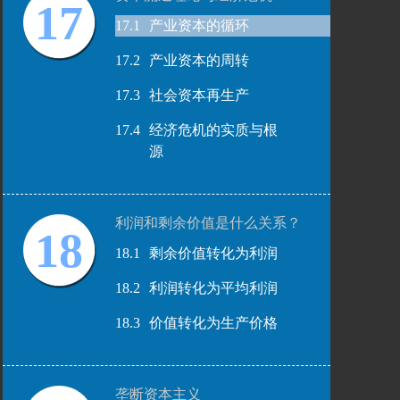
17
17.1
产业资本的循环
17.2
产业资本的周转
17.3
社会资本再生产
17.4
经济危机的实质与根
源
利润和剩余价值是什么关系？
18
18.1
剩余价值转化为利润
18.2
利润转化为平均利润
18.3
价值转化为生产价格
垄断资本主义