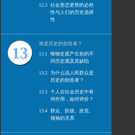
12.3
社会形态更替的必然
性与人们的历史选择
性
谁是历史的创造者？
13
13.1
唯物史观产生前的不
同历史观及其缺陷
13.2
为什么说人民群众是
历史的创造者？
13.3
个人在社会历史中有
何作用，如何评价？
13.4
群众、阶级、政党、
领袖的关系