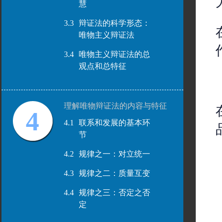
慧
3.3
辩证法的科学形态：
唯物主义辩证法
3.4
唯物主义辩证法的总
观点和总特征
理解唯物辩证法的内容与特征
4
4.1
联系和发展的基本环
节
4.2
规律之一：对立统一
4.3
规律之二：质量互变
4.4
规律之三：否定之否
定