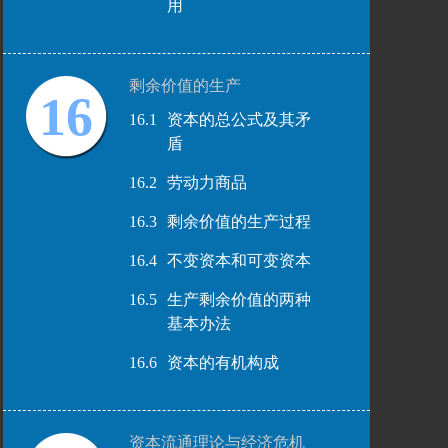
用
剩余价值的生产
16
16.1
资本的总公式及其矛
盾
16.2
劳动力商品
16.3
剩余价值的生产过程
16.4
不变资本和可变资本
16.5
生产剩余价值的两种
基本办法
16.6
资本的有机构成
资本流通理论与经济危机