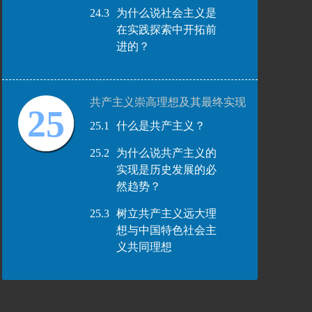
24.3
为什么说社会主义是
在实践探索中开拓前
进的？
共产主义崇高理想及其最终实现
25
25.1
什么是共产主义？
25.2
为什么说共产主义的
实现是历史发展的必
然趋势？
25.3
树立共产主义远大理
想与中国特色社会主
义共同理想