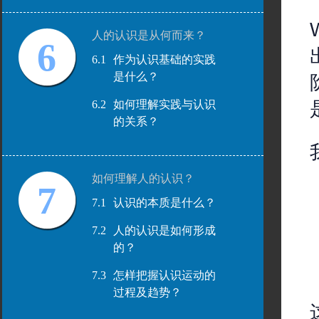
人的认识是从何而来？
6
6.1
作为认识基础的实践
是什么？
6.2
如何理解实践与认识
的关系？
如何理解人的认识？
7
7.1
认识的本质是什么？
7.2
人的认识是如何形成
的？
7.3
怎样把握认识运动的
过程及趋势？