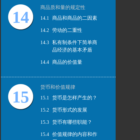
商品质和量的规定性
14
14.1
商品和商品的二因素
14.2
劳动的二重性
14.3
私有制条件下简单商
品经济的基本矛盾
14.4
商品的价值量
货币和价值规律
15
15.1
货币是怎样产生的？
15.2
货币形式的发展
15.3
货币有哪些职能？
15.4
价值规律的内容和作