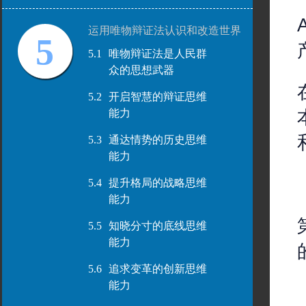
运用唯物辩证法认识和改造世界
5
5.1
唯物辩证法是人民群
众的思想武器
5.2
开启智慧的辩证思维
能力
5.3
通达情势的历史思维
能力
5.4
提升格局的战略思维
能力
5.5
知晓分寸的底线思维
能力
5.6
追求变革的创新思维
能力