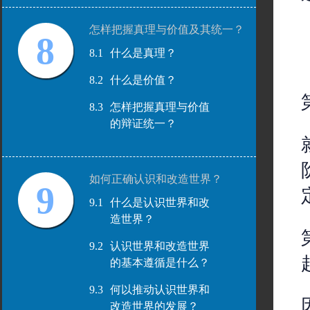
怎样把握真理与价值及其统一？
8
8.1
什么是真理？
8.2
什么是价值？
8.3
怎样把握真理与价值
的辩证统一？
如何正确认识和改造世界？
9
9.1
什么是认识世界和改
造世界？
9.2
认识世界和改造世界
的基本遵循是什么？
9.3
何以推动认识世界和
改造世界的发展？