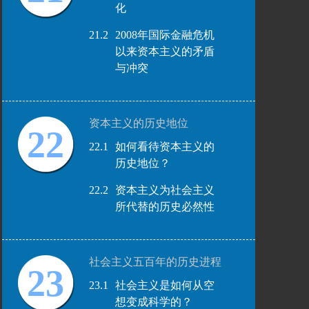
化
21.2
2008年国际金融危机
以来资本主义的矛盾
与冲突
资本主义的历史地位
22
22.1
如何看待资本主义的
历史地位？
22.2
资本主义为社会主义
所代替的历史必然性
社会主义五百年的历史进程
23
23.1
社会主义是如何从空
想变成科学的？