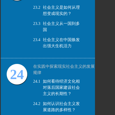
23.2
社会主义是如何从理
想变成现实的？
23.3
社会主义从一国到多
国
23.4
社会主义在中国焕发
出强大生机活力
在实践中探索现实社会主义的发展
24
规律
24.1
如何看待经济文化相
对落后国家建设社会
主义的长期性？
24.2
如何认识社会主义发
展道路的多样性？