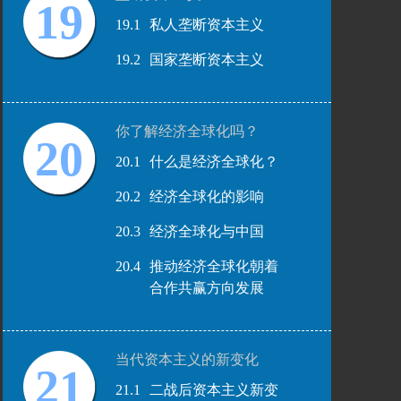
19
19.1
私人垄断资本主义
19.2
国家垄断资本主义
你了解经济全球化吗？
20
20.1
什么是经济全球化？
20.2
经济全球化的影响
20.3
经济全球化与中国
20.4
推动经济全球化朝着
合作共赢方向发展
当代资本主义的新变化
21
21.1
二战后资本主义新变