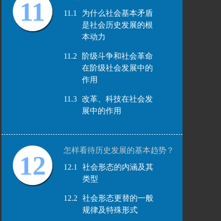
11
11.1
为什么社会基本矛盾
是社会历史发展的根
本动力
11.2
阶级斗争和社会革命
在阶级社会发展中的
作用
11.3
改革、科技在社会发
展中的作用
怎样看待历史发展的基本趋势？
12
12.1
社会形态的内涵及其
类型
12.2
社会形态更替的一般
规律及特殊形式