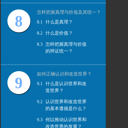
怎样把握真理与价值及其统一？
8
8.1
什么是真理？
8.2
什么是价值？
8.3
怎样把握真理与价值
的辩证统一？
如何正确认识和改造世界？
9
9.1
什么是认识世界和改
造世界？
9.2
认识世界和改造世界
的基本遵循是什么？
9.3
何以推动认识世界和
改造世界的发展？