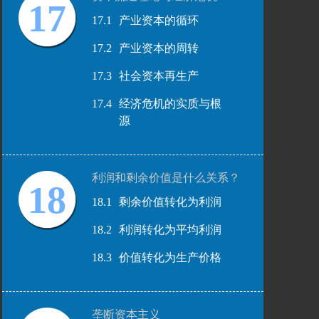
17
17.1
产业资本的循环
17.2
产业资本的周转
17.3
社会资本再生产
17.4
经济危机的实质与根
源
利润和剩余价值是什么关系？
18
18.1
剩余价值转化为利润
18.2
利润转化为平均利润
18.3
价值转化为生产价格
垄断资本主义