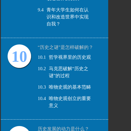
9.4
青年大学生如何在认
识和改造世界中实现
自我？
“历史之谜”是怎样破解的？
10
10.1
哲学视界里的历史观
10.2
马克思破解“历史之
谜”的过程
10.3
唯物史观的基本范畴
10.4
唯物史观创立的重要
意义
历史发展的动力是什么？