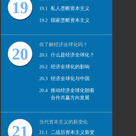
19
19.1
私人垄断资本主义
19.2
国家垄断资本主义
你了解经济全球化吗？
20
20.1
什么是经济全球化？
20.2
经济全球化的影响
20.3
经济全球化与中国
20.4
推动经济全球化朝着
合作共赢方向发展
当代资本主义的新变化
21
21.1
二战后资本主义新变