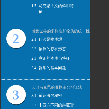
1.5
马克思主义的鲜明特
征
感受世界的多样性和物质的统一性
2
2.1
什么是物质观
2.2
物质的存在形态
2.3
意识的本质与特征
2.4
哲学的基本问题
认识马克思的唯物主义辩证法
3
3.1
辩证法的秘密
3.2
中西方不同的辩证智