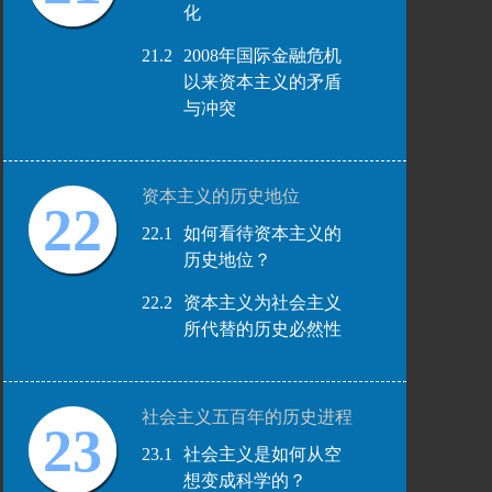
化
21.2
2008年国际金融危机
以来资本主义的矛盾
与冲突
资本主义的历史地位
22
22.1
如何看待资本主义的
历史地位？
22.2
资本主义为社会主义
所代替的历史必然性
社会主义五百年的历史进程
23
23.1
社会主义是如何从空
想变成科学的？