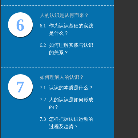
人的认识是从何而来？
6
6.1
作为认识基础的实践
是什么？
6.2
如何理解实践与认识
的关系？
如何理解人的认识？
7
7.1
认识的本质是什么？
7.2
人的认识是如何形成
的？
7.3
怎样把握认识运动的
过程及趋势？