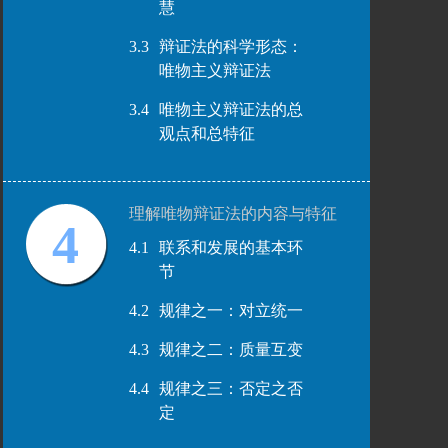
慧
3.3
辩证法的科学形态：
唯物主义辩证法
3.4
唯物主义辩证法的总
观点和总特征
理解唯物辩证法的内容与特征
4
4.1
联系和发展的基本环
节
4.2
规律之一：对立统一
4.3
规律之二：质量互变
4.4
规律之三：否定之否
定