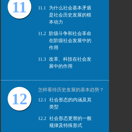
11
11.1
为什么社会基本矛盾
是社会历史发展的根
本动力
11.2
阶级斗争和社会革命
在阶级社会发展中的
作用
11.3
改革、科技在社会发
展中的作用
怎样看待历史发展的基本趋势？
12
12.1
社会形态的内涵及其
类型
12.2
社会形态更替的一般
规律及特殊形式