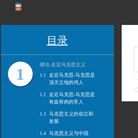
目录
绪论-走近马克思主义
1
1.1
走近马克思-马克思是
顶天立地的伟人
1.2
走近马克思-马克思是
有血有肉的常人
1.3
马克思主义的创立和
发展
1.4
马克思主义与中国