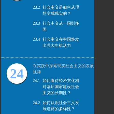
23.2
社会主义是如何从理
想变成现实的？
23.3
社会主义从一国到多
国
23.4
社会主义在中国焕发
出强大生机活力
在实践中探索现实社会主义的发展
24
规律
24.1
如何看待经济文化相
对落后国家建设社会
主义的长期性？
24.2
如何认识社会主义发
展道路的多样性？