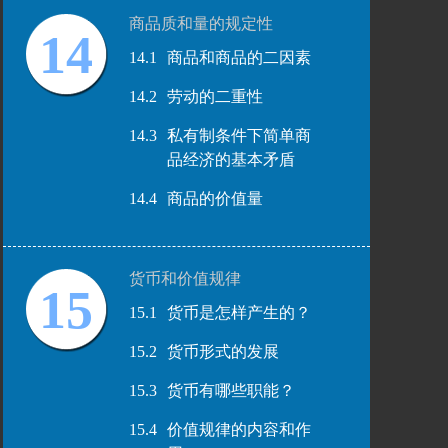
商品质和量的规定性
14
14.1
商品和商品的二因素
14.2
劳动的二重性
14.3
私有制条件下简单商
品经济的基本矛盾
14.4
商品的价值量
货币和价值规律
15
15.1
货币是怎样产生的？
15.2
货币形式的发展
15.3
货币有哪些职能？
15.4
价值规律的内容和作