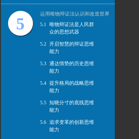
运用唯物辩证法认识和改造世界
5
5.1
唯物辩证法是人民群
众的思想武器
5.2
开启智慧的辩证思维
能力
5.3
通达情势的历史思维
能力
5.4
提升格局的战略思维
能力
5.5
知晓分寸的底线思维
能力
5.6
追求变革的创新思维
能力