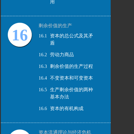
用
剩余价值的生产
16
16.1
资本的总公式及其矛
盾
16.2
劳动力商品
16.3
剩余价值的生产过程
16.4
不变资本和可变资本
16.5
生产剩余价值的两种
基本办法
16.6
资本的有机构成
资本流通理论与经济危机