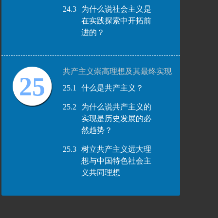
24.3
为什么说社会主义是
在实践探索中开拓前
进的？
共产主义崇高理想及其最终实现
25
25.1
什么是共产主义？
25.2
为什么说共产主义的
实现是历史发展的必
然趋势？
25.3
树立共产主义远大理
想与中国特色社会主
义共同理想