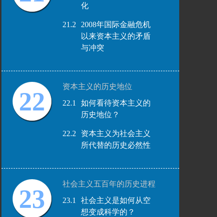
化
21.2
2008年国际金融危机
以来资本主义的矛盾
与冲突
资本主义的历史地位
22
22.1
如何看待资本主义的
历史地位？
22.2
资本主义为社会主义
所代替的历史必然性
社会主义五百年的历史进程
23
23.1
社会主义是如何从空
想变成科学的？