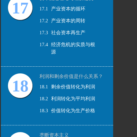
17
17.1
产业资本的循环
17.2
产业资本的周转
17.3
社会资本再生产
17.4
经济危机的实质与根
源
利润和剩余价值是什么关系？
18
18.1
剩余价值转化为利润
18.2
利润转化为平均利润
18.3
价值转化为生产价格
垄断资本主义