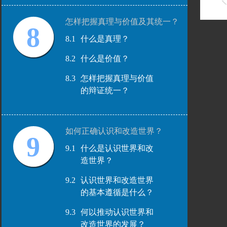
怎样把握真理与价值及其统一？
8
8.1
什么是真理？
8.2
什么是价值？
8.3
怎样把握真理与价值
的辩证统一？
如何正确认识和改造世界？
9
9.1
什么是认识世界和改
造世界？
9.2
认识世界和改造世界
的基本遵循是什么？
9.3
何以推动认识世界和
改造世界的发展？