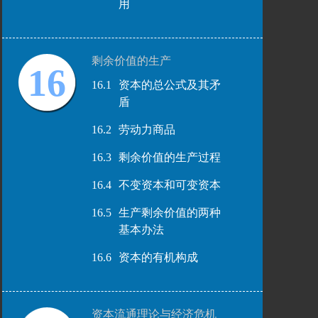
用
剩余价值的生产
16
16.1
资本的总公式及其矛
盾
16.2
劳动力商品
16.3
剩余价值的生产过程
16.4
不变资本和可变资本
16.5
生产剩余价值的两种
基本办法
16.6
资本的有机构成
资本流通理论与经济危机