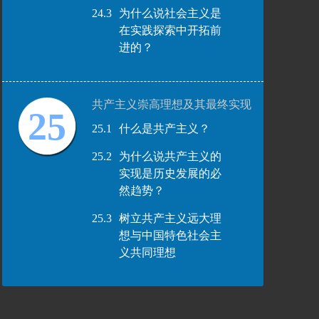
24.3
为什么说社会主义是
在实践探索中开拓前
进的？
共产主义崇高理想及其最终实现
25
25.1
什么是共产主义？
25.2
为什么说共产主义的
实现是历史发展的必
然趋势？
25.3
树立共产主义远大理
想与中国特色社会主
义共同理想