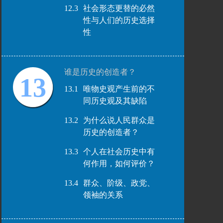
12.3
社会形态更替的必然
性与人们的历史选择
性
谁是历史的创造者？
13
13.1
唯物史观产生前的不
同历史观及其缺陷
13.2
为什么说人民群众是
历史的创造者？
13.3
个人在社会历史中有
何作用，如何评价？
13.4
群众、阶级、政党、
领袖的关系