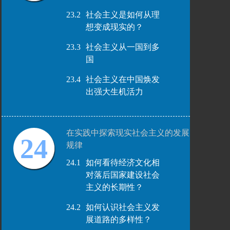
23.2
社会主义是如何从理
想变成现实的？
23.3
社会主义从一国到多
国
23.4
社会主义在中国焕发
出强大生机活力
在实践中探索现实社会主义的发展
24
规律
24.1
如何看待经济文化相
对落后国家建设社会
主义的长期性？
24.2
如何认识社会主义发
展道路的多样性？