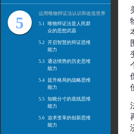
运用唯物辩证法认识和改造世界
5
5.1
唯物辩证法是人民群
众的思想武器
5.2
开启智慧的辩证思维
能力
5.3
通达情势的历史思维
能力
5.4
提升格局的战略思维
能力
5.5
知晓分寸的底线思维
能力
5.6
追求变革的创新思维
能力