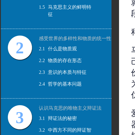
1.5
马克思主义的鲜明特
征
感受世界的多样性和物质的统一性
2
2.1
什么是物质观
2.2
物质的存在形态
2.3
意识的本质与特征
2.4
哲学的基本问题
认识马克思的唯物主义辩证法
3
3.1
辩证法的秘密
3.2
中西方不同的辩证智