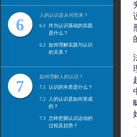
人的认识是从何而来？
6
6.1
作为认识基础的实践
是什么？
6.2
如何理解实践与认识
的关系？
如何理解人的认识？
7
7.1
认识的本质是什么？
7.2
人的认识是如何形成
的？
7.3
怎样把握认识运动的
过程及趋势？