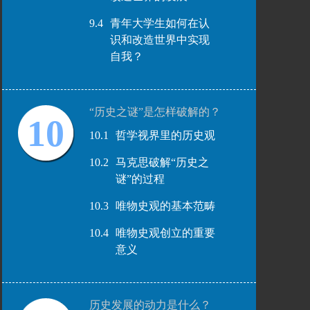
9.4
青年大学生如何在认
识和改造世界中实现
自我？
“历史之谜”是怎样破解的？
10
10.1
哲学视界里的历史观
10.2
马克思破解“历史之
谜”的过程
10.3
唯物史观的基本范畴
10.4
唯物史观创立的重要
意义
历史发展的动力是什么？