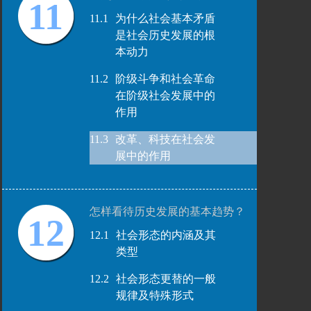
11
11.1
为什么社会基本矛盾
是社会历史发展的根
本动力
11.2
阶级斗争和社会革命
在阶级社会发展中的
作用
11.3
改革、科技在社会发
展中的作用
怎样看待历史发展的基本趋势？
12
12.1
社会形态的内涵及其
类型
12.2
社会形态更替的一般
规律及特殊形式