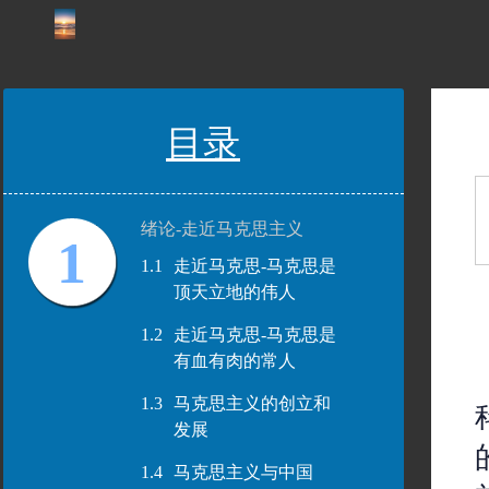
目录
绪论-走近马克思主义
1
1.1
走近马克思-马克思是
顶天立地的伟人
1.2
走近马克思-马克思是
有血有肉的常人
1.3
马克思主义的创立和
发展
1.4
马克思主义与中国