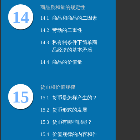
商品质和量的规定性
14
14.1
商品和商品的二因素
14.2
劳动的二重性
14.3
私有制条件下简单商
品经济的基本矛盾
14.4
商品的价值量
货币和价值规律
15
15.1
货币是怎样产生的？
15.2
货币形式的发展
15.3
货币有哪些职能？
15.4
价值规律的内容和作