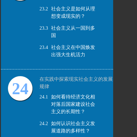
23.2
社会主义是如何从理
想变成现实的？
23.3
社会主义从一国到多
国
23.4
社会主义在中国焕发
出强大生机活力
在实践中探索现实社会主义的发展
24
规律
24.1
如何看待经济文化相
对落后国家建设社会
主义的长期性？
24.2
如何认识社会主义发
展道路的多样性？