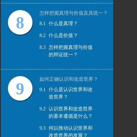
怎样把握真理与价值及其统一？
8
8.1
什么是真理？
8.2
什么是价值？
8.3
怎样把握真理与价值
的辩证统一？
如何正确认识和改造世界？
9
9.1
什么是认识世界和改
造世界？
9.2
认识世界和改造世界
的基本遵循是什么？
9.3
何以推动认识世界和
改造世界的发展？