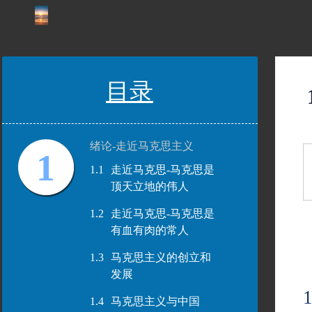
目录
绪论-走近马克思主义
1
1.1
走近马克思-马克思是
顶天立地的伟人
1.2
走近马克思-马克思是
有血有肉的常人
1.3
马克思主义的创立和
发展
1.4
马克思主义与中国