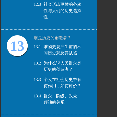
12.3
社会形态更替的必然
性与人们的历史选择
性
谁是历史的创造者？
13
13.1
唯物史观产生前的不
同历史观及其缺陷
13.2
为什么说人民群众是
历史的创造者？
13.3
个人在社会历史中有
何作用，如何评价？
13.4
群众、阶级、政党、
领袖的关系