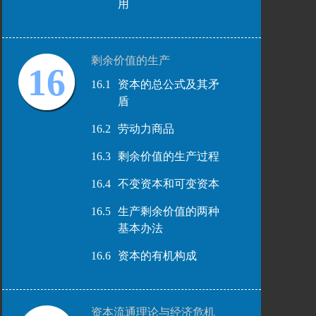
用
剩余价值的生产
16
16.1
资本的总公式及其矛
盾
16.2
劳动力商品
16.3
剩余价值的生产过程
16.4
不变资本和可变资本
16.5
生产剩余价值的两种
基本办法
16.6
资本的有机构成
资本流通理论与经济危机