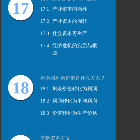
17
17.1
产业资本的循环
17.2
产业资本的周转
17.3
社会资本再生产
17.4
经济危机的实质与根
源
利润和剩余价值是什么关系？
18
18.1
剩余价值转化为利润
18.2
利润转化为平均利润
18.3
价值转化为生产价格
垄断资本主义