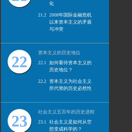
化
21.2
2008年国际金融危机
以来资本主义的矛盾
与冲突
资本主义的历史地位
22
22.1
如何看待资本主义的
历史地位？
22.2
资本主义为社会主义
所代替的历史必然性
社会主义五百年的历史进程
23
23.1
社会主义是如何从空
想变成科学的？