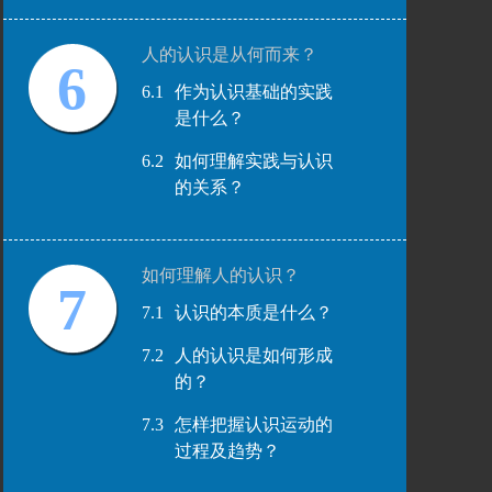
人的认识是从何而来？
6
6.1
作为认识基础的实践
是什么？
6.2
如何理解实践与认识
的关系？
如何理解人的认识？
7
7.1
认识的本质是什么？
7.2
人的认识是如何形成
的？
7.3
怎样把握认识运动的
过程及趋势？