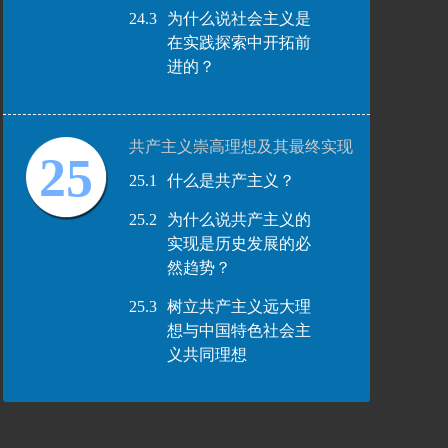
24.3
为什么说社会主义是
在实践探索中开拓前
进的？
共产主义崇高理想及其最终实现
25
25.1
什么是共产主义？
25.2
为什么说共产主义的
实现是历史发展的必
然趋势？
25.3
树立共产主义远大理
想与中国特色社会主
义共同理想