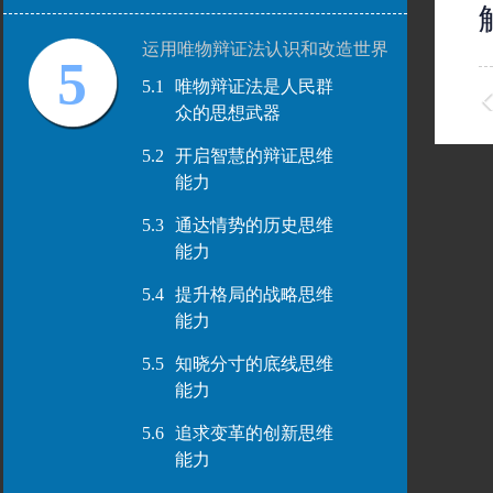
运用唯物辩证法认识和改造世界
5
5.1
唯物辩证法是人民群
众的思想武器
5.2
开启智慧的辩证思维
能力
5.3
通达情势的历史思维
能力
5.4
提升格局的战略思维
能力
5.5
知晓分寸的底线思维
能力
5.6
追求变革的创新思维
能力