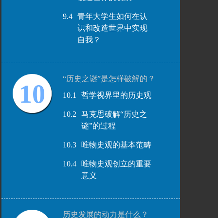
9.4
青年大学生如何在认
识和改造世界中实现
自我？
“历史之谜”是怎样破解的？
10
10.1
哲学视界里的历史观
10.2
马克思破解“历史之
谜”的过程
10.3
唯物史观的基本范畴
10.4
唯物史观创立的重要
意义
历史发展的动力是什么？