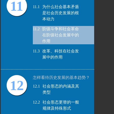
11
11.1
为什么社会基本矛盾
是社会历史发展的根
本动力
11.2
阶级斗争和社会革命
在阶级社会发展中的
作用
11.3
改革、科技在社会发
展中的作用
怎样看待历史发展的基本趋势？
12
12.1
社会形态的内涵及其
类型
12.2
社会形态更替的一般
规律及特殊形式