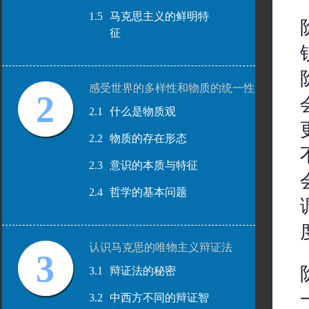
1.5
马克思主义的鲜明特
征
感受世界的多样性和物质的统一性
2
2.1
什么是物质观
2.2
物质的存在形态
2.3
意识的本质与特征
2.4
哲学的基本问题
认识马克思的唯物主义辩证法
3
3.1
辩证法的秘密
3.2
中西方不同的辩证智