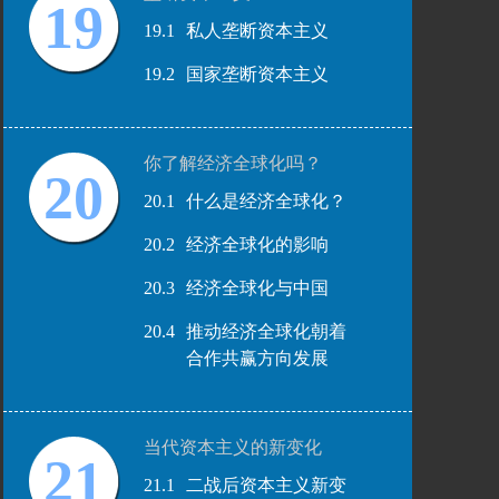
19
19.1
私人垄断资本主义
19.2
国家垄断资本主义
你了解经济全球化吗？
20
20.1
什么是经济全球化？
20.2
经济全球化的影响
20.3
经济全球化与中国
20.4
推动经济全球化朝着
合作共赢方向发展
当代资本主义的新变化
21
21.1
二战后资本主义新变