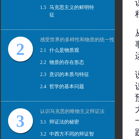
1.5
马克思主义的鲜明特
征
感受世界的多样性和物质的统一性
2
2.1
什么是物质观
2.2
物质的存在形态
2.3
意识的本质与特征
2.4
哲学的基本问题
认识马克思的唯物主义辩证法
3
3.1
辩证法的秘密
3.2
中西方不同的辩证智