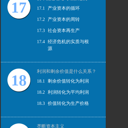
17
17.1
产业资本的循环
17.2
产业资本的周转
17.3
社会资本再生产
17.4
经济危机的实质与根
源
利润和剩余价值是什么关系？
18
18.1
剩余价值转化为利润
18.2
利润转化为平均利润
18.3
价值转化为生产价格
垄断资本主义