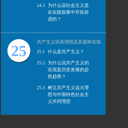
24.3
为什么说社会主义是
在实践探索中开拓前
进的？
共产主义崇高理想及其最终实现
25
25.1
什么是共产主义？
25.2
为什么说共产主义的
实现是历史发展的必
然趋势？
25.3
树立共产主义远大理
想与中国特色社会主
义共同理想