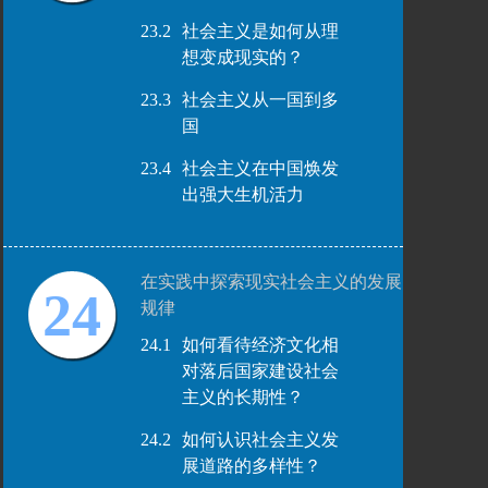
23.2
社会主义是如何从理
想变成现实的？
23.3
社会主义从一国到多
国
23.4
社会主义在中国焕发
出强大生机活力
在实践中探索现实社会主义的发展
24
规律
24.1
如何看待经济文化相
对落后国家建设社会
主义的长期性？
24.2
如何认识社会主义发
展道路的多样性？