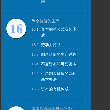
用
剩余价值的生产
16
16.1
资本的总公式及其矛
盾
16.2
劳动力商品
16.3
剩余价值的生产过程
16.4
不变资本和可变资本
16.5
生产剩余价值的两种
基本办法
16.6
资本的有机构成
资本流通理论与经济危机