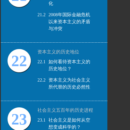
化
21.2
2008年国际金融危机
以来资本主义的矛盾
与冲突
资本主义的历史地位
22
22.1
如何看待资本主义的
历史地位？
22.2
资本主义为社会主义
所代替的历史必然性
社会主义五百年的历史进程
23
23.1
社会主义是如何从空
想变成科学的？