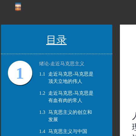
目录
绪论-走近马克思主义
1
1.1
走近马克思-马克思是
顶天立地的伟人
1.2
走近马克思-马克思是
有血有肉的常人
1.3
马克思主义的创立和
发展
1.4
马克思主义与中国