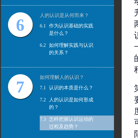
人的认识是从何而来？
6
6.1
作为认识基础的实践
是什么？
6.2
如何理解实践与认识
的关系？
如何理解人的认识？
7
7.1
认识的本质是什么？
7.2
人的认识是如何形成
的？
7.3
怎样把握认识运动的
过程及趋势？