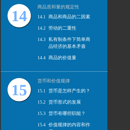
商品质和量的规定性
14
14.1
商品和商品的二因素
14.2
劳动的二重性
14.3
私有制条件下简单商
品经济的基本矛盾
14.4
商品的价值量
货币和价值规律
15
15.1
货币是怎样产生的？
15.2
货币形式的发展
15.3
货币有哪些职能？
15.4
价值规律的内容和作