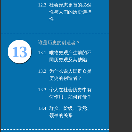
12.3
社会形态更替的必然
性与人们的历史选择
性
谁是历史的创造者？
13
13.1
唯物史观产生前的不
同历史观及其缺陷
13.2
为什么说人民群众是
历史的创造者？
13.3
个人在社会历史中有
何作用，如何评价？
13.4
群众、阶级、政党、
领袖的关系