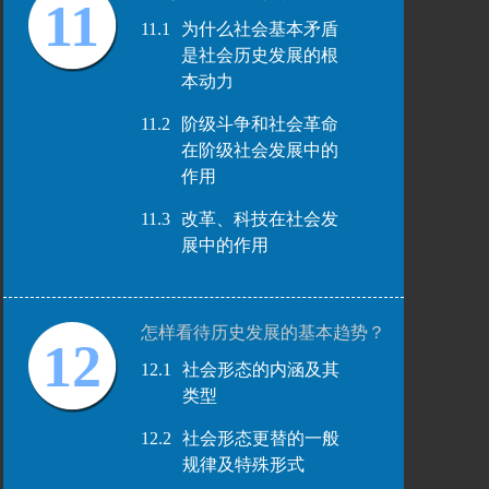
11
11.1
为什么社会基本矛盾
是社会历史发展的根
本动力
11.2
阶级斗争和社会革命
在阶级社会发展中的
作用
11.3
改革、科技在社会发
展中的作用
怎样看待历史发展的基本趋势？
12
12.1
社会形态的内涵及其
类型
12.2
社会形态更替的一般
规律及特殊形式