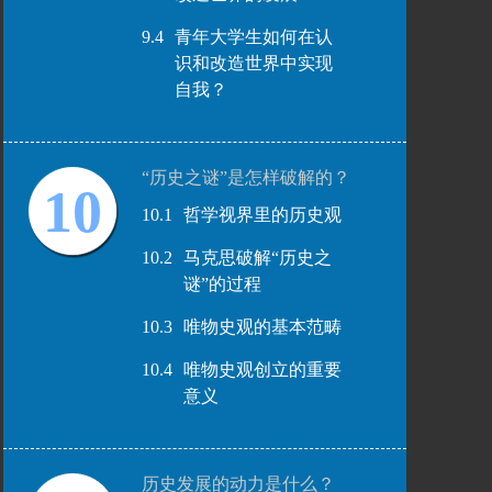
9.4
青年大学生如何在认
识和改造世界中实现
自我？
“历史之谜”是怎样破解的？
10
10.1
哲学视界里的历史观
10.2
马克思破解“历史之
谜”的过程
10.3
唯物史观的基本范畴
10.4
唯物史观创立的重要
意义
历史发展的动力是什么？