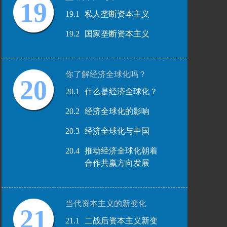
19
19.1
私人垄断资本主义
19.2
国家垄断资本主义
你了解经济全球化吗？
20
20.1
什么是经济全球化？
20.2
经济全球化的影响
20.3
经济全球化与中国
20.4
推动经济全球化朝着
合作共赢方向发展
当代资本主义的新变化
21
21.1
二战后资本主义新变