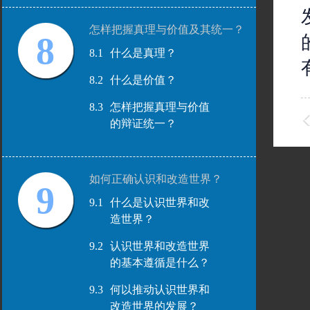
怎样把握真理与价值及其统一？
8
8.1
什么是真理？
8.2
什么是价值？
8.3
怎样把握真理与价值
的辩证统一？
如何正确认识和改造世界？
9
9.1
什么是认识世界和改
造世界？
9.2
认识世界和改造世界
的基本遵循是什么？
9.3
何以推动认识世界和
改造世界的发展？