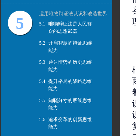
运用唯物辩证法认识和改造世界
5
5.1
唯物辩证法是人民群
众的思想武器
5.2
开启智慧的辩证思维
能力
5.3
通达情势的历史思维
能力
5.4
提升格局的战略思维
能力
5.5
知晓分寸的底线思维
能力
5.6
追求变革的创新思维
能力