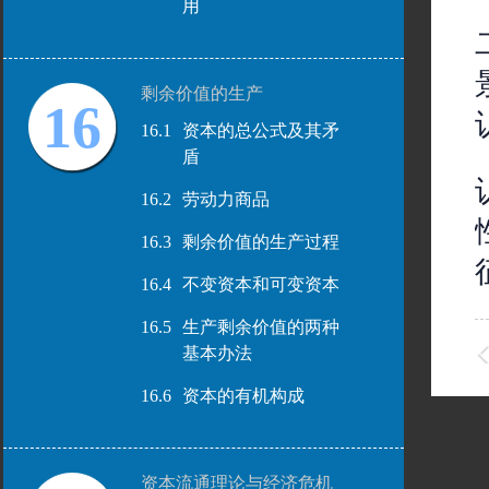
用
剩余价值的生产
16
16.1
资本的总公式及其矛
盾
16.2
劳动力商品
16.3
剩余价值的生产过程
16.4
不变资本和可变资本
16.5
生产剩余价值的两种
基本办法
16.6
资本的有机构成
资本流通理论与经济危机