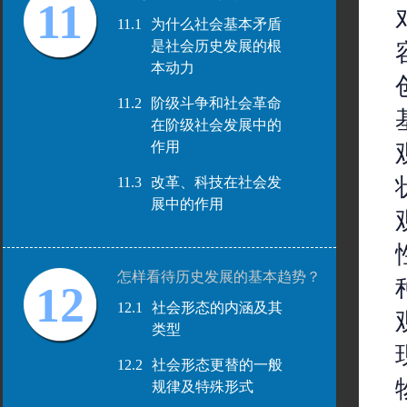
11
11.1
为什么社会基本矛盾
是社会历史发展的根
本动力
11.2
阶级斗争和社会革命
在阶级社会发展中的
作用
11.3
改革、科技在社会发
展中的作用
怎样看待历史发展的基本趋势？
12
12.1
社会形态的内涵及其
类型
12.2
社会形态更替的一般
规律及特殊形式