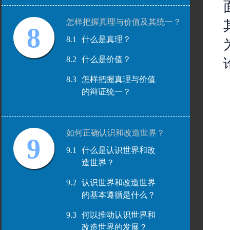
怎样把握真理与价值及其统一？
8
8.1
什么是真理？
8.2
什么是价值？
8.3
怎样把握真理与价值
的辩证统一？
如何正确认识和改造世界？
9
9.1
什么是认识世界和改
造世界？
9.2
认识世界和改造世界
的基本遵循是什么？
9.3
何以推动认识世界和
改造世界的发展？