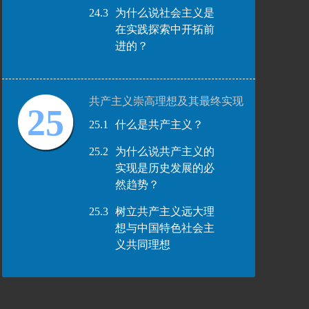
24.3
为什么说社会主义是
在实践探索中开拓前
进的？
共产主义崇高理想及其最终实现
25
25.1
什么是共产主义？
25.2
为什么说共产主义的
实现是历史发展的必
然趋势？
25.3
树立共产主义远大理
想与中国特色社会主
义共同理想