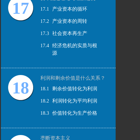
17
17.1
产业资本的循环
17.2
产业资本的周转
17.3
社会资本再生产
17.4
经济危机的实质与根
源
利润和剩余价值是什么关系？
18
18.1
剩余价值转化为利润
18.2
利润转化为平均利润
18.3
价值转化为生产价格
垄断资本主义