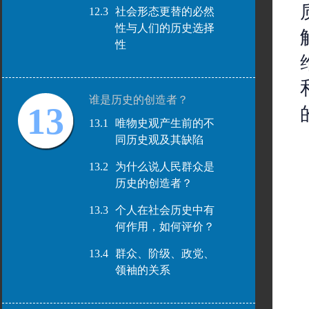
12.3
社会形态更替的必然
性与人们的历史选择
性
谁是历史的创造者？
13
13.1
唯物史观产生前的不
同历史观及其缺陷
13.2
为什么说人民群众是
历史的创造者？
13.3
个人在社会历史中有
何作用，如何评价？
13.4
群众、阶级、政党、
领袖的关系