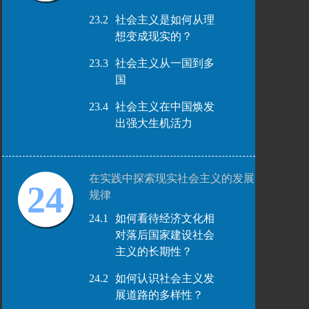
23.2
社会主义是如何从理
想变成现实的？
23.3
社会主义从一国到多
国
23.4
社会主义在中国焕发
出强大生机活力
在实践中探索现实社会主义的发展
24
规律
24.1
如何看待经济文化相
对落后国家建设社会
主义的长期性？
24.2
如何认识社会主义发
展道路的多样性？