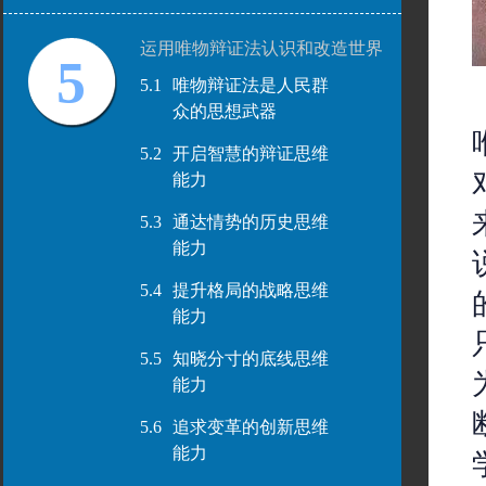
运用唯物辩证法认识和改造世界
5
5.1
唯物辩证法是人民群
众的思想武器
5.2
开启智慧的辩证思维
能力
5.3
通达情势的历史思维
能力
5.4
提升格局的战略思维
能力
5.5
知晓分寸的底线思维
能力
5.6
追求变革的创新思维
能力