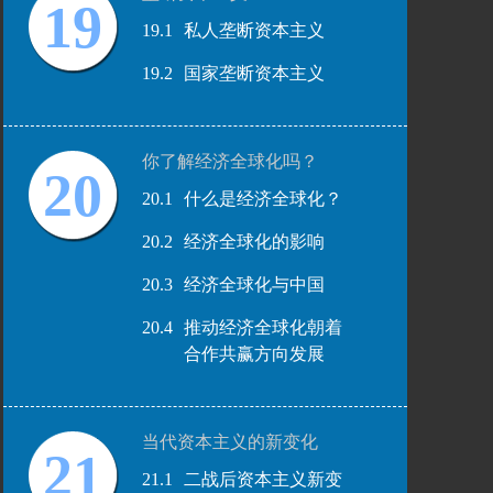
19
19.1
私人垄断资本主义
19.2
国家垄断资本主义
你了解经济全球化吗？
20
20.1
什么是经济全球化？
20.2
经济全球化的影响
20.3
经济全球化与中国
20.4
推动经济全球化朝着
合作共赢方向发展
当代资本主义的新变化
21
21.1
二战后资本主义新变