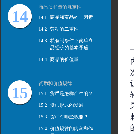
商品质和量的规定性
14
14.1
商品和商品的二因素
14.2
劳动的二重性
14.3
私有制条件下简单商
品经济的基本矛盾
14.4
商品的价值量
货币和价值规律
15
15.1
货币是怎样产生的？
15.2
货币形式的发展
15.3
货币有哪些职能？
15.4
价值规律的内容和作