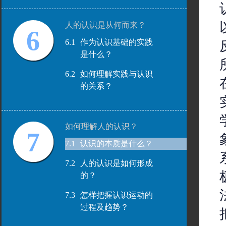
人的认识是从何而来？
6
6.1
作为认识基础的实践
是什么？
6.2
如何理解实践与认识
的关系？
如何理解人的认识？
7
7.1
认识的本质是什么？
7.2
人的认识是如何形成
的？
7.3
怎样把握认识运动的
过程及趋势？