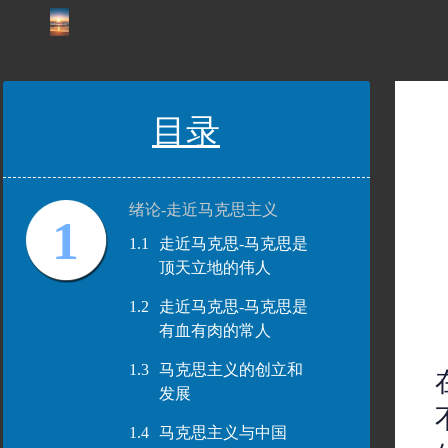
目录
绪论-走近马克思主义
1
1.1
走近马克思-马克思是
顶天立地的伟人
1.2
走近马克思-马克思是
有血有肉的常人
1.3
马克思主义的创立和
发展
1.4
马克思主义与中国