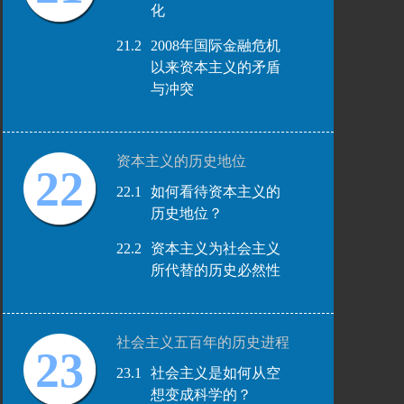
化
21.2
2008年国际金融危机
以来资本主义的矛盾
与冲突
资本主义的历史地位
22
22.1
如何看待资本主义的
历史地位？
22.2
资本主义为社会主义
所代替的历史必然性
社会主义五百年的历史进程
23
23.1
社会主义是如何从空
想变成科学的？