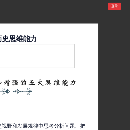
登录
历史思维能力
史视野和发展规律中思考分析问题、把