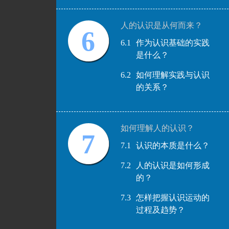
人的认识是从何而来？
6
6.1
作为认识基础的实践
是什么？
6.2
如何理解实践与认识
的关系？
如何理解人的认识？
7
7.1
认识的本质是什么？
7.2
人的认识是如何形成
的？
7.3
怎样把握认识运动的
过程及趋势？