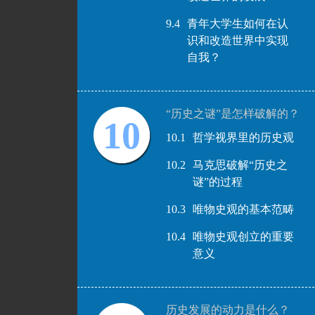
9.4
青年大学生如何在认
识和改造世界中实现
自我？
“历史之谜”是怎样破解的？
10
10.1
哲学视界里的历史观
10.2
马克思破解“历史之
谜”的过程
10.3
唯物史观的基本范畴
10.4
唯物史观创立的重要
意义
历史发展的动力是什么？