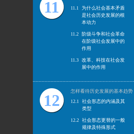
11
11.1
为什么社会基本矛盾
是社会历史发展的根
本动力
11.2
阶级斗争和社会革命
在阶级社会发展中的
作用
11.3
改革、科技在社会发
展中的作用
怎样看待历史发展的基本趋势
12
12.1
社会形态的内涵及其
类型
12.2
社会形态更替的一般
规律及特殊形式