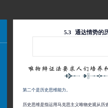
5.3
通达情势的
第二个是历史思维能力。
历史思维是指运用马克思主义唯物史观从历