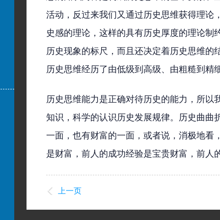
活动，反过来我们又通过历史思维获得理论
史感的理论，这样的具有历史厚度的理论制
历史现象的标尺，而且还决定着历史思维的
历史思维经历了由低级到高级、由粗糙到精
历史思维能力是正确对待历史的能力，所以
知识，科学的认识历史发展规律。历史曲曲
一面，也有财富的一面，或者说，消极地看
是财富，前人的成功经验是宝贵财富，前人
上一页