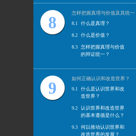
怎样把握真理与价值及其统一
8
8.1
什么是真理？
8.2
什么是价值？
8.3
怎样把握真理与价值
的辩证统一？
如何正确认识和改造世界？
9
9.1
什么是认识世界和改
造世界？
9.2
认识世界和改造世界
的基本遵循是什么？
9.3
何以推动认识世界和
改造世界的发展？