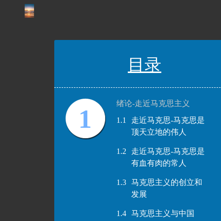
目录
绪论-走近马克思主义
1
1.1
走近马克思-马克思是
顶天立地的伟人
1.2
走近马克思-马克思是
有血有肉的常人
1.3
马克思主义的创立和
发展
1.4
马克思主义与中国