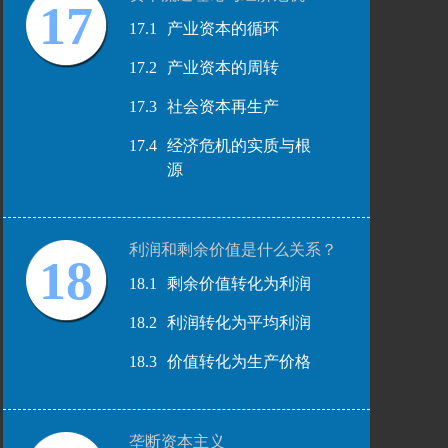
17
17.1
产业资本的循环
17.2
产业资本的周转
17.3
社会资本再生产
17.4
经济危机的实质与根
源
利润和剩余价值是什么关系？
18
18.1
剩余价值转化为利润
18.2
利润转化为平均利润
18.3
价值转化为生产价格
垄断资本主义