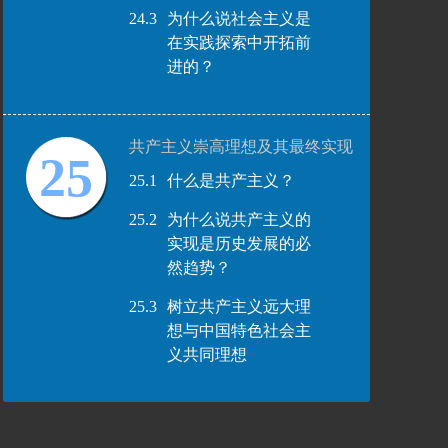
24.3
为什么说社会主义是
在实践探索中开拓前
进的？
共产主义崇高理想及其最终实现
25
25.1
什么是共产主义？
25.2
为什么说共产主义的
实现是历史发展的必
然趋势？
25.3
树立共产主义远大理
想与中国特色社会主
义共同理想