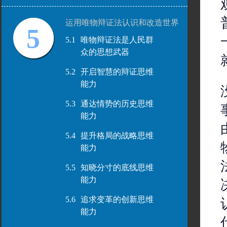
运用唯物辩证法认识和改造世界
5
5.1
唯物辩证法是人民群
众的思想武器
5.2
开启智慧的辩证思维
能力
5.3
通达情势的历史思维
能力
5.4
提升格局的战略思维
能力
5.5
知晓分寸的底线思维
能力
5.6
追求变革的创新思维
能力