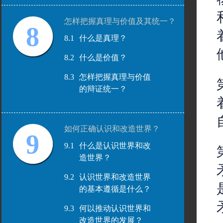
怎样把握真理与价值及其统一？
8
8.1
什么是真理？
8.2
什么是价值？
8.3
怎样把握真理与价值
的辩证统一？
如何正确认识和改造世界？
9
9.1
什么是认识世界和改
造世界？
9.2
认识世界和改造世界
的基本遵循是什么？
9.3
何以推动认识世界和
改造世界的发展？