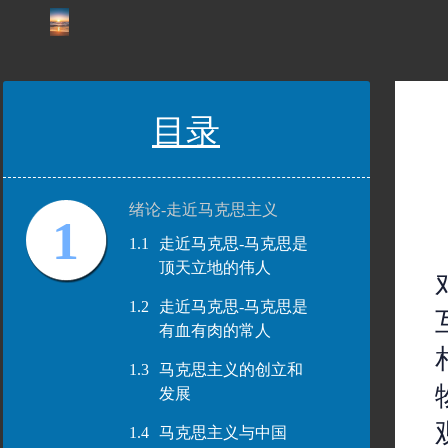
目录
绪论-走近马克思主义
1
1.1
走近马克思-马克思是
顶天立地的伟人
1.2
走近马克思-马克思是
有血有肉的常人
1.3
马克思主义的创立和
发展
1.4
马克思主义与中国