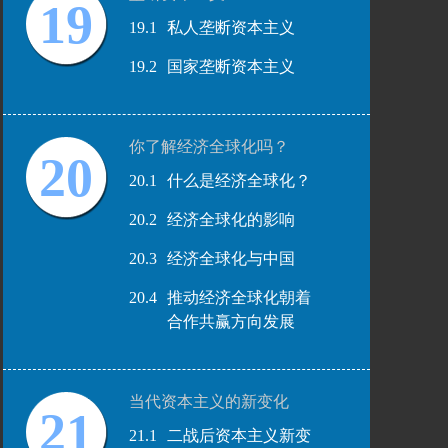
19
19.1
私人垄断资本主义
19.2
国家垄断资本主义
你了解经济全球化吗？
20
20.1
什么是经济全球化？
20.2
经济全球化的影响
20.3
经济全球化与中国
20.4
推动经济全球化朝着
合作共赢方向发展
当代资本主义的新变化
21
21.1
二战后资本主义新变