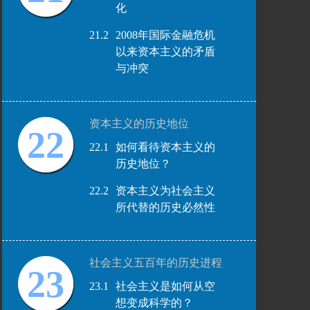
化
21.2
2008年国际金融危机
以来资本主义的矛盾
与冲突
资本主义的历史地位
22
22.1
如何看待资本主义的
历史地位？
22.2
资本主义为社会主义
所代替的历史必然性
社会主义五百年的历史进程
23
23.1
社会主义是如何从空
想变成科学的？