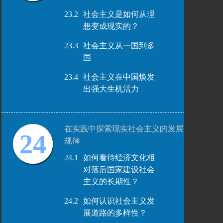
23.2
社会主义是如何从理
想变成现实的？
23.3
社会主义从一国到多
国
23.4
社会主义在中国焕发
出强大生机活力
在实践中探索现实社会主义的发展
24
规律
24.1
如何看待经济文化相
对落后国家建设社会
主义的长期性？
24.2
如何认识社会主义发
展道路的多样性？