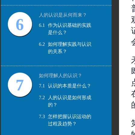
人的认识是从何而来？
6
6.1
作为认识基础的实践
是什么？
6.2
如何理解实践与认识
的关系？
如何理解人的认识？
7
7.1
认识的本质是什么？
7.2
人的认识是如何形成
的？
7.3
怎样把握认识运动的
过程及趋势？