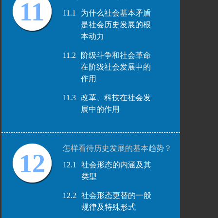
11
11.1
为什么社会基本矛盾
是社会历史发展的根
本动力
11.2
阶级斗争和社会革命
在阶级社会发展中的
作用
11.3
改革、科技在社会发
展中的作用
怎样看待历史发展的基本趋势？
12
12.1
社会形态的内涵及其
类型
12.2
社会形态更替的一般
规律及特殊形式