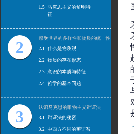
1.5
马克思主义的鲜明特
征
感受世界的多样性和物质的统一性
2
2.1
什么是物质观
2.2
物质的存在形态
2.3
意识的本质与特征
2.4
哲学的基本问题
认识马克思的唯物主义辩证法
3
3.1
辩证法的秘密
3.2
中西方不同的辩证智