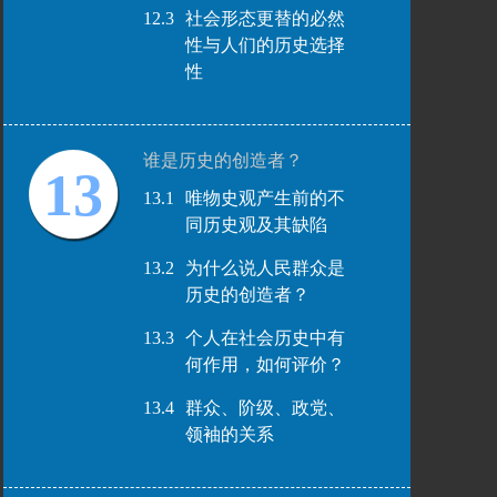
12.3
社会形态更替的必然
性与人们的历史选择
性
谁是历史的创造者？
13
13.1
唯物史观产生前的不
同历史观及其缺陷
13.2
为什么说人民群众是
历史的创造者？
13.3
个人在社会历史中有
何作用，如何评价？
13.4
群众、阶级、政党、
领袖的关系