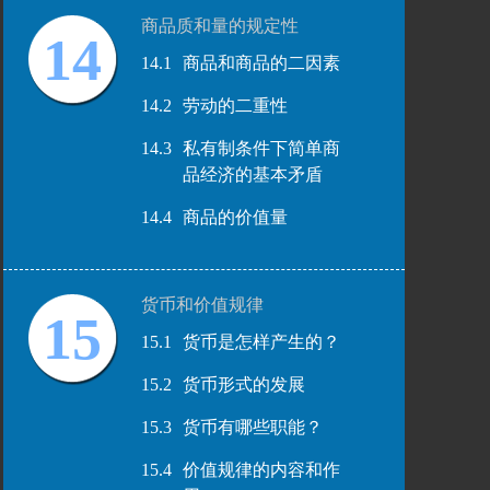
商品质和量的规定性
14
14.1
商品和商品的二因素
14.2
劳动的二重性
14.3
私有制条件下简单商
品经济的基本矛盾
14.4
商品的价值量
货币和价值规律
15
15.1
货币是怎样产生的？
15.2
货币形式的发展
15.3
货币有哪些职能？
15.4
价值规律的内容和作