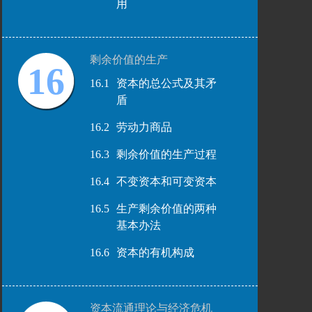
用
剩余价值的生产
16
16.1
资本的总公式及其矛
盾
16.2
劳动力商品
16.3
剩余价值的生产过程
16.4
不变资本和可变资本
16.5
生产剩余价值的两种
基本办法
16.6
资本的有机构成
资本流通理论与经济危机