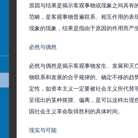
原因与结果是揭示客观事物或现象之间具有
范畴，是客观事物普遍联系、相互作用的表
现象的现象，结果是指由于原因的作用而产
必然与偶然
必然与偶然是揭示客观事物发生、发展和灭
物联系和发展的合乎规律的、确定不移的趋
定性，如资本主义一定要被社会主义所代替
呈现出的某种摇摆、偏离，是可以这样出现
国社会主义革命取得胜利的具体时间。
现实与可能