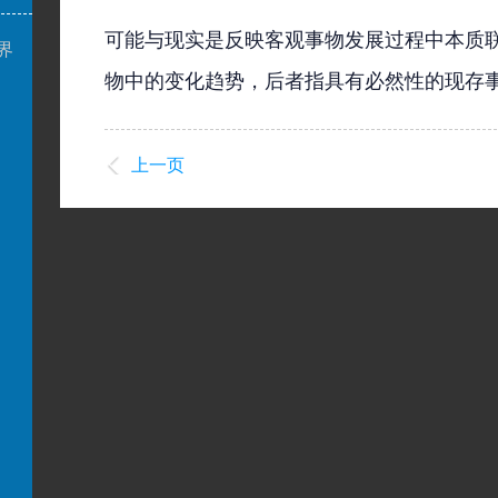
可能与现实是反映客观事物发展过程中本质
界
物中的变化趋势，后者指具有必然性的现存
上一页