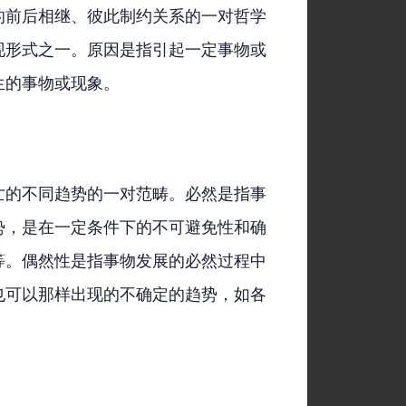
的前后相继、彼此制约关系的一对哲学
现形式之一。原因是指引起一定事物或
生的事物或现象。
亡的不同趋势的一对范畴。必然是指事
势，是在一定条件下的不可避免性和确
等。偶然性是指事物发展的必然过程中
也可以那样出现的不确定的趋势，如各