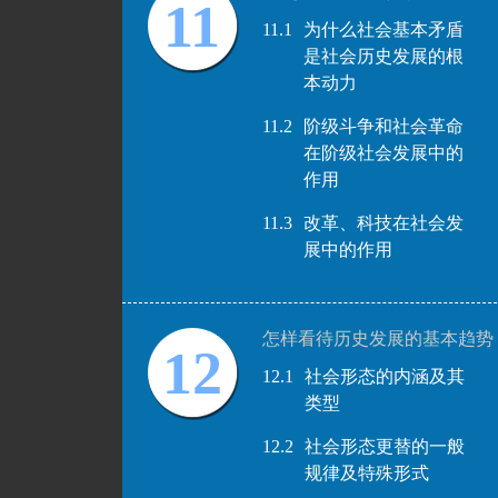
11
11.1
为什么社会基本矛盾
是社会历史发展的根
本动力
11.2
阶级斗争和社会革命
在阶级社会发展中的
作用
11.3
改革、科技在社会发
展中的作用
怎样看待历史发展的基本趋势
12
12.1
社会形态的内涵及其
类型
12.2
社会形态更替的一般
规律及特殊形式