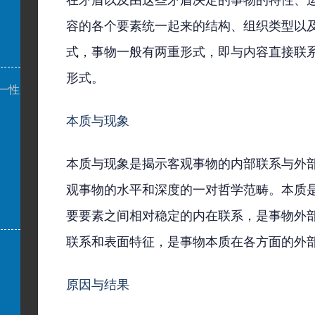
在矛盾以及由这些矛盾决定的事物的特性、
容的各个要素统一起来的结构、组织类型以
式，事物一般有两重形式，即与内容直接联
形式。
一性
本质与现象
本质与现象是揭示客观事物的内部联系与外
观事物的水平和深度的一对哲学范畴。本质
要要素之间相对稳定的内在联系，是事物外
联系和表面特征，是事物本质在各方面的外
原因与结果