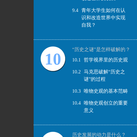
9.4
青年大学生如何在认
识和改造世界中实现
自我？
“历史之谜”是怎样破解的？
10
10.1
哲学视界里的历史观
10.2
马克思破解“历史之
谜”的过程
10.3
唯物史观的基本范畴
10.4
唯物史观创立的重要
意义
历史发展的动力是什么？