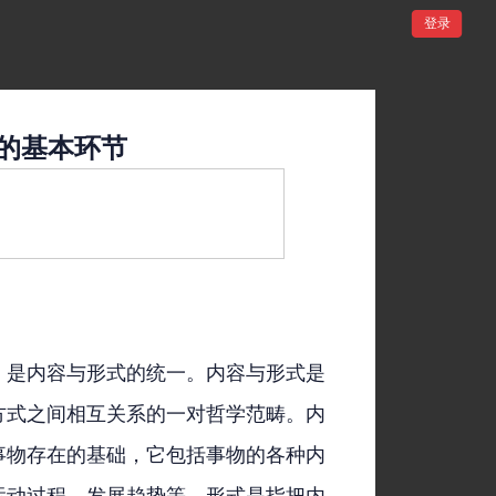
登录
的基本环节
，是内容与形式的统一。内容与形式是
方式之间相互关系的一对哲学范畴。内
事物存在的基础，它包括事物的各种内