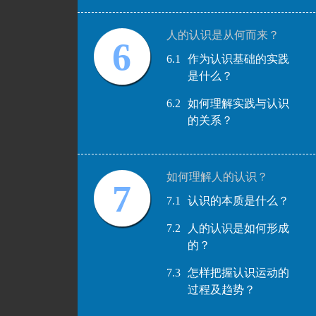
人的认识是从何而来？
6
6.1
作为认识基础的实践
是什么？
6.2
如何理解实践与认识
的关系？
如何理解人的认识？
7
7.1
认识的本质是什么？
7.2
人的认识是如何形成
的？
7.3
怎样把握认识运动的
过程及趋势？