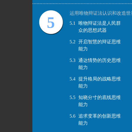
运用唯物辩证法认识和改造世
5
5.1
唯物辩证法是人民群
众的思想武器
5.2
开启智慧的辩证思维
能力
5.3
通达情势的历史思维
能力
5.4
提升格局的战略思维
能力
5.5
知晓分寸的底线思维
能力
5.6
追求变革的创新思维
能力