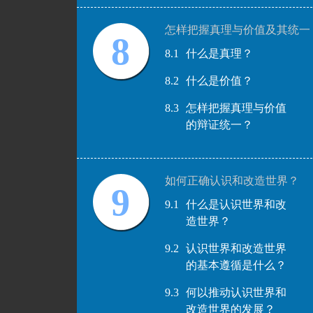
怎样把握真理与价值及其统一
8
8.1
什么是真理？
8.2
什么是价值？
8.3
怎样把握真理与价值
的辩证统一？
如何正确认识和改造世界？
9
9.1
什么是认识世界和改
造世界？
9.2
认识世界和改造世界
的基本遵循是什么？
9.3
何以推动认识世界和
改造世界的发展？