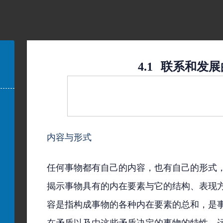
4.1
联系和发展
内容与形式
任何事物都有自己的内容，也有自己的形式
揭示事物具有的内在要素与它的结构、表现
容是指构成事物的各种内在要素的总和，是