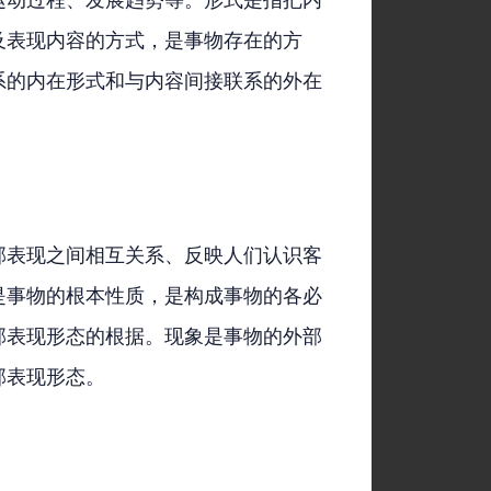
运动过程、发展趋势等。形式是指把内
及表现内容的方式，是事物存在的方
系的内在形式和与内容间接联系的外在
部表现之间相互关系、反映人们认识客
是事物的根本性质，是构成事物的各必
部表现形态的根据。现象是事物的外部
部表现形态。