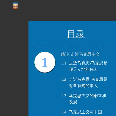
目录
绪论-走近马克思主义
1
1.1
走近马克思-马克思是
顶天立地的伟人
1.2
走近马克思-马克思是
有血有肉的常人
1.3
马克思主义的创立和
发展
1.4
马克思主义与中国