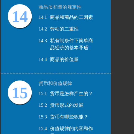
商品质和量的规定性
14
14.1
商品和商品的二因素
14.2
劳动的二重性
14.3
私有制条件下简单商
品经济的基本矛盾
14.4
商品的价值量
货币和价值规律
15
15.1
货币是怎样产生的？
15.2
货币形式的发展
15.3
货币有哪些职能？
15.4
价值规律的内容和作