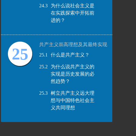
24.3
为什么说社会主义是
在实践探索中开拓前
进的？
共产主义崇高理想及其最终实现
25
25.1
什么是共产主义？
25.2
为什么说共产主义的
实现是历史发展的必
然趋势？
25.3
树立共产主义远大理
想与中国特色社会主
义共同理想