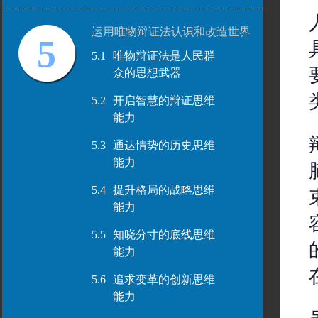
运用唯物辩证法认识和改造世界
5
5.1
唯物辩证法是人民群
众的思想武器
5.2
开启智慧的辩证思维
能力
5.3
通达情势的历史思维
能力
5.4
提升格局的战略思维
能力
5.5
知晓分寸的底线思维
能力
5.6
追求变革的创新思维
能力