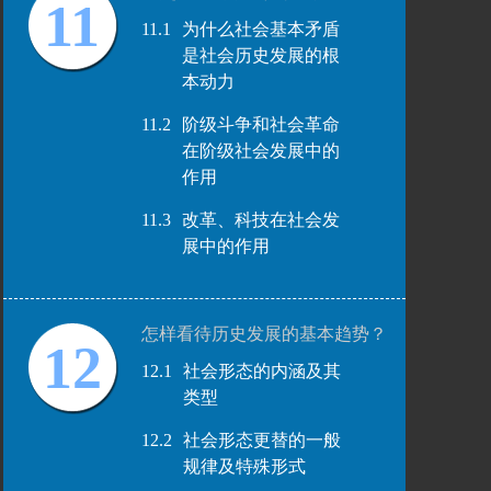
11
11.1
为什么社会基本矛盾
是社会历史发展的根
本动力
11.2
阶级斗争和社会革命
在阶级社会发展中的
作用
11.3
改革、科技在社会发
展中的作用
怎样看待历史发展的基本趋势？
12
12.1
社会形态的内涵及其
类型
12.2
社会形态更替的一般
规律及特殊形式