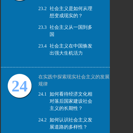
23.2
社会主义是如何从理
想变成现实的？
23.3
社会主义从一国到多
国
23.4
社会主义在中国焕发
出强大生机活力
在实践中探索现实社会主义的发展
24
规律
24.1
如何看待经济文化相
对落后国家建设社会
主义的长期性？
24.2
如何认识社会主义发
展道路的多样性？