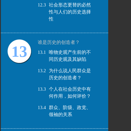
12.3
社会形态更替的必然
性与人们的历史选择
性
谁是历史的创造者？
13
13.1
唯物史观产生前的不
同历史观及其缺陷
13.2
为什么说人民群众是
历史的创造者？
13.3
个人在社会历史中有
何作用，如何评价？
13.4
群众、阶级、政党、
领袖的关系