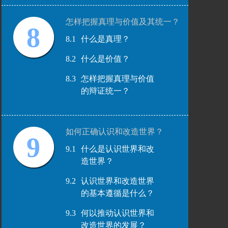
怎样把握真理与价值及其统一？
8
8.1
什么是真理？
8.2
什么是价值？
8.3
怎样把握真理与价值
的辩证统一？
如何正确认识和改造世界？
9
9.1
什么是认识世界和改
造世界？
9.2
认识世界和改造世界
的基本遵循是什么？
9.3
何以推动认识世界和
改造世界的发展？