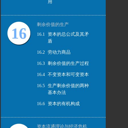
用
剩余价值的生产
16
16.1
资本的总公式及其矛
盾
16.2
劳动力商品
16.3
剩余价值的生产过程
16.4
不变资本和可变资本
16.5
生产剩余价值的两种
基本办法
16.6
资本的有机构成
资本流通理论与经济危机