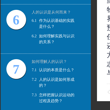
人的认识是从何而来？
6
6.1
作为认识基础的实践
是什么？
6.2
如何理解实践与认识
的关系？
如何理解人的认识？
7
7.1
认识的本质是什么？
7.2
人的认识是如何形成
的？
7.3
怎样把握认识运动的
过程及趋势？