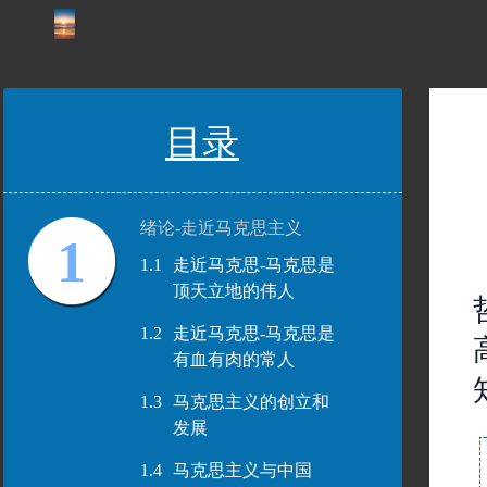
目录
绪论-走近马克思主义
1
1.1
走近马克思-马克思是
顶天立地的伟人
1.2
走近马克思-马克思是
有血有肉的常人
1.3
马克思主义的创立和
发展
1.4
马克思主义与中国