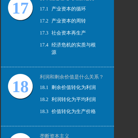
17
17.1
产业资本的循环
17.2
产业资本的周转
17.3
社会资本再生产
17.4
经济危机的实质与根
源
利润和剩余价值是什么关系？
18
18.1
剩余价值转化为利润
18.2
利润转化为平均利润
18.3
价值转化为生产价格
垄断资本主义