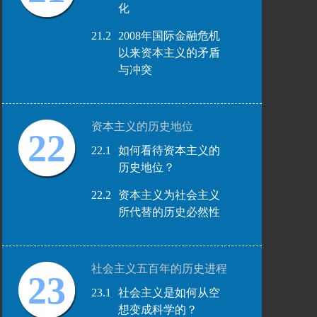
化
21.2
2008年国际金融危机
以来资本主义的矛盾
与冲突
资本主义的历史地位
22
22.1
如何看待资本主义的
历史地位？
22.2
资本主义为社会主义
所代替的历史必然性
社会主义五百年的历史进程
23
23.1
社会主义是如何从空
想变成科学的？