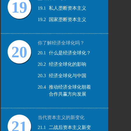
19
19.1
私人垄断资本主义
19.2
国家垄断资本主义
你了解经济全球化吗？
20
20.1
什么是经济全球化？
20.2
经济全球化的影响
20.3
经济全球化与中国
20.4
推动经济全球化朝着
合作共赢方向发展
当代资本主义的新变化
21
21.1
二战后资本主义新变