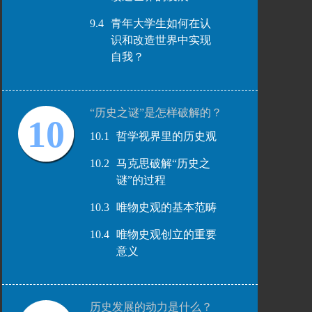
9.4
青年大学生如何在认
识和改造世界中实现
自我？
“历史之谜”是怎样破解的？
10
10.1
哲学视界里的历史观
10.2
马克思破解“历史之
谜”的过程
10.3
唯物史观的基本范畴
10.4
唯物史观创立的重要
意义
历史发展的动力是什么？