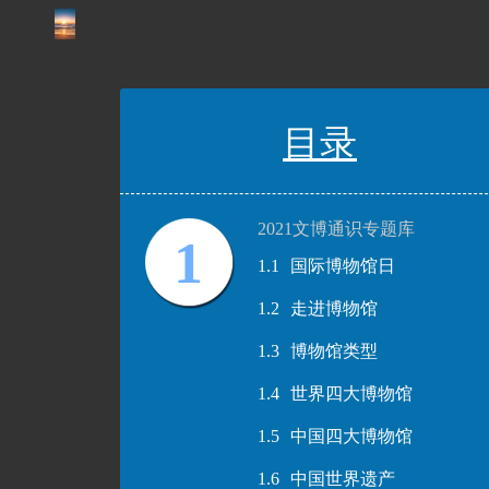
目录
2021文博通识专题库
1
1.1
国际博物馆日
1.2
走进博物馆
1.3
博物馆类型
1.4
世界四大博物馆
1.5
中国四大博物馆
1.6
中国世界遗产