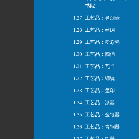
书院
1.27
工艺品：鼻烟壶
1.28
工艺品：丝绸
1.29
工艺品：粉彩瓷
1.30
工艺品：陶俑
1.31
工艺品：瓦当
1.32
工艺品：铜镜
1.33
工艺品：玺印
1.34
工艺品：漆器
1.35
工艺品：金银器
1.36
工艺品：青铜器
1.37
工艺品：铁器