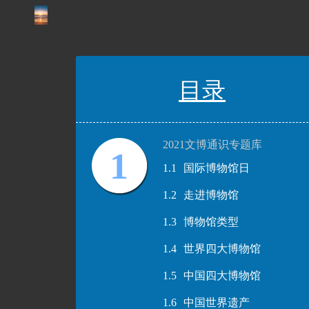
目录
2021文博通识专题库
1
1.1
国际博物馆日
1.2
走进博物馆
1.3
博物馆类型
1.4
世界四大博物馆
1.5
中国四大博物馆
1.6
中国世界遗产