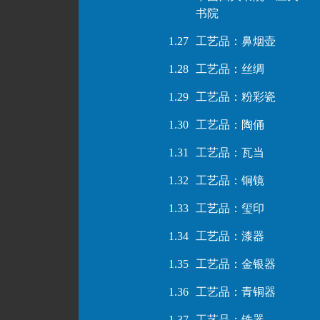
书院
1.27
工艺品：鼻烟壶
1.28
工艺品：丝绸
1.29
工艺品：粉彩瓷
1.30
工艺品：陶俑
1.31
工艺品：瓦当
1.32
工艺品：铜镜
1.33
工艺品：玺印
1.34
工艺品：漆器
1.35
工艺品：金银器
1.36
工艺品：青铜器
1.37
工艺品：铁器