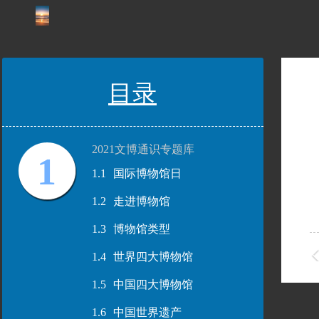
目录
2021文博通识专题库
1
1.1
国际博物馆日
1.2
走进博物馆
1.3
博物馆类型
1.4
世界四大博物馆
1.5
中国四大博物馆
1.6
中国世界遗产