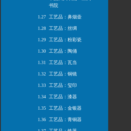
书院
1.27
工艺品：鼻烟壶
1.28
工艺品：丝绸
1.29
工艺品：粉彩瓷
1.30
工艺品：陶俑
1.31
工艺品：瓦当
1.32
工艺品：铜镜
1.33
工艺品：玺印
1.34
工艺品：漆器
1.35
工艺品：金银器
1.36
工艺品：青铜器
1.37
工艺品：铁器