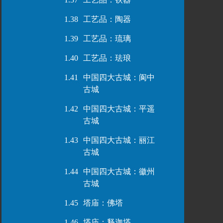
1.38
工艺品：陶器
1.39
工艺品：琉璃
1.40
工艺品：珐琅
1.41
中国四大古城：阆中
古城
1.42
中国四大古城：平遥
古城
1.43
中国四大古城：丽江
古城
1.44
中国四大古城：徽州
古城
1.45
塔庙：佛塔
1.46
塔庙：释迦塔