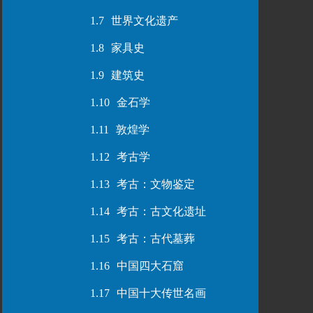
1.7
世界文化遗产
1.8
家具史
1.9
建筑史
1.10
金石学
1.11
敦煌学
1.12
考古学
1.13
考古：文物鉴定
1.14
考古：古文化遗址
1.15
考古：古代墓葬
1.16
中国四大石窟
1.17
中国十大传世名画