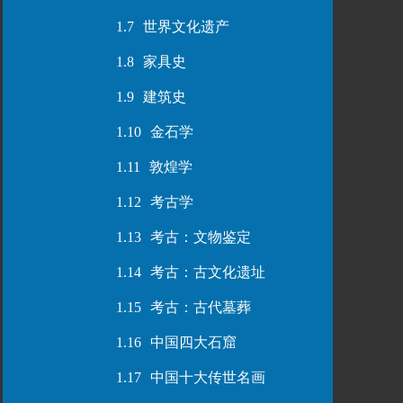
1.7
世界文化遗产
1.8
家具史
1.9
建筑史
1.10
金石学
1.11
敦煌学
1.12
考古学
1.13
考古：文物鉴定
1.14
考古：古文化遗址
1.15
考古：古代墓葬
1.16
中国四大石窟
1.17
中国十大传世名画