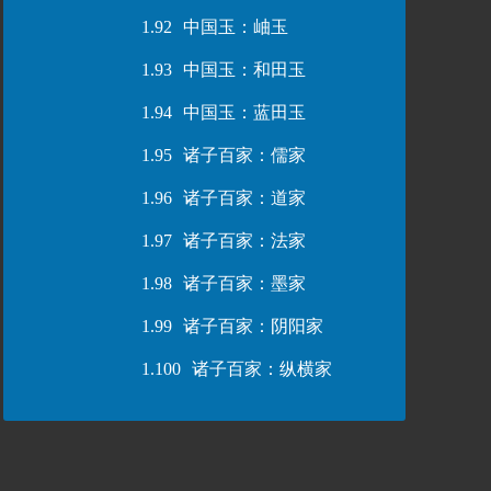
1.92
中国玉：岫玉
1.93
中国玉：和田玉
1.94
中国玉：蓝田玉
1.95
诸子百家：儒家
1.96
诸子百家：道家
1.97
诸子百家：法家
1.98
诸子百家：墨家
1.99
诸子百家：阴阳家
1.100
诸子百家：纵横家