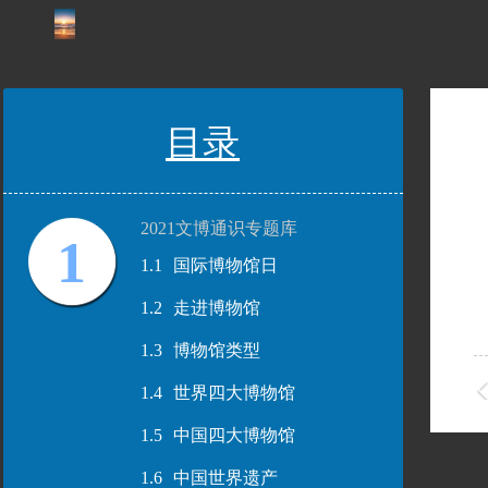
目录
2021文博通识专题库
1
1.1
国际博物馆日
1.2
走进博物馆
1.3
博物馆类型
1.4
世界四大博物馆
1.5
中国四大博物馆
1.6
中国世界遗产