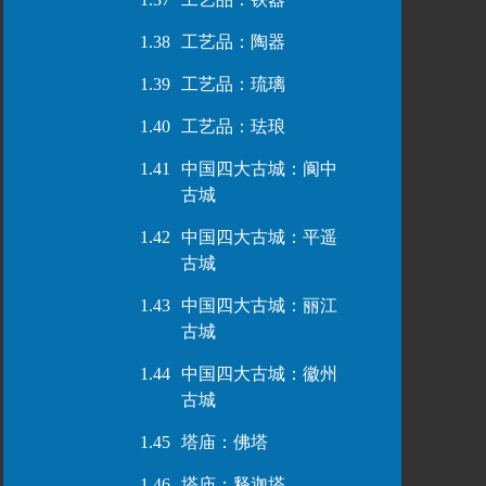
1.38
工艺品：陶器
1.39
工艺品：琉璃
1.40
工艺品：珐琅
1.41
中国四大古城：阆中
古城
1.42
中国四大古城：平遥
古城
1.43
中国四大古城：丽江
古城
1.44
中国四大古城：徽州
古城
1.45
塔庙：佛塔
1.46
塔庙：释迦塔