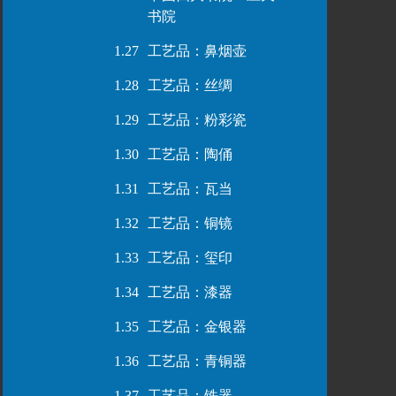
书院
1.27
工艺品：鼻烟壶
1.28
工艺品：丝绸
1.29
工艺品：粉彩瓷
1.30
工艺品：陶俑
1.31
工艺品：瓦当
1.32
工艺品：铜镜
1.33
工艺品：玺印
1.34
工艺品：漆器
1.35
工艺品：金银器
1.36
工艺品：青铜器
1.37
工艺品：铁器