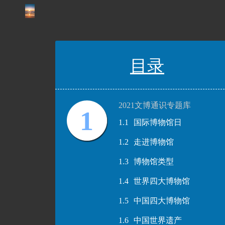
目录
2021文博通识专题库
1
1.1
国际博物馆日
1.2
走进博物馆
1.3
博物馆类型
1.4
世界四大博物馆
1.5
中国四大博物馆
1.6
中国世界遗产