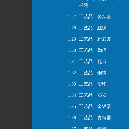
书院
1.27
工艺品：鼻烟壶
1.28
工艺品：丝绸
1.29
工艺品：粉彩瓷
1.30
工艺品：陶俑
1.31
工艺品：瓦当
1.32
工艺品：铜镜
1.33
工艺品：玺印
1.34
工艺品：漆器
1.35
工艺品：金银器
1.36
工艺品：青铜器
1.37
工艺品：铁器