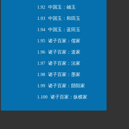
1.92
中国玉：岫玉
1.93
中国玉：和田玉
1.94
中国玉：蓝田玉
1.95
诸子百家：儒家
1.96
诸子百家：道家
1.97
诸子百家：法家
1.98
诸子百家：墨家
1.99
诸子百家：阴阳家
1.100
诸子百家：纵横家