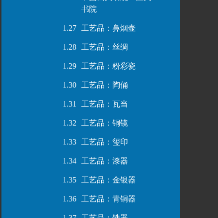
书院
1.27
工艺品：鼻烟壶
1.28
工艺品：丝绸
1.29
工艺品：粉彩瓷
1.30
工艺品：陶俑
1.31
工艺品：瓦当
1.32
工艺品：铜镜
1.33
工艺品：玺印
1.34
工艺品：漆器
1.35
工艺品：金银器
1.36
工艺品：青铜器
1.37
工艺品：铁器