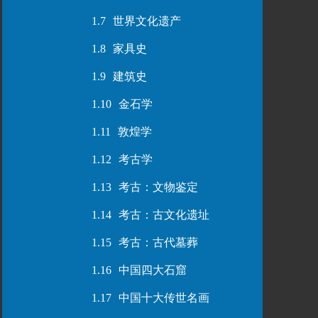
1.7
世界文化遗产
1.8
家具史
1.9
建筑史
1.10
金石学
1.11
敦煌学
1.12
考古学
1.13
考古：文物鉴定
1.14
考古：古文化遗址
1.15
考古：古代墓葬
1.16
中国四大石窟
1.17
中国十大传世名画