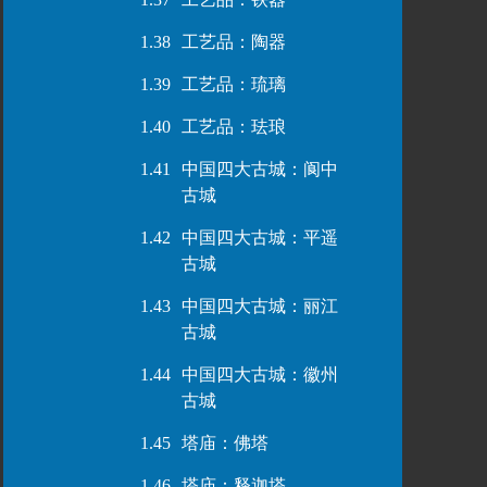
1.38
工艺品：陶器
1.39
工艺品：琉璃
1.40
工艺品：珐琅
1.41
中国四大古城：阆中
古城
1.42
中国四大古城：平遥
古城
1.43
中国四大古城：丽江
古城
1.44
中国四大古城：徽州
古城
1.45
塔庙：佛塔
1.46
塔庙：释迦塔