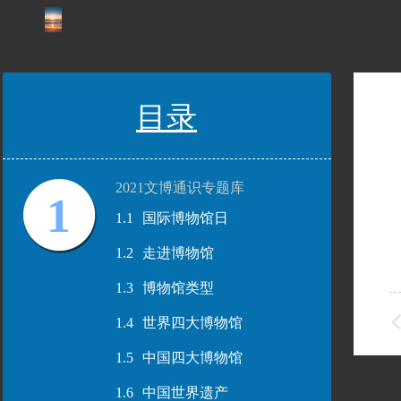
目录
2021文博通识专题库
1
1.1
国际博物馆日
1.2
走进博物馆
1.3
博物馆类型
1.4
世界四大博物馆
1.5
中国四大博物馆
1.6
中国世界遗产