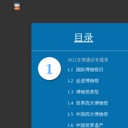
目录
2021文博通识专题库
1
1.1
国际博物馆日
1.2
走进博物馆
1.3
博物馆类型
1.4
世界四大博物馆
1.5
中国四大博物馆
1.6
中国世界遗产