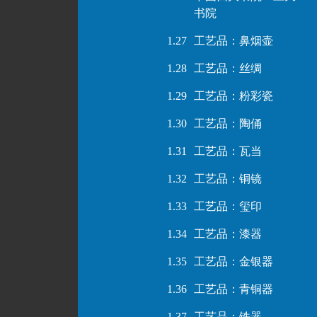
书院
1.27
工艺品：鼻烟壶
1.28
工艺品：丝绸
1.29
工艺品：粉彩瓷
1.30
工艺品：陶俑
1.31
工艺品：瓦当
1.32
工艺品：铜镜
1.33
工艺品：玺印
1.34
工艺品：漆器
1.35
工艺品：金银器
1.36
工艺品：青铜器
1.37
工艺品：铁器