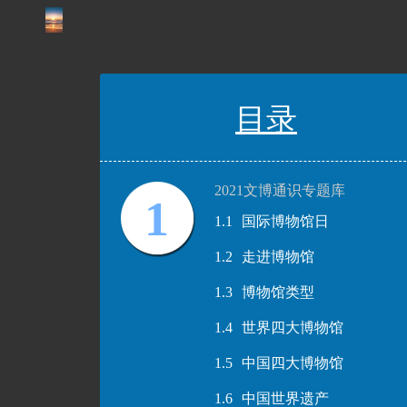
目录
2021文博通识专题库
1
1.1
国际博物馆日
1.2
走进博物馆
1.3
博物馆类型
1.4
世界四大博物馆
1.5
中国四大博物馆
1.6
中国世界遗产