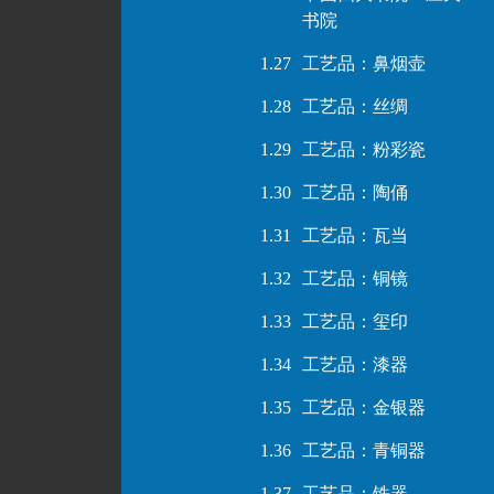
书院
1.27
工艺品：鼻烟壶
1.28
工艺品：丝绸
1.29
工艺品：粉彩瓷
1.30
工艺品：陶俑
1.31
工艺品：瓦当
1.32
工艺品：铜镜
1.33
工艺品：玺印
1.34
工艺品：漆器
1.35
工艺品：金银器
1.36
工艺品：青铜器
1.37
工艺品：铁器