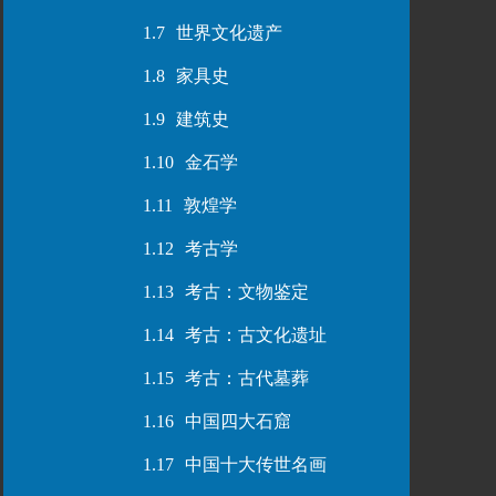
1.7
世界文化遗产
1.8
家具史
1.9
建筑史
1.10
金石学
1.11
敦煌学
1.12
考古学
1.13
考古：文物鉴定
1.14
考古：古文化遗址
1.15
考古：古代墓葬
1.16
中国四大石窟
1.17
中国十大传世名画