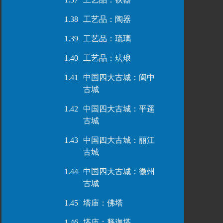
1.38
工艺品：陶器
1.39
工艺品：琉璃
1.40
工艺品：珐琅
1.41
中国四大古城：阆中
古城
1.42
中国四大古城：平遥
古城
1.43
中国四大古城：丽江
古城
1.44
中国四大古城：徽州
古城
1.45
塔庙：佛塔
1.46
塔庙：释迦塔