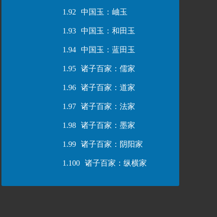
1.92
中国玉：岫玉
1.93
中国玉：和田玉
1.94
中国玉：蓝田玉
1.95
诸子百家：儒家
1.96
诸子百家：道家
1.97
诸子百家：法家
1.98
诸子百家：墨家
1.99
诸子百家：阴阳家
1.100
诸子百家：纵横家