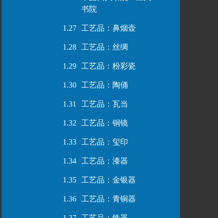
书院
1.27
工艺品：鼻烟壶
1.28
工艺品：丝绸
1.29
工艺品：粉彩瓷
1.30
工艺品：陶俑
1.31
工艺品：瓦当
1.32
工艺品：铜镜
1.33
工艺品：玺印
1.34
工艺品：漆器
1.35
工艺品：金银器
1.36
工艺品：青铜器
1.37
工艺品：铁器