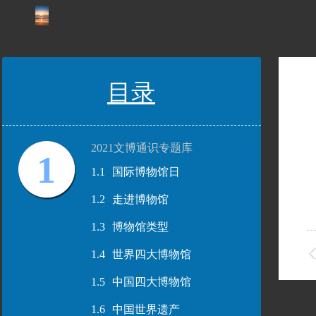
目录
2021文博通识专题库
1
1.1
国际博物馆日
1.2
走进博物馆
1.3
博物馆类型
1.4
世界四大博物馆
1.5
中国四大博物馆
1.6
中国世界遗产