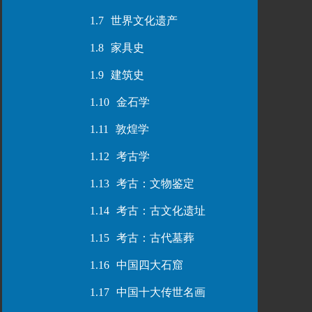
1.7
世界文化遗产
1.8
家具史
1.9
建筑史
1.10
金石学
1.11
敦煌学
1.12
考古学
1.13
考古：文物鉴定
1.14
考古：古文化遗址
1.15
考古：古代墓葬
1.16
中国四大石窟
1.17
中国十大传世名画