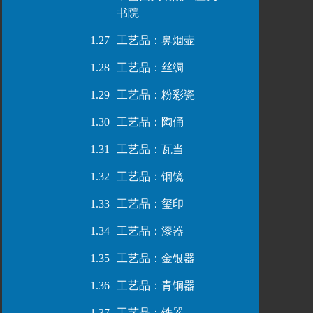
书院
1.27
工艺品：鼻烟壶
1.28
工艺品：丝绸
1.29
工艺品：粉彩瓷
1.30
工艺品：陶俑
1.31
工艺品：瓦当
1.32
工艺品：铜镜
1.33
工艺品：玺印
1.34
工艺品：漆器
1.35
工艺品：金银器
1.36
工艺品：青铜器
1.37
工艺品：铁器