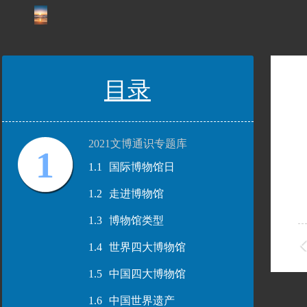
目录
2021文博通识专题库
1
1.1
国际博物馆日
1.2
走进博物馆
1.3
博物馆类型
1.4
世界四大博物馆
1.5
中国四大博物馆
1.6
中国世界遗产