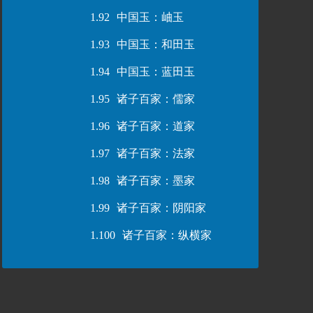
1.92
中国玉：岫玉
1.93
中国玉：和田玉
1.94
中国玉：蓝田玉
1.95
诸子百家：儒家
1.96
诸子百家：道家
1.97
诸子百家：法家
1.98
诸子百家：墨家
1.99
诸子百家：阴阳家
1.100
诸子百家：纵横家