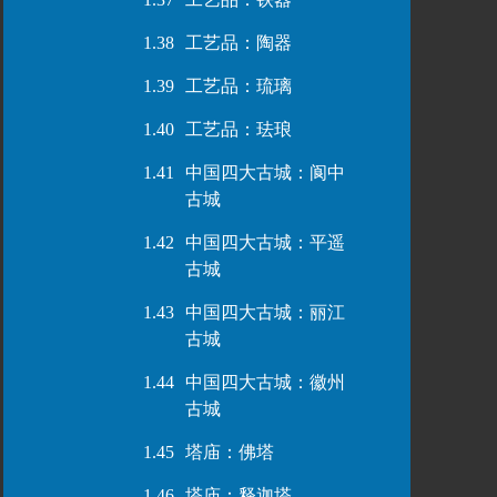
1.38
工艺品：陶器
1.39
工艺品：琉璃
1.40
工艺品：珐琅
1.41
中国四大古城：阆中
古城
1.42
中国四大古城：平遥
古城
1.43
中国四大古城：丽江
古城
1.44
中国四大古城：徽州
古城
1.45
塔庙：佛塔
1.46
塔庙：释迦塔