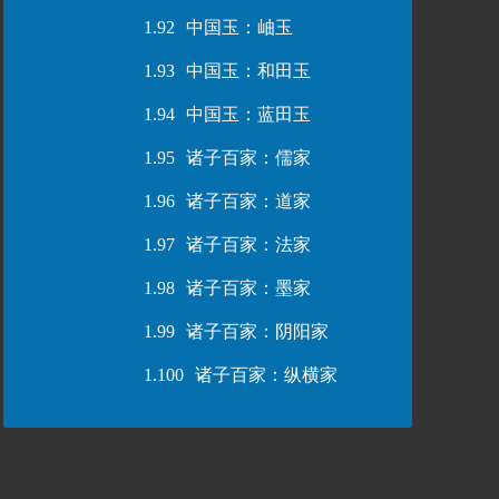
1.92
中国玉：岫玉
1.93
中国玉：和田玉
1.94
中国玉：蓝田玉
1.95
诸子百家：儒家
1.96
诸子百家：道家
1.97
诸子百家：法家
1.98
诸子百家：墨家
1.99
诸子百家：阴阳家
1.100
诸子百家：纵横家