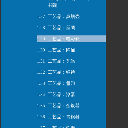
书院
1.27
工艺品：鼻烟壶
1.28
工艺品：丝绸
1.29
工艺品：粉彩瓷
1.30
工艺品：陶俑
1.31
工艺品：瓦当
1.32
工艺品：铜镜
1.33
工艺品：玺印
1.34
工艺品：漆器
1.35
工艺品：金银器
1.36
工艺品：青铜器
1.37
工艺品：铁器