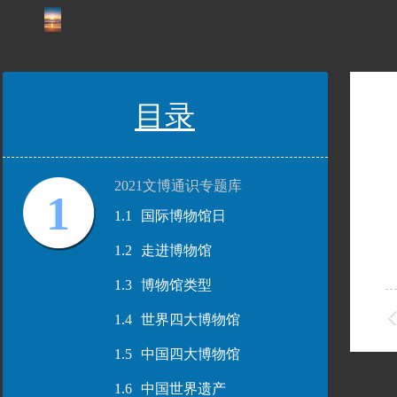
目录
2021文博通识专题库
1
1.1
国际博物馆日
1.2
走进博物馆
1.3
博物馆类型
1.4
世界四大博物馆
1.5
中国四大博物馆
1.6
中国世界遗产