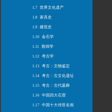
1.7
世界文化遗产
1.8
家具史
1.9
建筑史
1.10
金石学
1.11
敦煌学
1.12
考古学
1.13
考古：文物鉴定
1.14
考古：古文化遗址
1.15
考古：古代墓葬
1.16
中国四大石窟
1.17
中国十大传世名画