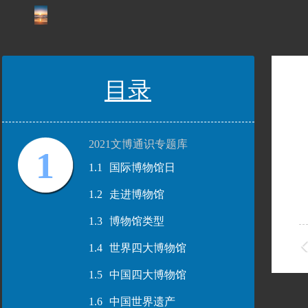
目录
2021文博通识专题库
1
1.1
国际博物馆日
1.2
走进博物馆
1.3
博物馆类型
1.4
世界四大博物馆
1.5
中国四大博物馆
1.6
中国世界遗产