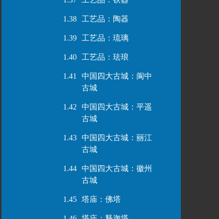
1.38
工艺品：陶器
1.39
工艺品：琉璃
1.40
工艺品：珐琅
1.41
中国四大古城：阆中
古城
1.42
中国四大古城：平遥
古城
1.43
中国四大古城：丽江
古城
1.44
中国四大古城：徽州
古城
1.45
塔庙：佛塔
1.46
塔庙：释迦塔