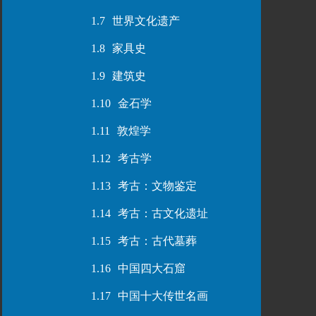
1.7
世界文化遗产
1.8
家具史
1.9
建筑史
1.10
金石学
1.11
敦煌学
1.12
考古学
1.13
考古：文物鉴定
1.14
考古：古文化遗址
1.15
考古：古代墓葬
1.16
中国四大石窟
1.17
中国十大传世名画