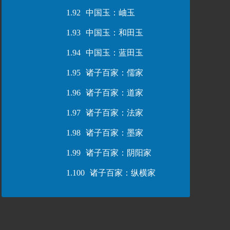
1.92
中国玉：岫玉
1.93
中国玉：和田玉
1.94
中国玉：蓝田玉
1.95
诸子百家：儒家
1.96
诸子百家：道家
1.97
诸子百家：法家
1.98
诸子百家：墨家
1.99
诸子百家：阴阳家
1.100
诸子百家：纵横家