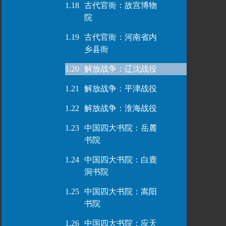
1.18
古代官衙：故宫博物
院
1.19
古代官衙：河南省内
乡县衙
1.20
解放战争：辽沈战役
1.21
解放战争：平津战役
1.22
解放战争：淮海战役
1.23
中国四大书院：岳麓
书院
1.24
中国四大书院：白鹿
洞书院
1.25
中国四大书院：嵩阳
书院
1.26
中国四大书院：应天