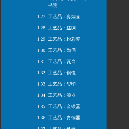
书院
1.27
工艺品：鼻烟壶
1.28
工艺品：丝绸
1.29
工艺品：粉彩瓷
1.30
工艺品：陶俑
1.31
工艺品：瓦当
1.32
工艺品：铜镜
1.33
工艺品：玺印
1.34
工艺品：漆器
1.35
工艺品：金银器
1.36
工艺品：青铜器
1.37
工艺品：铁器