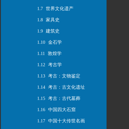
1.7
世界文化遗产
1.8
家具史
1.9
建筑史
1.10
金石学
1.11
敦煌学
1.12
考古学
1.13
考古：文物鉴定
1.14
考古：古文化遗址
1.15
考古：古代墓葬
1.16
中国四大石窟
1.17
中国十大传世名画