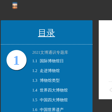
目录
2021文博通识专题库
1
1.1
国际博物馆日
1.2
走进博物馆
1.3
博物馆类型
1.4
世界四大博物馆
1.5
中国四大博物馆
1.6
中国世界遗产