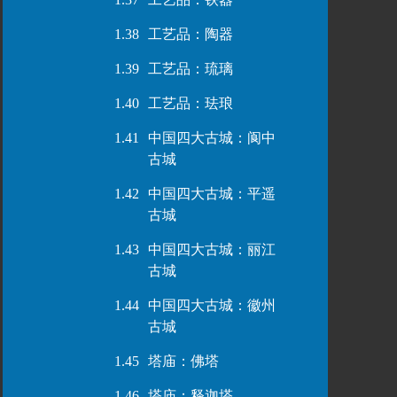
1.38
工艺品：陶器
1.39
工艺品：琉璃
1.40
工艺品：珐琅
1.41
中国四大古城：阆中
古城
1.42
中国四大古城：平遥
古城
1.43
中国四大古城：丽江
古城
1.44
中国四大古城：徽州
古城
1.45
塔庙：佛塔
1.46
塔庙：释迦塔