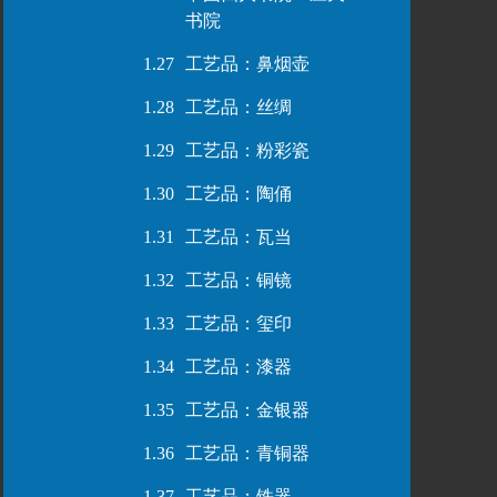
书院
1.27
工艺品：鼻烟壶
1.28
工艺品：丝绸
1.29
工艺品：粉彩瓷
1.30
工艺品：陶俑
1.31
工艺品：瓦当
1.32
工艺品：铜镜
1.33
工艺品：玺印
1.34
工艺品：漆器
1.35
工艺品：金银器
1.36
工艺品：青铜器
1.37
工艺品：铁器