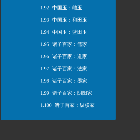
1.92
中国玉：岫玉
1.93
中国玉：和田玉
1.94
中国玉：蓝田玉
1.95
诸子百家：儒家
1.96
诸子百家：道家
1.97
诸子百家：法家
1.98
诸子百家：墨家
1.99
诸子百家：阴阳家
1.100
诸子百家：纵横家